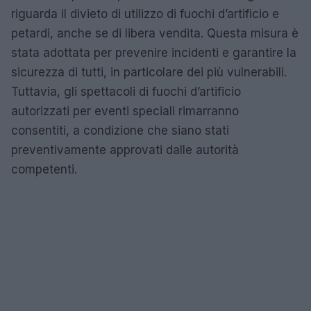
riguarda il divieto di utilizzo di fuochi d’artificio e
petardi, anche se di libera vendita. Questa misura è
stata adottata per prevenire incidenti e garantire la
sicurezza di tutti, in particolare dei più vulnerabili.
Tuttavia, gli spettacoli di fuochi d’artificio
autorizzati per eventi speciali rimarranno
consentiti, a condizione che siano stati
preventivamente approvati dalle autorità
competenti.