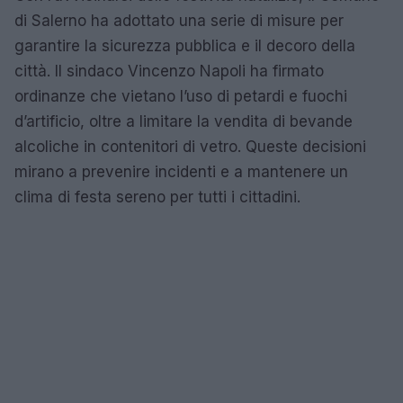
di Salerno ha adottato una serie di misure per
garantire la sicurezza pubblica e il decoro della
città. Il sindaco Vincenzo Napoli ha firmato
ordinanze che vietano l’uso di petardi e fuochi
d’artificio, oltre a limitare la vendita di bevande
alcoliche in contenitori di vetro. Queste decisioni
mirano a prevenire incidenti e a mantenere un
clima di festa sereno per tutti i cittadini.