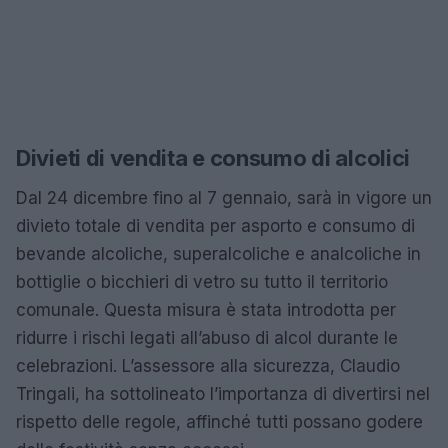
Divieti di vendita e consumo di alcolici
Dal 24 dicembre fino al 7 gennaio, sarà in vigore un
divieto totale di vendita per asporto e consumo di
bevande alcoliche, superalcoliche e analcoliche in
bottiglie o bicchieri di vetro su tutto il territorio
comunale. Questa misura è stata introdotta per
ridurre i rischi legati all’abuso di alcol durante le
celebrazioni. L’assessore alla sicurezza, Claudio
Tringali, ha sottolineato l’importanza di divertirsi nel
rispetto delle regole, affinché tutti possano godere