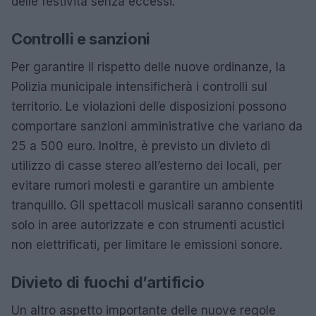
delle festività senza eccessi.
Controlli e sanzioni
Per garantire il rispetto delle nuove ordinanze, la
Polizia municipale intensificherà i controlli sul
territorio. Le violazioni delle disposizioni possono
comportare sanzioni amministrative che variano da
25 a 500 euro. Inoltre, è previsto un divieto di
utilizzo di casse stereo all’esterno dei locali, per
evitare rumori molesti e garantire un ambiente
tranquillo. Gli spettacoli musicali saranno consentiti
solo in aree autorizzate e con strumenti acustici
non elettrificati, per limitare le emissioni sonore.
Divieto di fuochi d’artificio
Un altro aspetto importante delle nuove regole