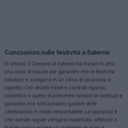
Conclusioni sulle festività a Salerno
In sintesi, il Comune di Salerno ha messo in atto
una serie di misure per garantire che le festività
natalizie si svolgano in un clima di sicurezza e
rispetto. Con divieti mirati e controlli rigorosi,
l’obiettivo è quello di prevenire episodi di violenza e
garantire che tutti possano godere delle
celebrazioni in modo responsabile. La speranza è
che queste regole vengano rispettate, affinché il
Natale possa essere un momento di gioia e