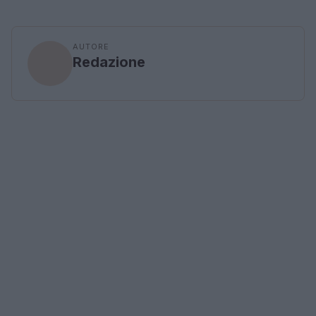
AUTORE
Redazione