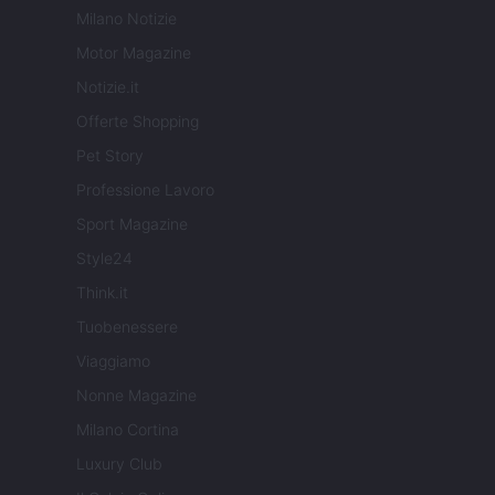
Milano Notizie
Motor Magazine
Notizie.it
Offerte Shopping
Pet Story
Professione Lavoro
Sport Magazine
Style24
Think.it
Tuobenessere
Viaggiamo
Nonne Magazine
Milano Cortina
Luxury Club