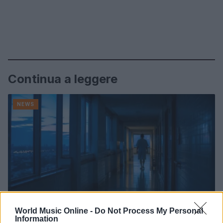
Continua a leggere
NEWS
World Music Online -
Do Not Process My Personal
Information