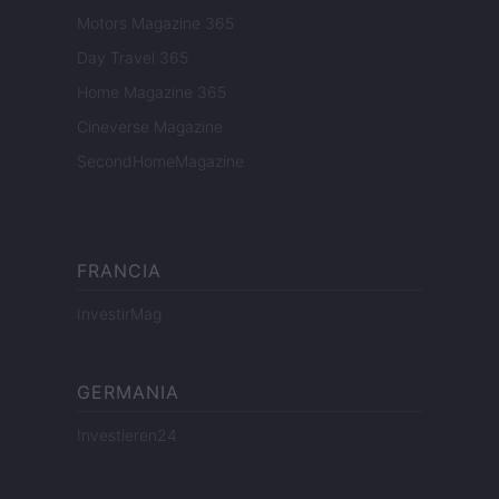
Motors Magazine 365
Day Travel 365
Home Magazine 365
Cineverse Magazine
SecondHomeMagazine
FRANCIA
InvestirMag
GERMANIA
Investieren24