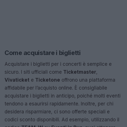
Come acquistare i biglietti
Acquistare i biglietti per i concerti è semplice e
sicuro. I siti ufficiali come
Ticketmaster
,
Vivaticket
e
Ticketone
offrono una piattaforma
affidabile per l’acquisto online. È consigliabile
acquistare i biglietti in anticipo, poiché molti eventi
tendono a esaurirsi rapidamente. Inoltre, per chi
desidera risparmiare, ci sono offerte speciali e
codici sconto disponibili. Ad esempio, utilizzando il