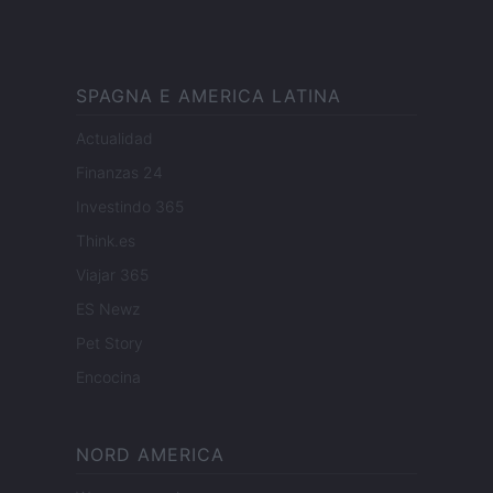
SPAGNA E AMERICA LATINA
Actualidad
Finanzas 24
Investindo 365
Think.es
Viajar 365
ES Newz
Pet Story
Encocina
NORD AMERICA