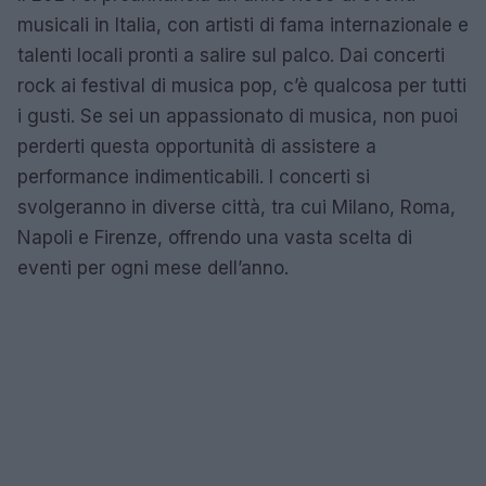
musicali in Italia, con artisti di fama internazionale e
talenti locali pronti a salire sul palco. Dai concerti
rock ai festival di musica pop, c’è qualcosa per tutti
i gusti. Se sei un appassionato di musica, non puoi
perderti questa opportunità di assistere a
performance indimenticabili. I concerti si
svolgeranno in diverse città, tra cui Milano, Roma,
Napoli e Firenze, offrendo una vasta scelta di
eventi per ogni mese dell’anno.