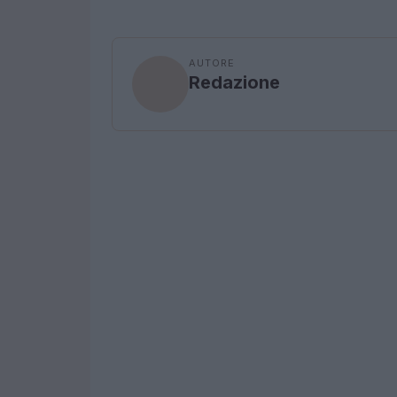
AUTORE
Redazione