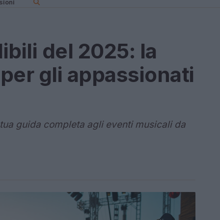
sioni
bili del 2025: la
 per gli appassionati
a tua guida completa agli eventi musicali da