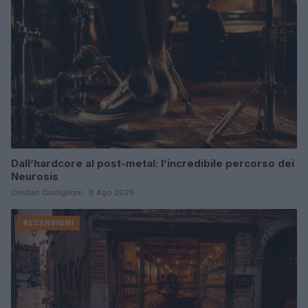
Dall’hardcore al post-metal: l’incredibile percorso dei
Neurosis
Cristian Castiglioni · 8 Ago 2026
RECENSIONI