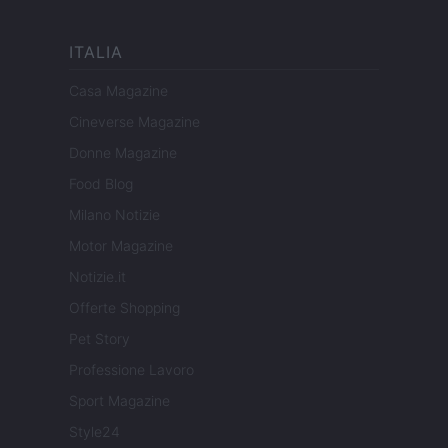
ITALIA
Casa Magazine
Cineverse Magazine
Donne Magazine
Food Blog
Milano Notizie
Motor Magazine
Notizie.it
Offerte Shopping
Pet Story
Professione Lavoro
Sport Magazine
Style24