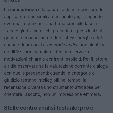
La
consistenza
è la capacità di un recensore di
applicare criteri simili a casi analoghi, spiegando
eventuali eccezioni. Una firma credibile lascia
tracce: giudizi su dischi precedenti, posizioni sul
genere, riconoscimento degli stessi pregi e difetti
quando ricorrono. La
memoria critica
non significa
rigidità: si può cambiare idea, ma servono
motivazioni chiare e confronti espliciti. Per il lettore,
è utile osservare se la valutazione corrente dialoga
con quelle precedenti: quando le categorie di
giudizio restano intellegibili nel tempo, la
recensione diventa uno strumento affidabile per
orientare l’ascolto, non un’impressione effimera.
Stelle contro analisi testuale: pro e