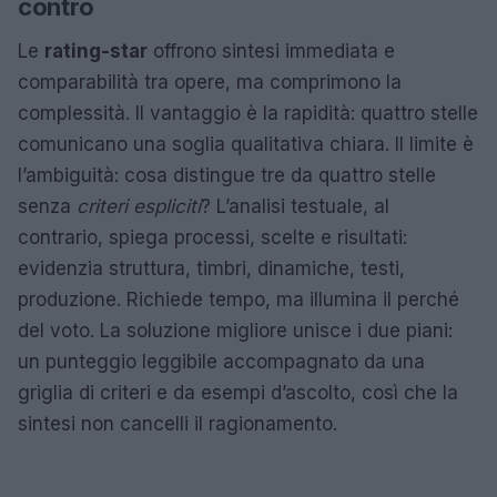
contro
Le
rating-star
offrono sintesi immediata e
comparabilità tra opere, ma comprimono la
complessità. Il vantaggio è la rapidità: quattro stelle
comunicano una soglia qualitativa chiara. Il limite è
l’ambiguità: cosa distingue tre da quattro stelle
senza
criteri espliciti
? L’analisi testuale, al
contrario, spiega processi, scelte e risultati:
evidenzia struttura, timbri, dinamiche, testi,
produzione. Richiede tempo, ma illumina il perché
del voto. La soluzione migliore unisce i due piani:
un punteggio leggibile accompagnato da una
griglia di criteri e da esempi d’ascolto, così che la
sintesi non cancelli il ragionamento.