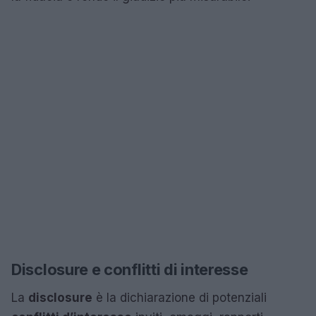
Disclosure e conflitti di interesse
La
disclosure
è la dichiarazione di potenziali