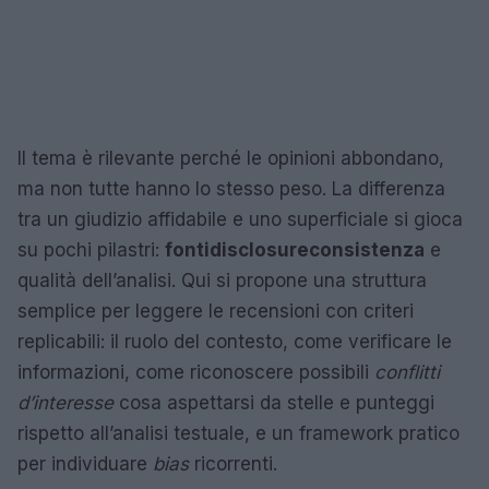
Il tema è rilevante perché le opinioni abbondano,
ma non tutte hanno lo stesso peso. La differenza
tra un giudizio affidabile e uno superficiale si gioca
su pochi pilastri:
fonti
disclosure
consistenza
e
qualità dell’analisi. Qui si propone una struttura
semplice per leggere le recensioni con criteri
replicabili: il ruolo del contesto, come verificare le
informazioni, come riconoscere possibili
conflitti
d’interesse
cosa aspettarsi da stelle e punteggi
rispetto all’analisi testuale, e un framework pratico
per individuare
bias
ricorrenti.