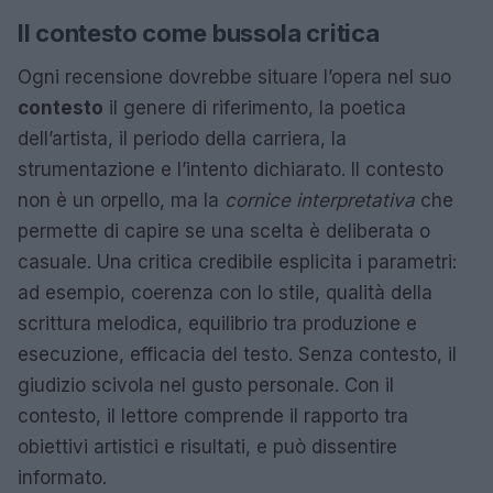
Il contesto come bussola critica
Ogni recensione dovrebbe situare l’opera nel suo
contesto
il genere di riferimento, la poetica
dell’artista, il periodo della carriera, la
strumentazione e l’intento dichiarato. Il contesto
non è un orpello, ma la
cornice interpretativa
che
permette di capire se una scelta è deliberata o
casuale. Una critica credibile esplicita i parametri:
ad esempio, coerenza con lo stile, qualità della
scrittura melodica, equilibrio tra produzione e
esecuzione, efficacia del testo. Senza contesto, il
giudizio scivola nel gusto personale. Con il
contesto, il lettore comprende il rapporto tra
obiettivi artistici e risultati, e può dissentire
informato.