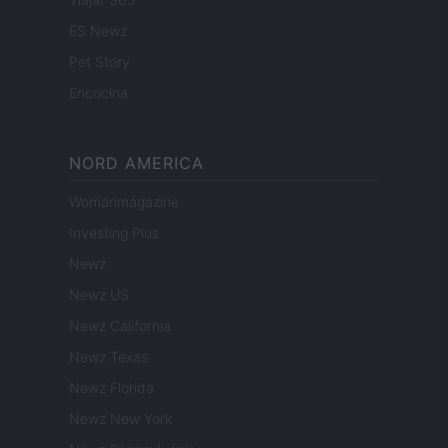
ES Newz
Pet Story
Encocina
NORD AMERICA
Womanmagazine
Investing Plus
Newz
Newz US
Newz California
Newz Texas
Newz Florida
Newz New York