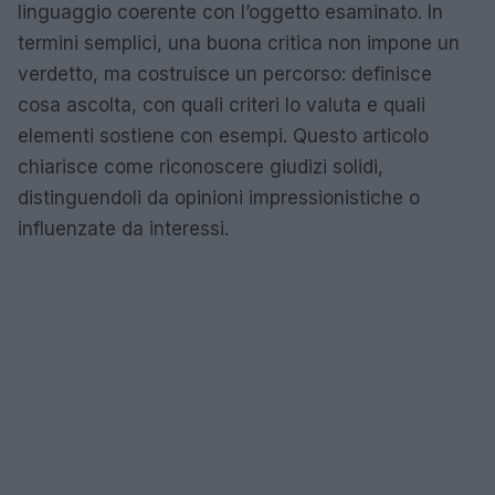
linguaggio coerente con l’oggetto esaminato. In
termini semplici, una buona critica non impone un
verdetto, ma costruisce un percorso: definisce
cosa ascolta, con quali criteri lo valuta e quali
elementi sostiene con esempi. Questo articolo
chiarisce come riconoscere giudizi solidi,
distinguendoli da opinioni impressionistiche o
influenzate da interessi.