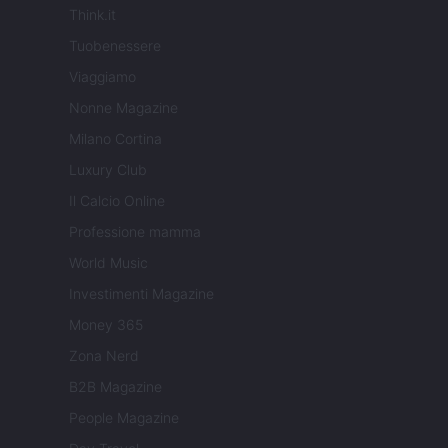
Think.it
Tuobenessere
Viaggiamo
Nonne Magazine
Milano Cortina
Luxury Club
Il Calcio Online
Professione mamma
World Music
Investimenti Magazine
Money 365
Zona Nerd
B2B Magazine
People Magazine