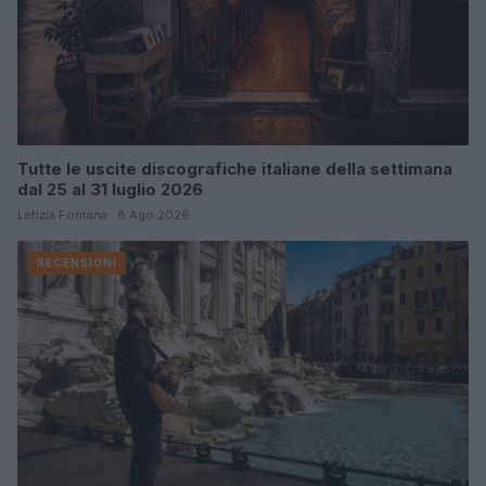
Tutte le uscite discografiche italiane della settimana
dal 25 al 31 luglio 2026
Letizia Fontana · 8 Ago 2026
RECENSIONI