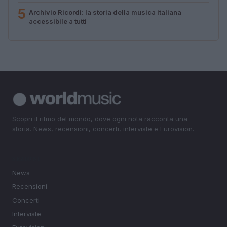
5
Archivio Ricordi: la storia della musica italiana
accessibile a tutti
Scopri il ritmo del mondo, dove ogni nota racconta una
storia. News, recensioni, concerti, interviste e Eurovision.
SEZIONI
News
Recensioni
Concerti
Interviste