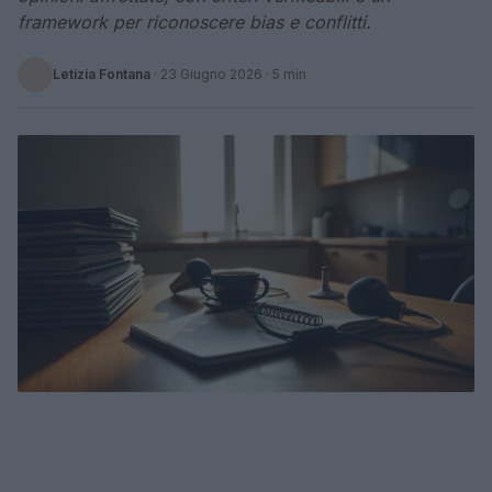
framework per riconoscere bias e conflitti.
Letizia Fontana
·
23 Giugno 2026
· 5 min