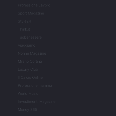
Professione Lavoro
Sport Magazine
Style24
Think.it
Tuobenessere
Viaggiamo
Nonne Magazine
Milano Cortina
Luxury Club
Il Calcio Online
Professione mamma
World Music
Investimenti Magazine
Money 365