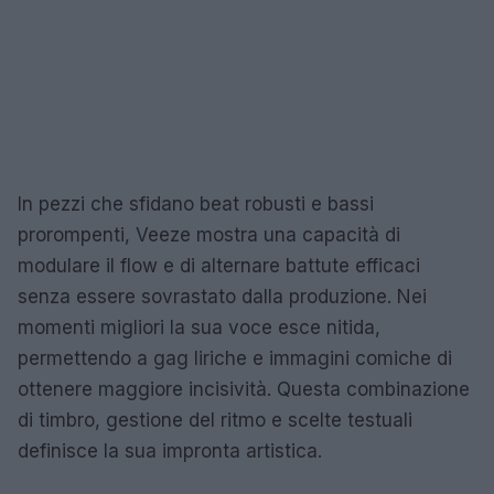
In pezzi che sfidano beat robusti e bassi
prorompenti, Veeze mostra una capacità di
modulare il flow e di alternare battute efficaci
senza essere sovrastato dalla produzione. Nei
momenti migliori la sua voce esce nitida,
permettendo a gag liriche e immagini comiche di
ottenere maggiore incisività. Questa combinazione
di timbro, gestione del ritmo e scelte testuali
definisce la sua impronta artistica.