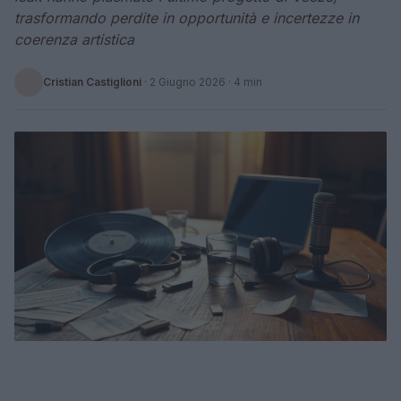
trasformando perdite in opportunità e incertezze in
coerenza artistica
Cristian Castiglioni
·
2 Giugno 2026
· 4 min