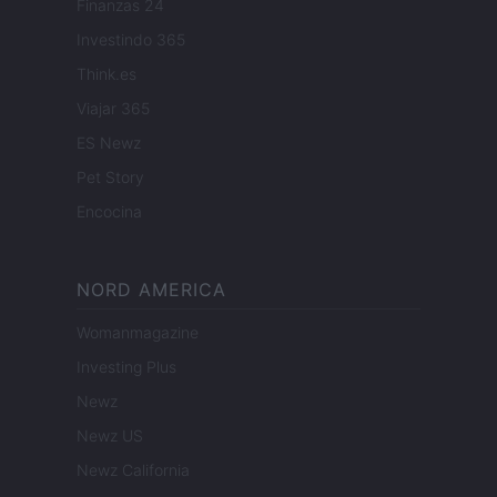
Finanzas 24
Investindo 365
Think.es
Viajar 365
ES Newz
Pet Story
Encocina
NORD AMERICA
Womanmagazine
Investing Plus
Newz
Newz US
Newz California