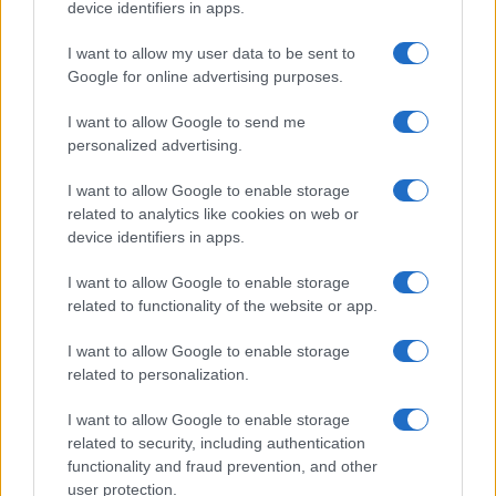
device identifiers in apps.
I want to allow my user data to be sent to
Google for online advertising purposes.
I want to allow Google to send me
personalized advertising.
I want to allow Google to enable storage
related to analytics like cookies on web or
device identifiers in apps.
I want to allow Google to enable storage
related to functionality of the website or app.
I want to allow Google to enable storage
related to personalization.
I want to allow Google to enable storage
related to security, including authentication
functionality and fraud prevention, and other
user protection.