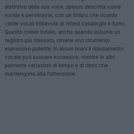
distintiva della sua voce, spesso descritta come
ruvida e penetrante, con un timbro che ricorda
corde vocali imbevute di rimedi casalinghi e fumo.
Questo colore tonale, anche quando assume un
registro più rilassato, rimane uno strumento
espressivo potente. In alcuni brani il rilassamento
vocale può suonare eccessivo, mentre in altri
permette variazioni di tempo e di ritmo che
mantengono alta l’attenzione.