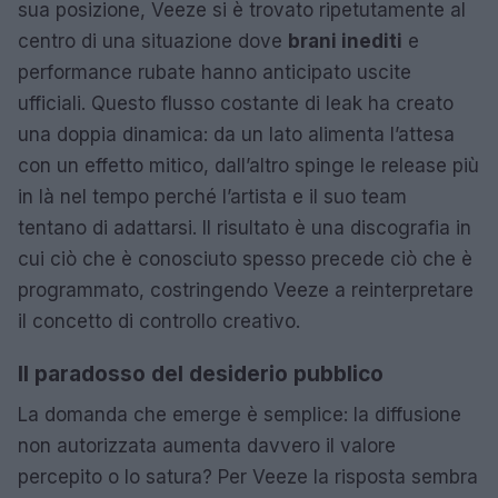
sua posizione, Veeze si è trovato ripetutamente al
centro di una situazione dove
brani inediti
e
performance rubate hanno anticipato uscite
ufficiali. Questo flusso costante di leak ha creato
una doppia dinamica: da un lato alimenta l’attesa
con un effetto mitico, dall’altro spinge le release più
in là nel tempo perché l’artista e il suo team
tentano di adattarsi. Il risultato è una discografia in
cui ciò che è conosciuto spesso precede ciò che è
programmato, costringendo Veeze a reinterpretare
il concetto di controllo creativo.
Il paradosso del desiderio pubblico
La domanda che emerge è semplice: la diffusione
non autorizzata aumenta davvero il valore
percepito o lo satura? Per Veeze la risposta sembra