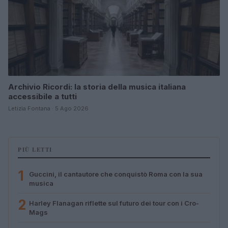
Archivio Ricordi: la storia della musica italiana
accessibile a tutti
Letizia Fontana · 5 Ago 2026
PIÙ LETTI
1
Guccini, il cantautore che conquistò Roma con la sua
musica
2
Harley Flanagan riflette sul futuro dei tour con i Cro-
Mags