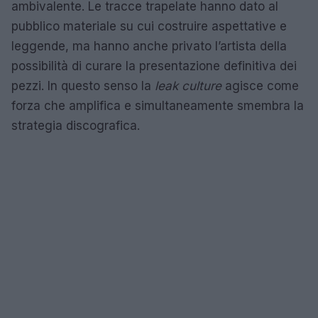
ambivalente. Le tracce trapelate hanno dato al
pubblico materiale su cui costruire aspettative e
leggende, ma hanno anche privato l’artista della
possibilità di curare la presentazione definitiva dei
pezzi. In questo senso la
leak culture
agisce come
forza che amplifica e simultaneamente smembra la
strategia discografica.