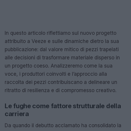
In questo articolo riflettiamo sul nuovo progetto
attribuito a Veeze e sulle dinamiche dietro la sua
pubblicazione: dal valore mitico di pezzi trapelati
alle decisioni di trasformare materiale disperso in
un progetto coeso. Analizzeremo come la sua
voce, i produttori coinvolti e l’approccio alla
raccolta dei pezzi contribuiscano a delineare un
ritratto di resilienza e di compromesso creativo.
Le fughe come fattore strutturale della
carriera
Da quando il debutto acclamato ha consolidato la