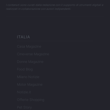
I contenuti sono curati dalla redazione con il supporto di strumenti digitali e
realizzati in collaborazione con autori indipendenti.
ITALIA
Casa Magazine
Cineverse Magazine
Donne Magazine
Food Blog
Milano Notizie
Motor Magazine
Notizie.it
Offerte Shopping
Pet Story