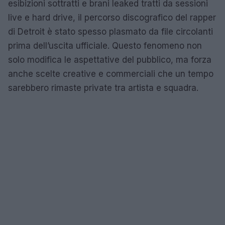
esibizioni sottratti e brani leaked tratti da sessioni
live e hard drive, il percorso discografico del rapper
di Detroit è stato spesso plasmato da file circolanti
prima dell’uscita ufficiale. Questo fenomeno non
solo modifica le aspettative del pubblico, ma forza
anche scelte creative e commerciali che un tempo
sarebbero rimaste private tra artista e squadra.