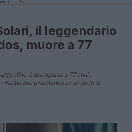
sioni
olari, il leggendario
dos, muore a 77
k argentino, è scomparso a 77 anni.
 i Redondos, diventando un simbolo di