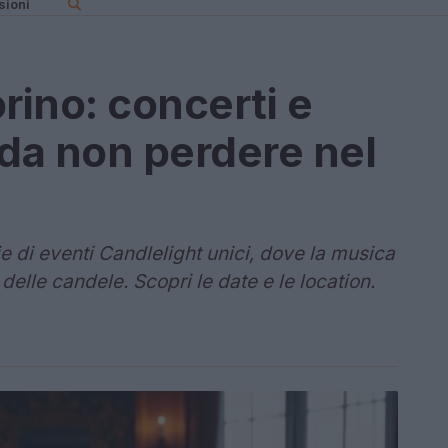
sioni
rino: concerti e
 da non perdere nel
ie di eventi Candlelight unici, dove la musica
delle candele. Scopri le date e le location.