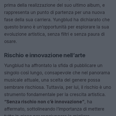
prima della realizzazione del suo ultimo album, e
rappresenta un punto di partenza per una nuova
fase della sua carriera. Yungblud ha dichiarato che
questo brano è un’opportunità per esplorare la sua
evoluzione artistica, senza filtri e senza paura di
osare.
Rischio e innovazione nell’arte
Yungblud ha affrontato la sfida di pubblicare un
singolo così lungo, consapevole che nel panorama
musicale attuale, una scelta del genere possa
sembrare rischiosa. Tuttavia, per lui, il rischio è uno
strumento fondamentale per la crescita artistica.
“Senza rischio non c’è innovazione”
, ha
affermato, sottolineando l’importanza di mettere