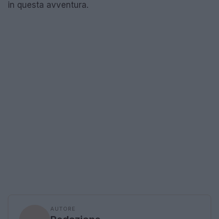
in questa avventura.
AUTORE