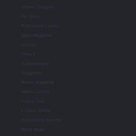
Offerte Shopping
Pet Story
Professione Lavoro
Sport Magazine
Style24
Think.it
Tuobenessere
Viaggiamo
Nonne Magazine
Milano Cortina
Luxury Club
Il Calcio Online
Professione mamma
World Music