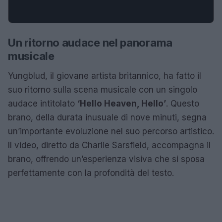
Un ritorno audace nel panorama
musicale
Yungblud, il giovane artista britannico, ha fatto il
suo ritorno sulla scena musicale con un singolo
audace intitolato
‘Hello Heaven, Hello’
. Questo
brano, della durata inusuale di nove minuti, segna
un’importante evoluzione nel suo percorso artistico.
Il video, diretto da Charlie Sarsfield, accompagna il
brano, offrendo un’esperienza visiva che si sposa
perfettamente con la profondità del testo.