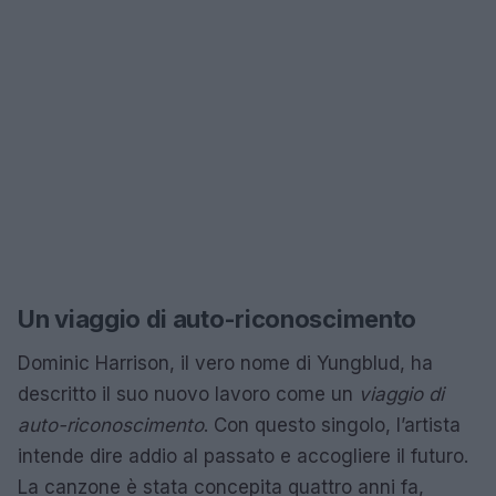
Un viaggio di auto-riconoscimento
Dominic Harrison, il vero nome di Yungblud, ha
descritto il suo nuovo lavoro come un
viaggio di
auto-riconoscimento
. Con questo singolo, l’artista
intende dire addio al passato e accogliere il futuro.
La canzone è stata concepita quattro anni fa,