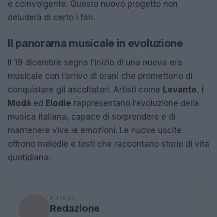
e coinvolgente. Questo nuovo progetto non
deluderà di certo i fan.
Il panorama musicale in evoluzione
Il 19 dicembre segna l’inizio di una nuova era
musicale con l’arrivo di brani che promettono di
conquistare gli ascoltatori. Artisti come
Levante
,
i
Modà
ed
Elodie
rappresentano l’evoluzione della
musica italiana, capace di sorprendere e di
mantenere vive le emozioni. Le nuove uscite
offrono melodie e testi che raccontano storie di vita
quotidiana.
AUTORE
Redazione