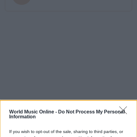
World Music Online -
Do Not Process My Personal
Information
If you wish to opt-out of the sale, sharing to third parties, or