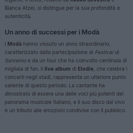
Bianca Atzei, si distingue per la sua profondità e
autenticità.
Un anno di successi per i Modà
I
Modà
hanno vissuto un anno straordinario,
caratterizzato dalla partecipazione al
Festival di
Sanremo
e da un tour che ha coinvolto centinaia di
migliaia di fan. Il
live album
di
Elodie
, che celebra i
concerti negli stadi, rappresenta un ulteriore punto
saliente di questo periodo. La cantante ha
dimostrato di essere una delle voci più potenti del
panorama musicale italiano, e il suo disco dal vivo
è un tributo alle emozioni condivise con il pubblico.