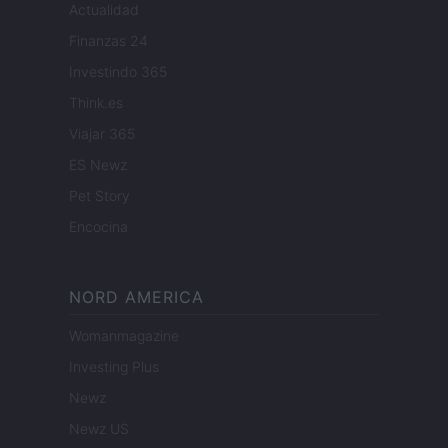
Actualidad
Finanzas 24
Investindo 365
Think.es
Viajar 365
ES Newz
Pet Story
Encocina
NORD AMERICA
Womanmagazine
Investing Plus
Newz
Newz US