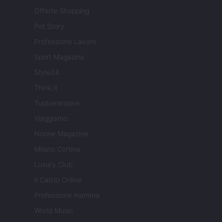
Offerte Shopping
Pet Story
Professione Lavoro
Sport Magazine
Style24
Think.it
Tuobenessere
Viaggiamo
Nonne Magazine
Milano Cortina
Luxury Club
Il Calcio Online
Professione mamma
World Music