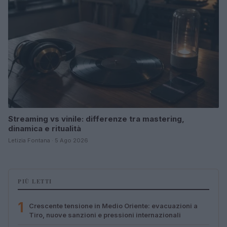
Streaming vs vinile: differenze tra mastering,
dinamica e ritualità
Letizia Fontana · 5 Ago 2026
PIÙ LETTI
1
Crescente tensione in Medio Oriente: evacuazioni a
Tiro, nuove sanzioni e pressioni internazionali