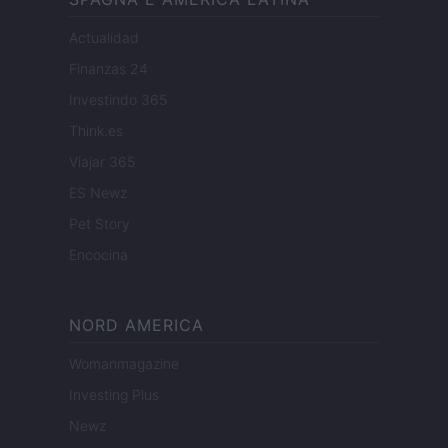
Actualidad
Finanzas 24
Investindo 365
Think.es
Viajar 365
ES Newz
Pet Story
Encocina
NORD AMERICA
Womanmagazine
Investing Plus
Newz