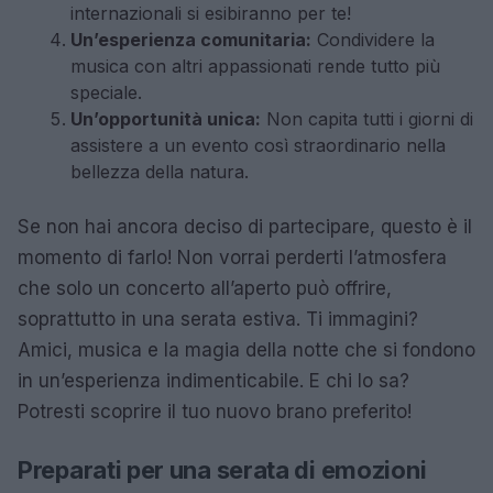
internazionali si esibiranno per te!
Un’esperienza comunitaria:
Condividere la
musica con altri appassionati rende tutto più
speciale.
Un’opportunità unica:
Non capita tutti i giorni di
assistere a un evento così straordinario nella
bellezza della natura.
Se non hai ancora deciso di partecipare, questo è il
momento di farlo! Non vorrai perderti l’atmosfera
che solo un concerto all’aperto può offrire,
soprattutto in una serata estiva. Ti immagini?
Amici, musica e la magia della notte che si fondono
in un’esperienza indimenticabile. E chi lo sa?
Potresti scoprire il tuo nuovo brano preferito!
Preparati per una serata di emozioni