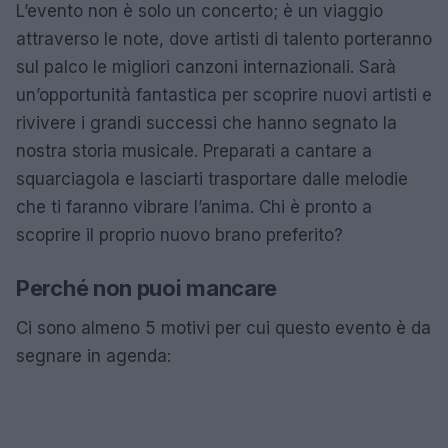
L’evento non è solo un concerto; è un viaggio
attraverso le note, dove artisti di talento porteranno
sul palco le migliori canzoni internazionali. Sarà
un’opportunità fantastica per scoprire nuovi artisti e
rivivere i grandi successi che hanno segnato la
nostra storia musicale. Preparati a cantare a
squarciagola e lasciarti trasportare dalle melodie
che ti faranno vibrare l’anima. Chi è pronto a
scoprire il proprio nuovo brano preferito?
Perché non puoi mancare
Ci sono almeno 5 motivi per cui questo evento è da
segnare in agenda: