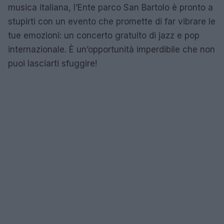
musica italiana, l’Ente parco San Bartolo è pronto a
stupirti con un evento che promette di far vibrare le
tue emozioni: un concerto gratuito di jazz e pop
internazionale. È un’opportunità imperdibile che non
puoi lasciarti sfuggire!