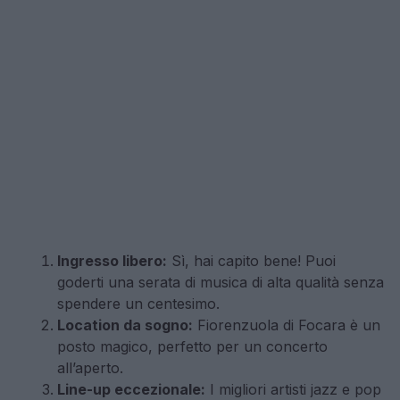
Ingresso libero:
Sì, hai capito bene! Puoi
goderti una serata di musica di alta qualità senza
spendere un centesimo.
Location da sogno:
Fiorenzuola di Focara è un
posto magico, perfetto per un concerto
all’aperto.
Line-up eccezionale:
I migliori artisti jazz e pop