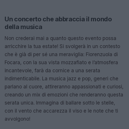
Un concerto che abbraccia il mondo
della musica
Non crederai mai a quanto questo evento possa
arricchire la tua estate! Si svolgerà in un contesto
che è già di per sé una meraviglia: Fiorenzuola di
Focara, con la sua vista mozzafiato e l’atmosfera
incantevole, farà da cornice a una serata
indimenticabile. La musica jazz e pop, generi che
parlano al cuore, attireranno appassionati e curiosi,
creando un mix di emozioni che renderanno questa
serata unica. Immagina di ballare sotto le stelle,
con il vento che accarezza il viso e le note che ti
avvolgono!