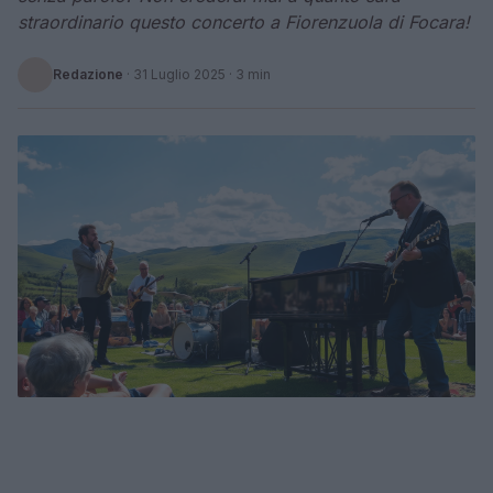
straordinario questo concerto a Fiorenzuola di Focara!
Redazione
·
31 Luglio 2025
· 3 min