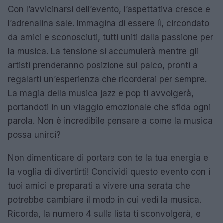
Con l’avvicinarsi dell’evento, l’aspettativa cresce e
l’adrenalina sale. Immagina di essere lì, circondato
da amici e sconosciuti, tutti uniti dalla passione per
la musica. La tensione si accumulerà mentre gli
artisti prenderanno posizione sul palco, pronti a
regalarti un’esperienza che ricorderai per sempre.
La magia della musica jazz e pop ti avvolgerà,
portandoti in un viaggio emozionale che sfida ogni
parola. Non è incredibile pensare a come la musica
possa unirci?
Non dimenticare di portare con te la tua energia e
la voglia di divertirti! Condividi questo evento con i
tuoi amici e preparati a vivere una serata che
potrebbe cambiare il modo in cui vedi la musica.
Ricorda, la numero 4 sulla lista ti sconvolgerà, e