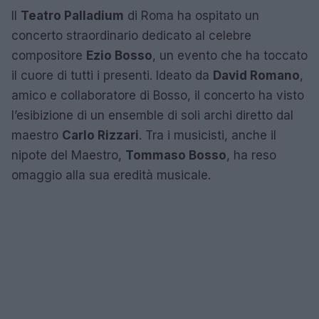
Il
Teatro Palladium
di Roma ha ospitato un
concerto straordinario dedicato al celebre
compositore
Ezio Bosso
, un evento che ha toccato
il cuore di tutti i presenti. Ideato da
David Romano
,
amico e collaboratore di Bosso, il concerto ha visto
l’esibizione di un ensemble di soli archi diretto dal
maestro
Carlo Rizzari
. Tra i musicisti, anche il
nipote del Maestro,
Tommaso Bosso
, ha reso
omaggio alla sua eredità musicale.