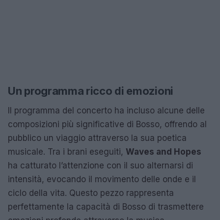
Un programma ricco di emozioni
Il programma del concerto ha incluso alcune delle
composizioni più significative di Bosso, offrendo al
pubblico un viaggio attraverso la sua poetica
musicale. Tra i brani eseguiti,
Waves and Hopes
ha catturato l’attenzione con il suo alternarsi di
intensità, evocando il movimento delle onde e il
ciclo della vita. Questo pezzo rappresenta
perfettamente la capacità di Bosso di trasmettere