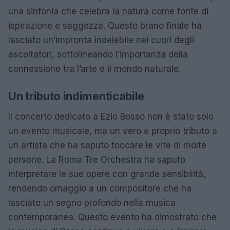
una sinfonia che celebra la natura come fonte di
ispirazione e saggezza. Questo brano finale ha
lasciato un’impronta indelebile nei cuori degli
ascoltatori, sottolineando l’importanza della
connessione tra l’arte e il mondo naturale.
Un tributo indimenticabile
Il concerto dedicato a Ezio Bosso non è stato solo
un evento musicale, ma un vero e proprio tributo a
un artista che ha saputo toccare le vite di molte
persone. La Roma Tre Orchestra ha saputo
interpretare le sue opere con grande sensibilità,
rendendo omaggio a un compositore che ha
lasciato un segno profondo nella musica
contemporanea. Questo evento ha dimostrato che