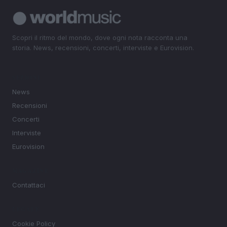
Scopri il ritmo del mondo, dove ogni nota racconta una
storia. News, recensioni, concerti, interviste e Eurovision.
SEZIONI
News
Recensioni
Concerti
Interviste
Eurovision
MAGAZINE
Contattaci
LEGALE
Cookie Policy