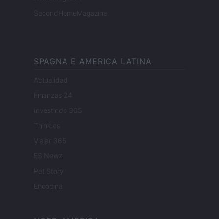
SecondHomeMagazine
SPAGNA E AMERICA LATINA
Actualidad
Finanzas 24
Investindo 365
Think.es
Viajar 365
ES Newz
Pet Story
Encocina