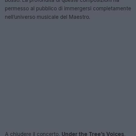
permesso al pubblico di immergersi completamente
nell’universo musicale del Maestro.
A chiudere il concerto,
Under the Tree’s Voices
,