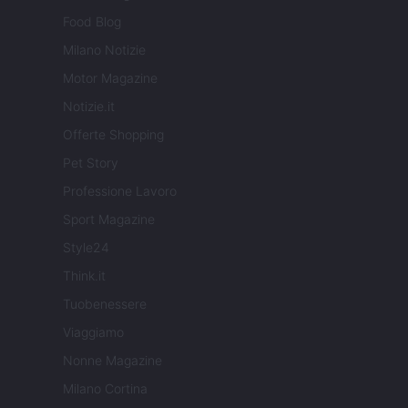
Food Blog
Milano Notizie
Motor Magazine
Notizie.it
Offerte Shopping
Pet Story
Professione Lavoro
Sport Magazine
Style24
Think.it
Tuobenessere
Viaggiamo
Nonne Magazine
Milano Cortina