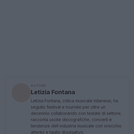
AUTORE
Letizia Fontana
Letizia Fontana, critica musicale milanese, ha
seguito festival e tournée per oltre un
decennio collaborando con testate di settore;
racconta uscite discografiche, concerti e
tendenze dell industria musicale con orecchio
attento e taglio divulgativo.