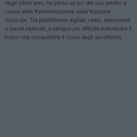
negli ultimi anni, ha perso un po’ del suo smalto a
causa della frammentazione della fruizione
musicale. Tra piattaforme digitali, radio, televisione
e social network, è sempre più difficile individuare il
brano che conquisterà il cuore degli ascoltatori.