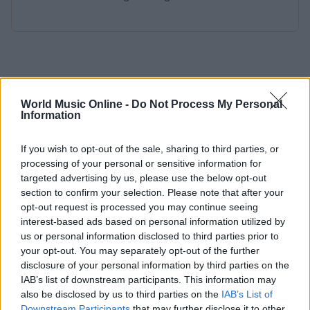
World Music Online -
Do Not Process My Personal
Information
If you wish to opt-out of the sale, sharing to third parties, or
processing of your personal or sensitive information for
targeted advertising by us, please use the below opt-out
section to confirm your selection. Please note that after your
opt-out request is processed you may continue seeing
interest-based ads based on personal information utilized by
us or personal information disclosed to third parties prior to
your opt-out. You may separately opt-out of the further
disclosure of your personal information by third parties on the
IAB’s list of downstream participants. This information may
also be disclosed by us to third parties on the
IAB’s List of
Downstream Participants
that may further disclose it to other