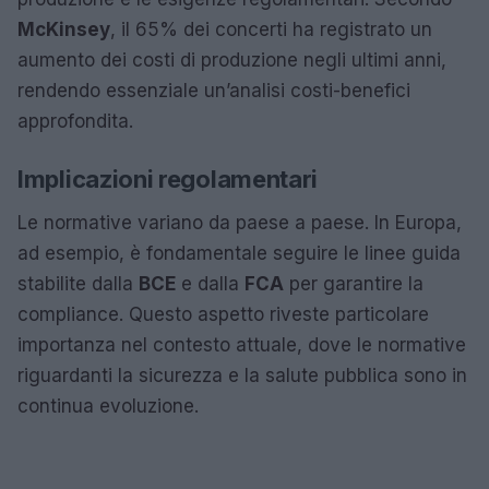
McKinsey
, il 65% dei concerti ha registrato un
aumento dei costi di produzione negli ultimi anni,
rendendo essenziale un’analisi costi-benefici
approfondita.
Implicazioni regolamentari
Le normative variano da paese a paese. In Europa,
ad esempio, è fondamentale seguire le linee guida
stabilite dalla
BCE
e dalla
FCA
per garantire la
compliance. Questo aspetto riveste particolare
importanza nel contesto attuale, dove le normative
riguardanti la sicurezza e la salute pubblica sono in
continua evoluzione.