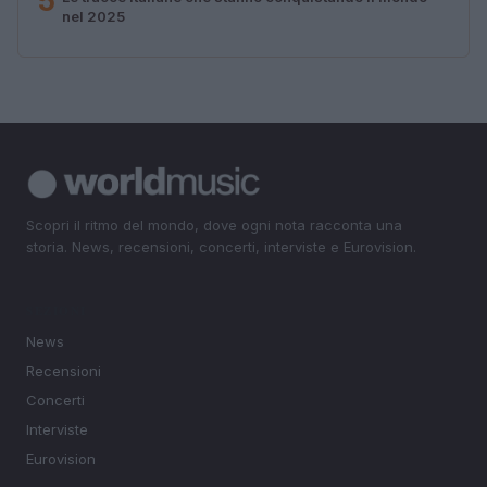
5
nel 2025
Scopri il ritmo del mondo, dove ogni nota racconta una
storia. News, recensioni, concerti, interviste e Eurovision.
SEZIONI
News
Recensioni
Concerti
Interviste
Eurovision