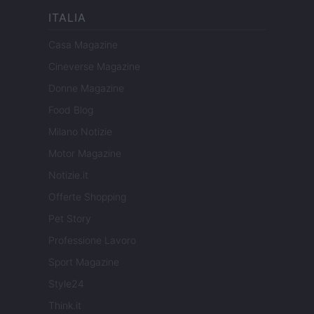
ITALIA
Casa Magazine
Cineverse Magazine
Donne Magazine
Food Blog
Milano Notizie
Motor Magazine
Notizie.it
Offerte Shopping
Pet Story
Professione Lavoro
Sport Magazine
Style24
Think.it