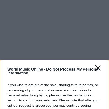
World Music Online -
Do Not Process My Personal
Information
Continua a leggere
If you wish to opt-out of the sale, sharing to third parties, or
processing of your personal or sensitive information for
NEWS
targeted advertising by us, please use the below opt-out
section to confirm your selection. Please note that after your
opt-out request is processed you may continue seeing