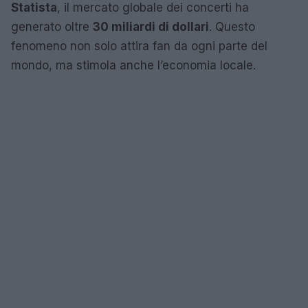
Statista
, il mercato globale dei concerti ha
generato oltre
30 miliardi di dollari
. Questo
fenomeno non solo attira fan da ogni parte del
mondo, ma stimola anche l’economia locale.