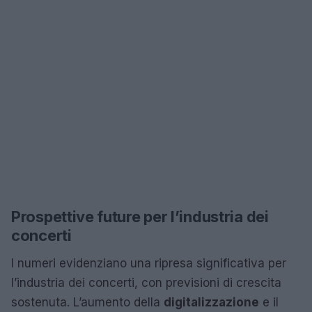
Prospettive future per l’industria dei
concerti
I numeri evidenziano una ripresa significativa per
l’industria dei concerti, con previsioni di crescita
sostenuta. L’aumento della
digitalizzazione
e il