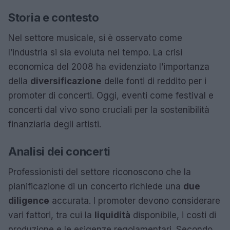
Storia e contesto
Nel settore musicale, si è osservato come
l’industria si sia evoluta nel tempo. La crisi
economica del 2008 ha evidenziato l’importanza
della
diversificazione
delle fonti di reddito per i
promoter di concerti. Oggi, eventi come festival e
concerti dal vivo sono cruciali per la sostenibilità
finanziaria degli artisti.
Analisi dei concerti
Professionisti del settore riconoscono che la
pianificazione di un concerto richiede una
due
diligence
accurata. I promoter devono considerare
vari fattori, tra cui la
liquidità
disponibile, i costi di
produzione e le esigenze regolamentari. Secondo