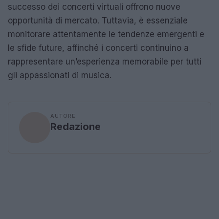
successo dei concerti virtuali offrono nuove
opportunità di mercato. Tuttavia, è essenziale
monitorare attentamente le tendenze emergenti e
le sfide future, affinché i concerti continuino a
rappresentare un’esperienza memorabile per tutti
gli appassionati di musica.
AUTORE
Redazione