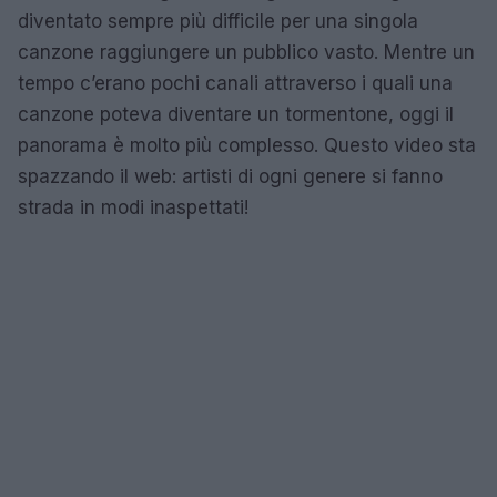
diventato sempre più difficile per una singola
canzone raggiungere un pubblico vasto. Mentre un
tempo c’erano pochi canali attraverso i quali una
canzone poteva diventare un tormentone, oggi il
panorama è molto più complesso. Questo video sta
spazzando il web: artisti di ogni genere si fanno
strada in modi inaspettati!