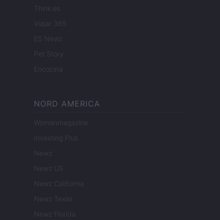
Think.es
Viajar 365
ES Newz
Pet Story
Encocina
NORD AMERICA
Womanmagazine
Investing Plus
Newz
Newz US
Newz California
Newz Texas
Newz Florida