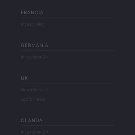
FRANCIA
InvestirMag
GERMANIA
Investieren24
UK
News Hub UK
Lgbtq News
OLANDA
Investeren 24