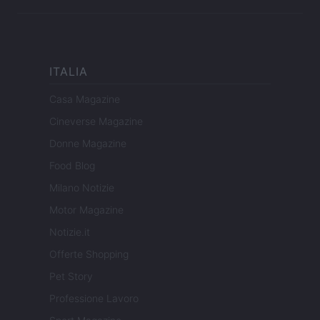
ITALIA
Casa Magazine
Cineverse Magazine
Donne Magazine
Food Blog
Milano Notizie
Motor Magazine
Notizie.it
Offerte Shopping
Pet Story
Professione Lavoro