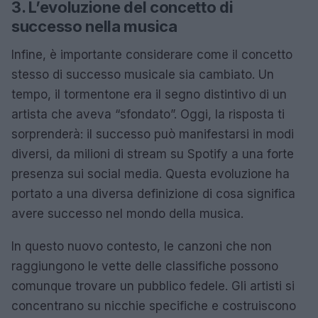
3. L’evoluzione del concetto di
successo nella musica
Infine, è importante considerare come il concetto
stesso di successo musicale sia cambiato. Un
tempo, il tormentone era il segno distintivo di un
artista che aveva “sfondato”. Oggi, la risposta ti
sorprenderà: il successo può manifestarsi in modi
diversi, da milioni di stream su Spotify a una forte
presenza sui social media. Questa evoluzione ha
portato a una diversa definizione di cosa significa
avere successo nel mondo della musica.
In questo nuovo contesto, le canzoni che non
raggiungono le vette delle classifiche possono
comunque trovare un pubblico fedele. Gli artisti si
concentrano su nicchie specifiche e costruiscono