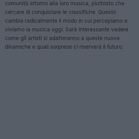
comunità attorno alla loro musica, piuttosto che
cercare di conquistare le classifiche. Questo
cambia radicalmente il modo in cui percepiamo e
viviamo la musica oggi. Sarà interessante vedere
come gli artisti si adatteranno a queste nuove
dinamiche e quali sorprese ci riserverà il futuro.