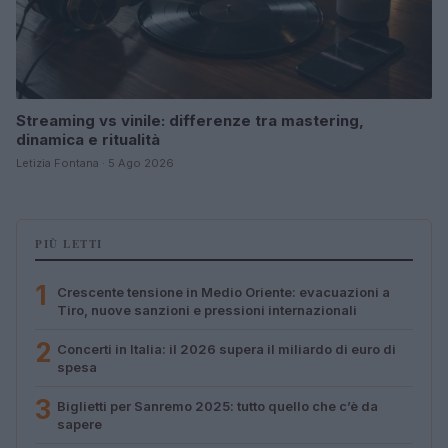
Streaming vs vinile: differenze tra mastering,
dinamica e ritualità
Letizia Fontana · 5 Ago 2026
PIÙ LETTI
1
Crescente tensione in Medio Oriente: evacuazioni a
Tiro, nuove sanzioni e pressioni internazionali
2
Concerti in Italia: il 2026 supera il miliardo di euro di
spesa
3
Biglietti per Sanremo 2025: tutto quello che c’è da
sapere