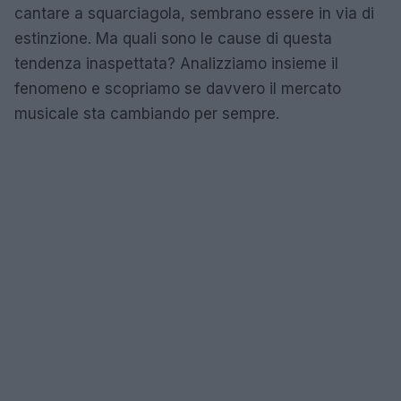
cantare a squarciagola, sembrano essere in via di
estinzione. Ma quali sono le cause di questa
tendenza inaspettata? Analizziamo insieme il
fenomeno e scopriamo se davvero il mercato
musicale sta cambiando per sempre.