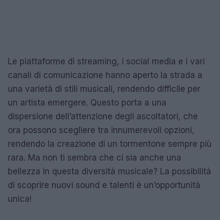
Le piattaforme di streaming, i social media e i vari
canali di comunicazione hanno aperto la strada a
una varietà di stili musicali, rendendo difficile per
un artista emergere. Questo porta a una
dispersione dell’attenzione degli ascoltatori, che
ora possono scegliere tra innumerevoli opzioni,
rendendo la creazione di un tormentone sempre più
rara. Ma non ti sembra che ci sia anche una
bellezza in questa diversità musicale? La possibilità
di scoprire nuovi sound e talenti è un’opportunità
unica!