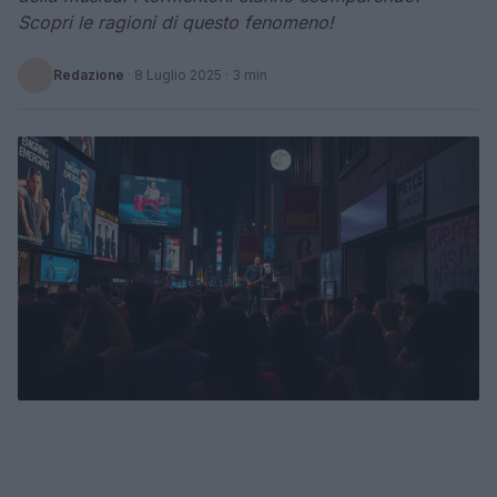
Scopri le ragioni di questo fenomeno!
Redazione
·
8 Luglio 2025
· 3 min