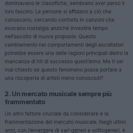
dominavano le classifiche, sembrano aver perso il
loro fascino. Le persone si affidano a ciò che
conoscono, cercando conforto in canzoni che
evocano nostalgia anziché investire tempo
nell’ascolto di nuove proposte. Questo
cambiamento nei comportamenti degli ascoltatori
potrebbe essere una delle ragioni principali dietro la
mancanza di hit di successo quest’anno. Ma ti sei
mai chiesto se questo fenomeno possa portare a
una riscoperta di artisti meno conosciuti?
2. Un mercato musicale sempre più
frammentato
Un altro fattore cruciale da considerare è la
frammentazione del mercato musicale. Negli ultimi
anni, con l’emergere di vari generi e sottogeneri, è