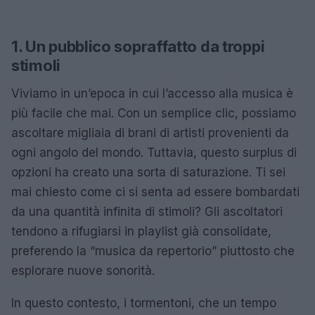
1. Un pubblico sopraffatto da troppi
stimoli
Viviamo in un’epoca in cui l’accesso alla musica è
più facile che mai. Con un semplice clic, possiamo
ascoltare migliaia di brani di artisti provenienti da
ogni angolo del mondo. Tuttavia, questo surplus di
opzioni ha creato una sorta di saturazione. Ti sei
mai chiesto come ci si senta ad essere bombardati
da una quantità infinita di stimoli? Gli ascoltatori
tendono a rifugiarsi in playlist già consolidate,
preferendo la “musica da repertorio” piuttosto che
esplorare nuove sonorità.
In questo contesto, i tormentoni, che un tempo