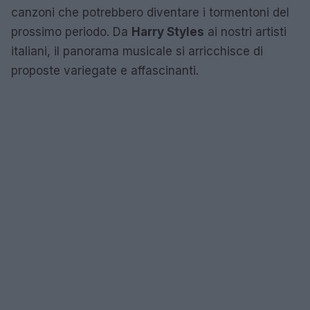
canzoni che potrebbero diventare i tormentoni del
prossimo periodo. Da
Harry Styles
ai nostri artisti
italiani, il panorama musicale si arricchisce di
proposte variegate e affascinanti.