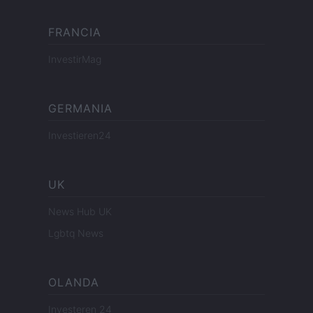
FRANCIA
InvestirMag
GERMANIA
Investieren24
UK
News Hub UK
Lgbtq News
OLANDA
Investeren 24