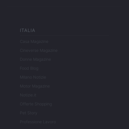
ITALIA
Casa Magazine
Cineverse Magazine
Donne Magazine
Food Blog
Milano Notizie
Motor Magazine
Notizie.it
Offerte Shopping
Pet Story
Professione Lavoro