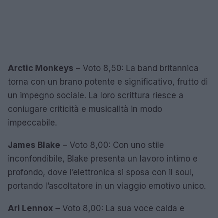
Arctic Monkeys
– Voto 8,50: La band britannica
torna con un brano potente e significativo, frutto di
un impegno sociale. La loro scrittura riesce a
coniugare criticità e musicalità in modo
impeccabile.
James Blake
– Voto 8,00: Con uno stile
inconfondibile, Blake presenta un lavoro intimo e
profondo, dove l’elettronica si sposa con il soul,
portando l’ascoltatore in un viaggio emotivo unico.
Ari Lennox
– Voto 8,00: La sua voce calda e