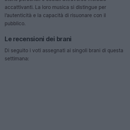
accattivanti. La loro musica si distingue per
l’autenticità e la capacità di risuonare con il
pubblico.
Le recensioni dei brani
Di seguito i voti assegnati ai singoli brani di questa
settimana: