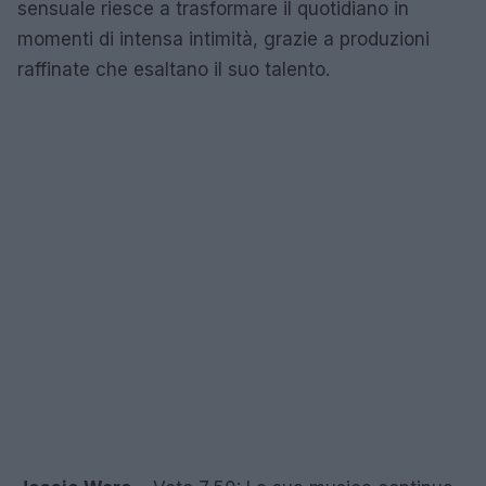
sensuale riesce a trasformare il quotidiano in
momenti di intensa intimità, grazie a produzioni
raffinate che esaltano il suo talento.