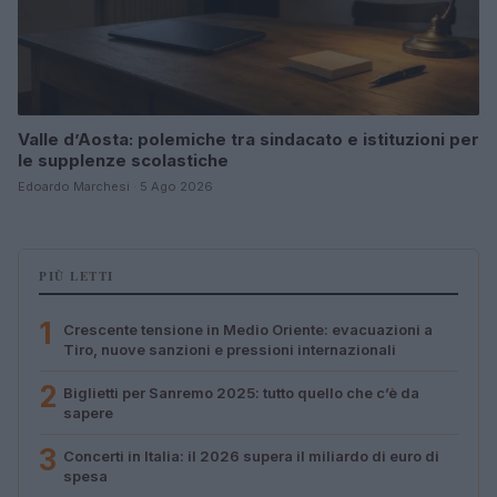
Valle d’Aosta: polemiche tra sindacato e istituzioni per
le supplenze scolastiche
Edoardo Marchesi · 5 Ago 2026
PIÙ LETTI
1
Crescente tensione in Medio Oriente: evacuazioni a
Tiro, nuove sanzioni e pressioni internazionali
2
Biglietti per Sanremo 2025: tutto quello che c’è da
sapere
3
Concerti in Italia: il 2026 supera il miliardo di euro di
spesa