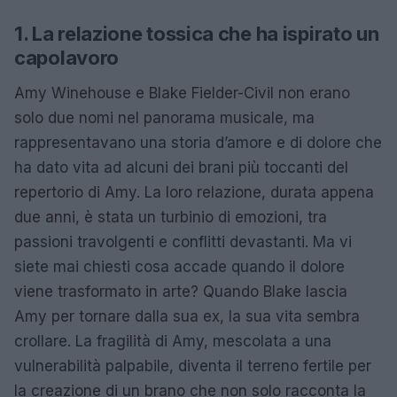
1. La relazione tossica che ha ispirato un
capolavoro
Amy Winehouse e Blake Fielder-Civil non erano
solo due nomi nel panorama musicale, ma
rappresentavano una storia d’amore e di dolore che
ha dato vita ad alcuni dei brani più toccanti del
repertorio di Amy. La loro relazione, durata appena
due anni, è stata un turbinio di emozioni, tra
passioni travolgenti e conflitti devastanti. Ma vi
siete mai chiesti cosa accade quando il dolore
viene trasformato in arte? Quando Blake lascia
Amy per tornare dalla sua ex, la sua vita sembra
crollare. La fragilità di Amy, mescolata a una
vulnerabilità palpabile, diventa il terreno fertile per
la creazione di un brano che non solo racconta la