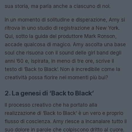
sua storia, ma parla anche a ciascuno di noi.
In un momento di solitudine e disperazione, Amy si
ritrova in uno studio di registrazione a New York.
Qui, sotto la guida del produttore Mark Ronson,
accade qualcosa di magico. Amy ascolta una base
soul che risuona con il sound delle girl band degli
anni ’60 e, ispirata, in meno di tre ore, scrive il
testo di ‘Back to Black’. Non è incredibile come la
creatività possa fiorire nei momenti più bui?
2. La genesi di ‘Back to Black’
Il processo creativo che ha portato alla
realizzazione di ‘Back to Black’ è un vero e proprio
flusso di coscienza. Amy riesce a incanalare tutto il
suo dolore in parole che colpiscono dritto al cuore.