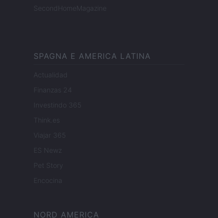
SecondHomeMagazine
SPAGNA E AMERICA LATINA
Actualidad
Finanzas 24
Investindo 365
Think.es
Viajar 365
ES Newz
Pet Story
Encocina
NORD AMERICA