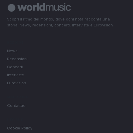
Scopri il ritmo del mondo, dove ogni nota racconta una
storia. News, recensioni, concerti, interviste e Eurovision.
SEZIONI
News
Recensioni
Concerti
Interviste
Eurovision
MAGAZINE
Contattaci
LEGALE
Cookie Policy