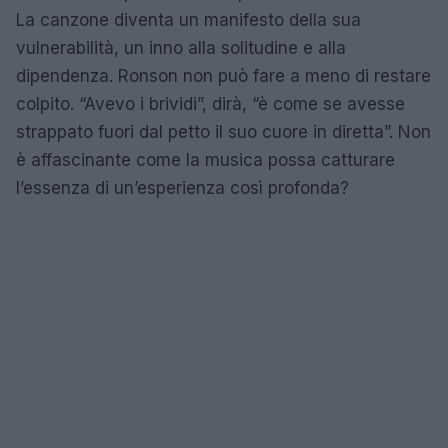
La canzone diventa un manifesto della sua
vulnerabilità, un inno alla solitudine e alla
dipendenza. Ronson non può fare a meno di restare
colpito. “Avevo i brividi”, dirà, “è come se avesse
strappato fuori dal petto il suo cuore in diretta”. Non
è affascinante come la musica possa catturare
l’essenza di un’esperienza così profonda?