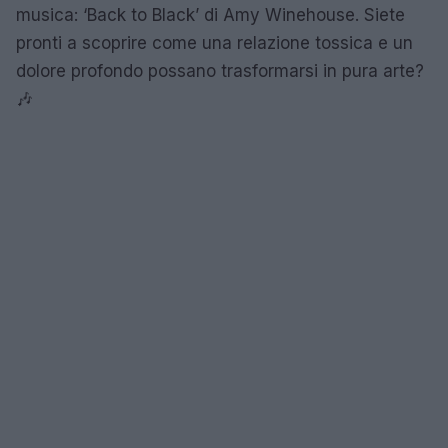
musica: ‘Back to Black’ di Amy Winehouse. Siete
pronti a scoprire come una relazione tossica e un
dolore profondo possano trasformarsi in pura arte?
🎶