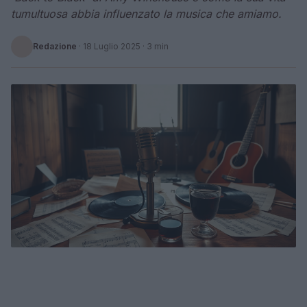
tumultuosa abbia influenzato la musica che amiamo.
Redazione
·
18 Luglio 2025
· 3 min