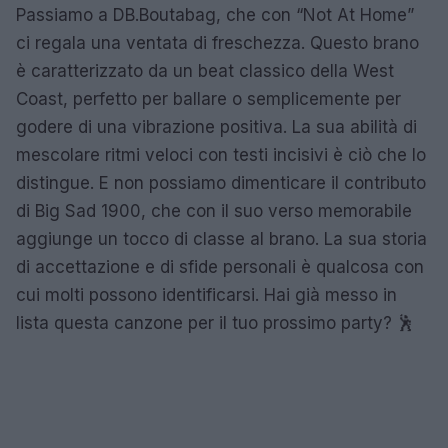
Passiamo a DB.Boutabag, che con “Not At Home”
ci regala una ventata di freschezza. Questo brano
è caratterizzato da un beat classico della West
Coast, perfetto per ballare o semplicemente per
godere di una vibrazione positiva. La sua abilità di
mescolare ritmi veloci con testi incisivi è ciò che lo
distingue. E non possiamo dimenticare il contributo
di Big Sad 1900, che con il suo verso memorabile
aggiunge un tocco di classe al brano. La sua storia
di accettazione e di sfide personali è qualcosa con
cui molti possono identificarsi. Hai già messo in
lista questa canzone per il tuo prossimo party? 🕺