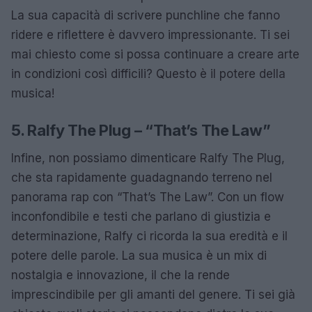
La sua capacità di scrivere punchline che fanno
ridere e riflettere è davvero impressionante. Ti sei
mai chiesto come si possa continuare a creare arte
in condizioni così difficili? Questo è il potere della
musica!
5. Ralfy The Plug – “That’s The Law”
Infine, non possiamo dimenticare Ralfy The Plug,
che sta rapidamente guadagnando terreno nel
panorama rap con “That’s The Law”. Con un flow
inconfondibile e testi che parlano di giustizia e
determinazione, Ralfy ci ricorda la sua eredità e il
potere delle parole. La sua musica è un mix di
nostalgia e innovazione, il che la rende
imprescindibile per gli amanti del genere. Ti sei già