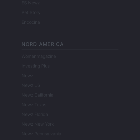
ES Newz
Pet Story
Encocina
NORD AMERICA
Womanmagazine
Investing Plus
Newz
Newz US
Newz California
Newz Texas
Newz Florida
Newz New York
Newz Pennsylvania