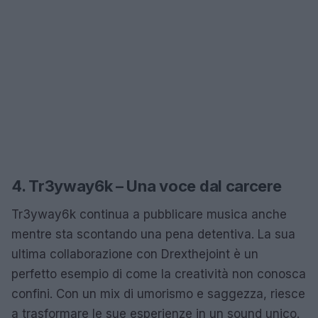
4. Tr3yway6k – Una voce dal carcere
Tr3yway6k continua a pubblicare musica anche
mentre sta scontando una pena detentiva. La sua
ultima collaborazione con Drexthejoint è un
perfetto esempio di come la creatività non conosca
confini. Con un mix di umorismo e saggezza, riesce
a trasformare le sue esperienze in un sound unico.