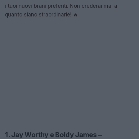
i tuoi nuovi brani preferiti. Non crederai mai a
quanto siano straordinarie! 🔥
1. Jay Worthy e Boldy James –