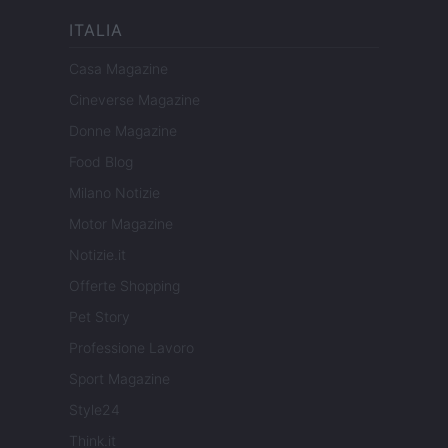
ITALIA
Casa Magazine
Cineverse Magazine
Donne Magazine
Food Blog
Milano Notizie
Motor Magazine
Notizie.it
Offerte Shopping
Pet Story
Professione Lavoro
Sport Magazine
Style24
Think.it