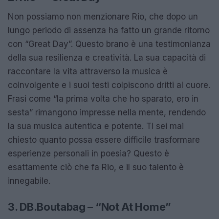
Non possiamo non menzionare Rio, che dopo un
lungo periodo di assenza ha fatto un grande ritorno
con “Great Day”. Questo brano è una testimonianza
della sua resilienza e creatività. La sua capacità di
raccontare la vita attraverso la musica è
coinvolgente e i suoi testi colpiscono dritti al cuore.
Frasi come “la prima volta che ho sparato, ero in
sesta” rimangono impresse nella mente, rendendo
la sua musica autentica e potente. Ti sei mai
chiesto quanto possa essere difficile trasformare
esperienze personali in poesia? Questo è
esattamente ciò che fa Rio, e il suo talento è
innegabile.
3. DB.Boutabag – “Not At Home”