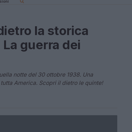
sioni
dietro la storica
 La guerra dei
ella notte del 30 ottobre 1938. Una
tutta America. Scopri il dietro le quinte!