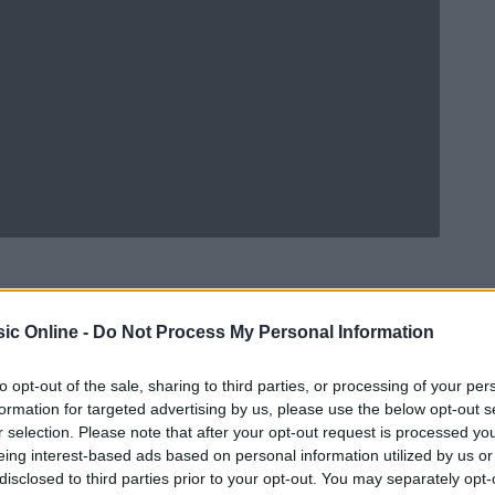
ic Online -
Do Not Process My Personal Information
to opt-out of the sale, sharing to third parties, or processing of your per
formation for targeted advertising by us, please use the below opt-out s
r selection. Please note that after your opt-out request is processed y
eing interest-based ads based on personal information utilized by us or
disclosed to third parties prior to your opt-out. You may separately opt-