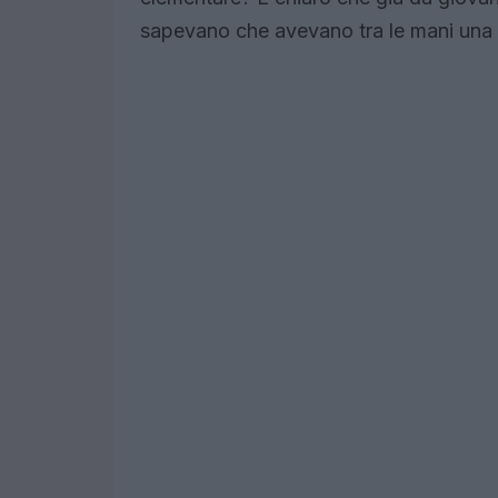
sapevano che avevano tra le mani una f