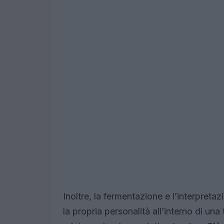
Inoltre, la fermentazione e l’interpreta
la propria personalità all’interno di un