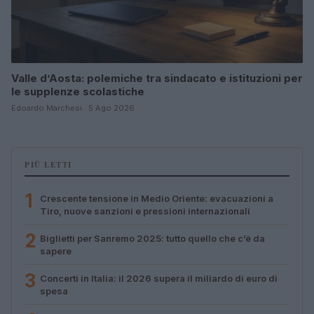
Valle d’Aosta: polemiche tra sindacato e istituzioni per
le supplenze scolastiche
Edoardo Marchesi · 5 Ago 2026
PIÙ LETTI
1
Crescente tensione in Medio Oriente: evacuazioni a
Tiro, nuove sanzioni e pressioni internazionali
2
Biglietti per Sanremo 2025: tutto quello che c’è da
sapere
3
Concerti in Italia: il 2026 supera il miliardo di euro di
spesa