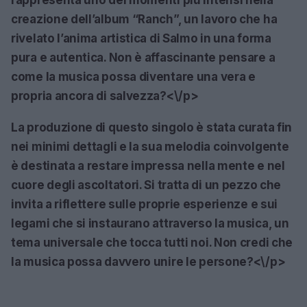
creazione dell’album “Ranch”, un lavoro che ha
rivelato l’anima artistica di Salmo in una forma
pura e autentica. Non è affascinante pensare a
come la musica possa diventare una vera e
propria ancora di salvezza?<\/p>
La produzione di questo singolo è stata curata fin
nei minimi dettagli e la sua melodia coinvolgente
è destinata a restare impressa nella mente e nel
cuore degli ascoltatori. Si tratta di un pezzo che
invita a riflettere sulle proprie esperienze e sui
legami che si instaurano attraverso la musica, un
tema universale che tocca tutti noi. Non credi che
la musica possa davvero unire le persone?<\/p>