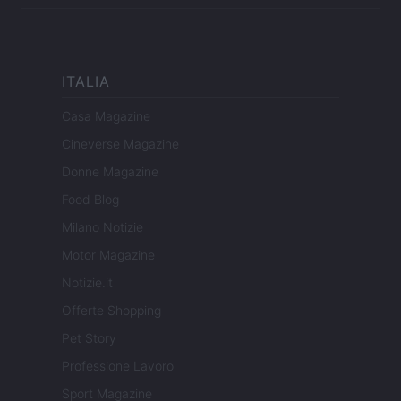
ITALIA
Casa Magazine
Cineverse Magazine
Donne Magazine
Food Blog
Milano Notizie
Motor Magazine
Notizie.it
Offerte Shopping
Pet Story
Professione Lavoro
Sport Magazine