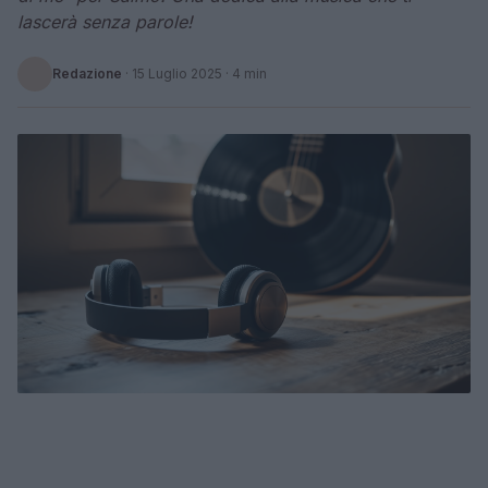
lascerà senza parole!
Redazione
·
15 Luglio 2025
· 4 min