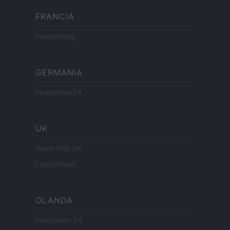
FRANCIA
InvestirMag
GERMANIA
Investieren24
UK
News Hub UK
Lgbtq News
OLANDA
Investeren 24