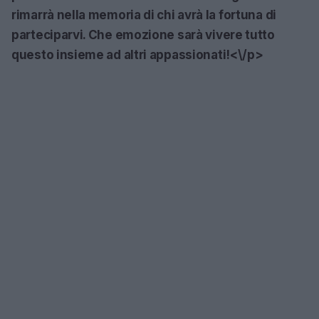
rimarrà nella memoria di chi avrà la fortuna di
parteciparvi. Che emozione sarà vivere tutto
questo insieme ad altri appassionati!<\/p>