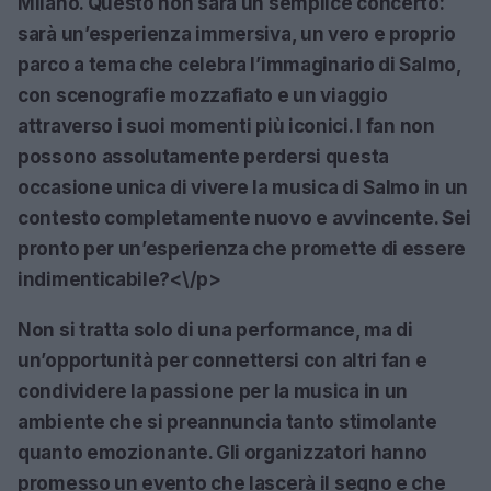
Milano. Questo non sarà un semplice concerto:
sarà un’esperienza immersiva, un vero e proprio
parco a tema che celebra l’immaginario di Salmo,
con scenografie mozzafiato e un viaggio
attraverso i suoi momenti più iconici. I fan non
possono assolutamente perdersi questa
occasione unica di vivere la musica di Salmo in un
contesto completamente nuovo e avvincente. Sei
pronto per un’esperienza che promette di essere
indimenticabile?<\/p>
Non si tratta solo di una performance, ma di
un’opportunità per connettersi con altri fan e
condividere la passione per la musica in un
ambiente che si preannuncia tanto stimolante
quanto emozionante. Gli organizzatori hanno
promesso un evento che lascerà il segno e che