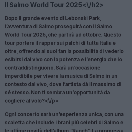
Il Salmo World Tour 2025<\/h2>
Dopo il grande evento di Lebonski Park,
l’avventura di Salmo proseguirà con il
Salmo
World Tour 2025
, che partirà ad ottobre. Questo
tour porterà il rapper sui palchi di tutta Italia e
oltre, offrendo ai suoi fan la possibilità di vederlo
esibirsi dal vivo con la potenza e l’energia che lo
contraddistinguono. Sarà un’occasione
imperdibile per vivere la musica di Salmo in un
contesto dal vivo, dove l’artista dà il massimo di
sé stesso. Non ti sembra un’opportunità da
cogliere al volo?<\/p>
Ogni concerto sarà un’esperienza unica, con una
scaletta che include i brani più celebri di Salmo e
le ultime novità dell’album “Ranch”. La promessa