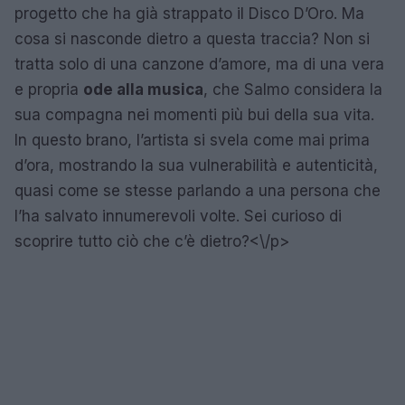
progetto che ha già strappato il Disco D’Oro. Ma
cosa si nasconde dietro a questa traccia? Non si
tratta solo di una canzone d’amore, ma di una vera
e propria
ode alla musica
, che Salmo considera la
sua compagna nei momenti più bui della sua vita.
In questo brano, l’artista si svela come mai prima
d’ora, mostrando la sua vulnerabilità e autenticità,
quasi come se stesse parlando a una persona che
l’ha salvato innumerevoli volte. Sei curioso di
scoprire tutto ciò che c’è dietro?<\/p>