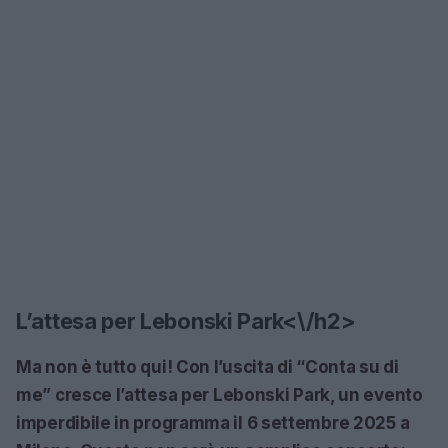
L’attesa per Lebonski Park<\/h2>
Ma non è tutto qui! Con l’uscita di “Conta su di
me” cresce l’attesa per
Lebonski Park
, un evento
imperdibile in programma il 6 settembre 2025 a