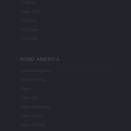
Think.es
Viajar 365
ES Newz
Pet Story
Encocina
NORD AMERICA
Womanmagazine
Investing Plus
Newz
Newz US
Newz California
Newz Texas
Newz Florida