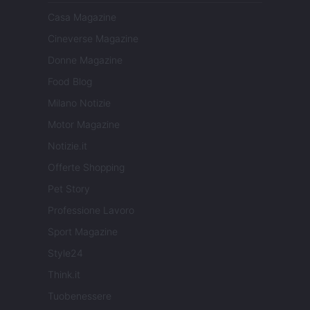
Casa Magazine
Cineverse Magazine
Donne Magazine
Food Blog
Milano Notizie
Motor Magazine
Notizie.it
Offerte Shopping
Pet Story
Professione Lavoro
Sport Magazine
Style24
Think.it
Tuobenessere