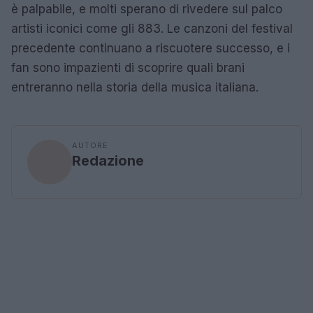
è palpabile, e molti sperano di rivedere sul palco
artisti iconici come gli 883. Le canzoni del festival
precedente continuano a riscuotere successo, e i
fan sono impazienti di scoprire quali brani
entreranno nella storia della musica italiana.
AUTORE
Redazione