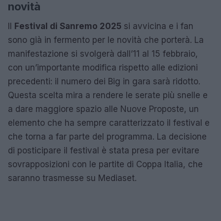
novità
Il
Festival di Sanremo 2025
si avvicina e i fan
sono già in fermento per le novità che porterà. La
manifestazione si svolgerà dall’11 al 15 febbraio,
con un’importante modifica rispetto alle edizioni
precedenti: il numero dei Big in gara sarà ridotto.
Questa scelta mira a rendere le serate più snelle e
a dare maggiore spazio alle Nuove Proposte, un
elemento che ha sempre caratterizzato il festival e
che torna a far parte del programma. La decisione
di posticipare il festival è stata presa per evitare
sovrapposizioni con le partite di Coppa Italia, che
saranno trasmesse su Mediaset.