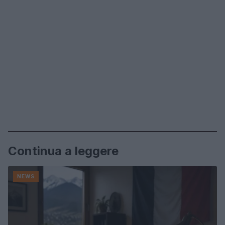
Continua a leggere
NEWS