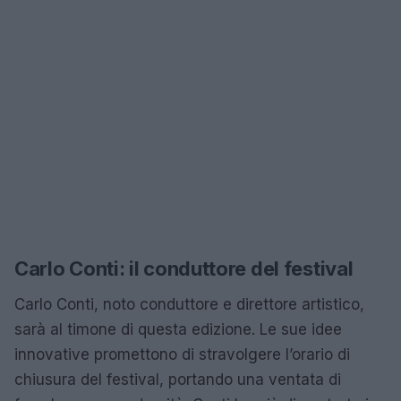
Carlo Conti: il conduttore del festival
Carlo Conti, noto conduttore e direttore artistico,
sarà al timone di questa edizione. Le sue idee
innovative promettono di stravolgere l’orario di
chiusura del festival, portando una ventata di