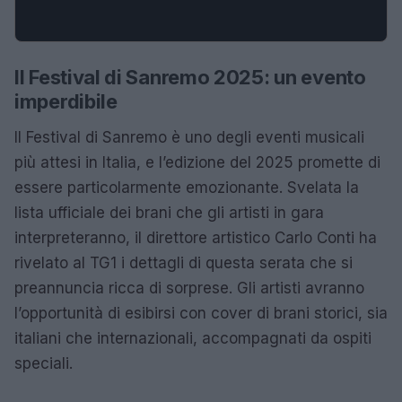
Il Festival di Sanremo 2025: un evento
imperdibile
Il Festival di Sanremo è uno degli eventi musicali
più attesi in Italia, e l’edizione del 2025 promette di
essere particolarmente emozionante. Svelata la
lista ufficiale dei brani che gli artisti in gara
interpreteranno, il direttore artistico Carlo Conti ha
rivelato al TG1 i dettagli di questa serata che si
preannuncia ricca di sorprese. Gli artisti avranno
l’opportunità di esibirsi con cover di brani storici, sia
italiani che internazionali, accompagnati da ospiti
speciali.