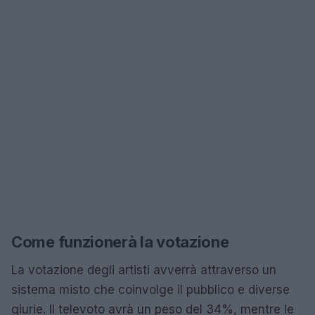
Come funzionerà la votazione
La votazione degli artisti avverrà attraverso un
sistema misto che coinvolge il pubblico e diverse
giurie. Il televoto avrà un peso del 34%, mentre le