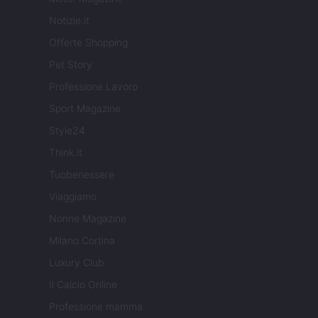
Notizie.it
Offerte Shopping
Pet Story
Professione Lavoro
Sport Magazine
Style24
Think.it
Tuobenessere
Viaggiamo
Nonne Magazine
Milano Cortina
Luxury Club
Il Calcio Online
Professione mamma