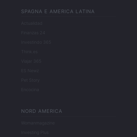
SPAGNA E AMERICA LATINA
Actualidad
Finanzas 24
Investindo 365
Think.es
Viajar 365
ES Newz
Pet Story
Encocina
NORD AMERICA
Womanmagazine
Investing Plus