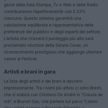
giurie della Sala Stampa, Tv e Web e delle Radio
contribuiranno rispettivamente con il 33%
ciascuna. Questo sistema garantirà una
valutazione equilibrata e rappresentativa delle
preferenze del pubblico e degli esperti del settore.
L’artista che riceverà il punteggio più alto sarà
proclamato vincitore della Serata Cover, un
riconoscimento prestigioso che aggiunge ulteriore
valore al Festival.
Artisti e brani in gara
La lista degli artisti e dei brani è davvero
impressionante. Tra i nomi più attesi ci sono Bresh,
che si esibirà con Cristiano De André in “Creuza de
mä”, e Brunori Sas, che porterà sul palco “L’anno