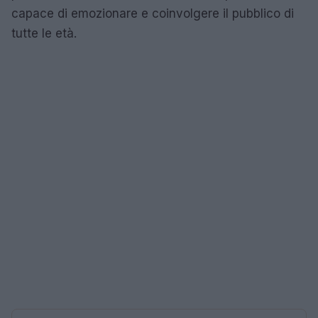
capace di emozionare e coinvolgere il pubblico di
tutte le età.