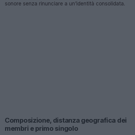
sonore senza rinunciare a un’identità consolidata.
Composizione, distanza geografica dei
membri e primo singolo