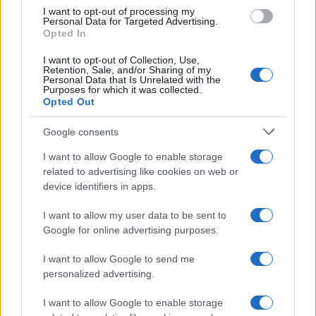
attento e taglio divulgativo.
I want to opt-out of processing my
Personal Data for Targeted Advertising.
Opted In
I want to opt-out of Collection, Use,
Retention, Sale, and/or Sharing of my
Personal Data that Is Unrelated with the
Purposes for which it was collected.
Opted Out
Google consents
I want to allow Google to enable storage
related to advertising like cookies on web or
device identifiers in apps.
I want to allow my user data to be sent to
Google for online advertising purposes.
I want to allow Google to send me
personalized advertising.
I want to allow Google to enable storage