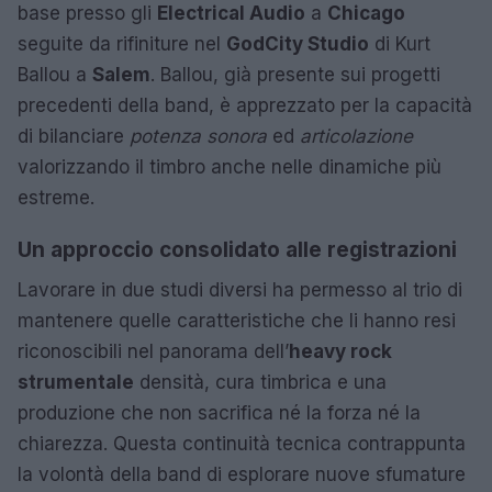
base presso gli
Electrical Audio
a
Chicago
seguite da rifiniture nel
GodCity Studio
di Kurt
Ballou a
Salem
. Ballou, già presente sui progetti
precedenti della band, è apprezzato per la capacità
di bilanciare
potenza sonora
ed
articolazione
valorizzando il timbro anche nelle dinamiche più
estreme.
Un approccio consolidato alle registrazioni
Lavorare in due studi diversi ha permesso al trio di
mantenere quelle caratteristiche che li hanno resi
riconoscibili nel panorama dell’
heavy rock
strumentale
densità, cura timbrica e una
produzione che non sacrifica né la forza né la
chiarezza. Questa continuità tecnica contrappunta
la volontà della band di esplorare nuove sfumature