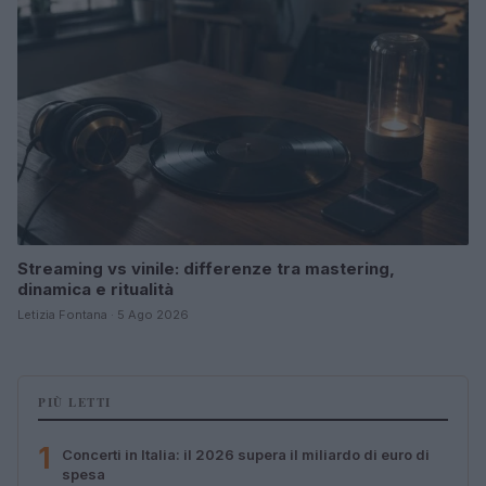
Streaming vs vinile: differenze tra mastering,
dinamica e ritualità
Letizia Fontana · 5 Ago 2026
PIÙ LETTI
1
Concerti in Italia: il 2026 supera il miliardo di euro di
spesa