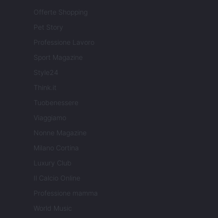
Offerte Shopping
Pet Story
Professione Lavoro
Sport Magazine
Style24
Think.it
Tuobenessere
Viaggiamo
Nonne Magazine
Milano Cortina
Luxury Club
Il Calcio Online
Professione mamma
World Music