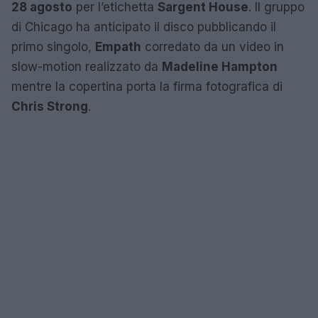
28 agosto
per l’etichetta
Sargent House
. Il gruppo
di Chicago ha anticipato il disco pubblicando il
primo singolo,
Empath
corredato da un video in
slow-motion realizzato da
Madeline Hampton
mentre la copertina porta la firma fotografica di
Chris Strong
.