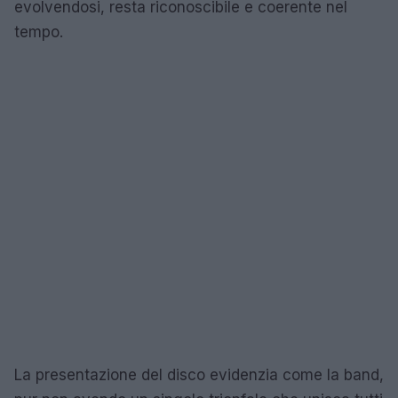
evolvendosi, resta riconoscibile e coerente nel
tempo.
La presentazione del disco evidenzia come la band,