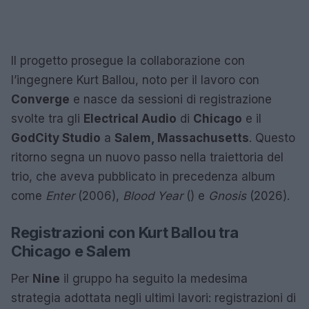
Il progetto prosegue la collaborazione con
l’ingegnere Kurt Ballou, noto per il lavoro con
Converge
e nasce da sessioni di registrazione
svolte tra gli
Electrical Audio
di
Chicago
e il
GodCity Studio
a
Salem, Massachusetts
. Questo
ritorno segna un nuovo passo nella traiettoria del
trio, che aveva pubblicato in precedenza album
come
Enter
(2006),
Blood Year
() e
Gnosis
(2026).
Registrazioni con Kurt Ballou tra
Chicago e Salem
Per
Nine
il gruppo ha seguito la medesima
strategia adottata negli ultimi lavori: registrazioni di