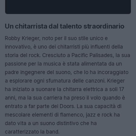
Un chitarrista dal talento straordinario
Robby Krieger, noto per il suo stile unico e
innovativo, è uno dei chitarristi più influenti della
storia del rock. Cresciuto a Pacific Palisades, la sua
passione per la musica è stata alimentata da un
padre ingegnere del suono, che lo ha incoraggiato
a esplorare ogni sfumatura delle canzoni. Krieger
ha iniziato a suonare la chitarra elettrica a soli 17
anni, ma la sua carriera ha preso il volo quando è
entrato a far parte dei Doors. La sua capacità di
mescolare elementi di flamenco, jazz e rock ha
dato vita a un suono distintivo che ha
caratterizzato la band.