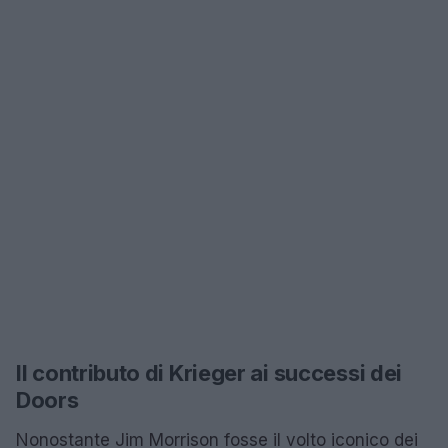
Il contributo di Krieger ai successi dei
Doors
Nonostante Jim Morrison fosse il volto iconico dei