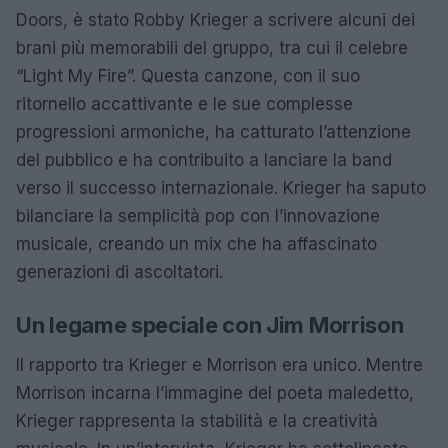
Doors, è stato Robby Krieger a scrivere alcuni dei
brani più memorabili del gruppo, tra cui il celebre
“Light My Fire”. Questa canzone, con il suo
ritornello accattivante e le sue complesse
progressioni armoniche, ha catturato l’attenzione
del pubblico e ha contribuito a lanciare la band
verso il successo internazionale. Krieger ha saputo
bilanciare la semplicità pop con l’innovazione
musicale, creando un mix che ha affascinato
generazioni di ascoltatori.
Un legame speciale con Jim Morrison
Il rapporto tra Krieger e Morrison era unico. Mentre
Morrison incarna l’immagine del poeta maledetto,
Krieger rappresenta la stabilità e la creatività