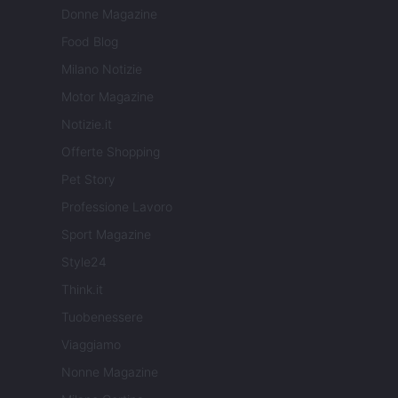
Donne Magazine
Food Blog
Milano Notizie
Motor Magazine
Notizie.it
Offerte Shopping
Pet Story
Professione Lavoro
Sport Magazine
Style24
Think.it
Tuobenessere
Viaggiamo
Nonne Magazine