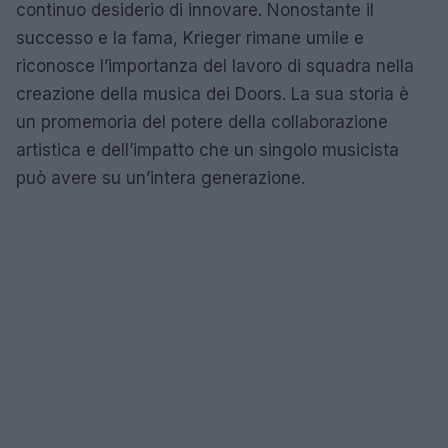
continuo desiderio di innovare. Nonostante il
successo e la fama, Krieger rimane umile e
riconosce l’importanza del lavoro di squadra nella
creazione della musica dei Doors. La sua storia è
un promemoria del potere della collaborazione
artistica e dell’impatto che un singolo musicista
può avere su un’intera generazione.