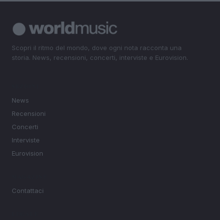
Scopri il ritmo del mondo, dove ogni nota racconta una
storia. News, recensioni, concerti, interviste e Eurovision.
SEZIONI
News
Recensioni
Concerti
Interviste
Eurovision
MAGAZINE
Contattaci
LEGALE