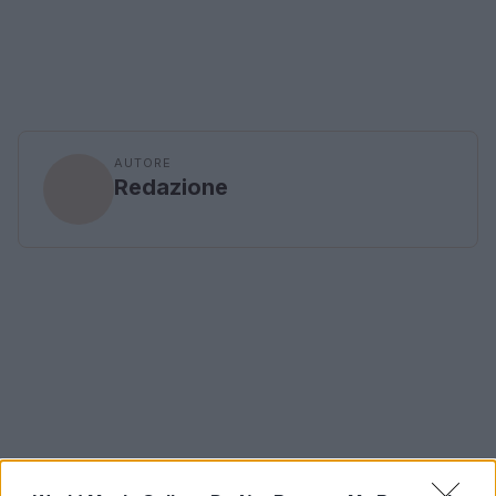
AUTORE
Redazione