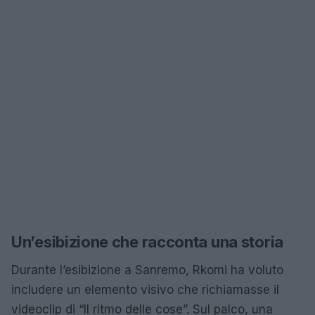
Un’esibizione che racconta una storia
Durante l’esibizione a Sanremo, Rkomi ha voluto
includere un elemento visivo che richiamasse il
videoclip di “Il ritmo delle cose”. Sul palco, una