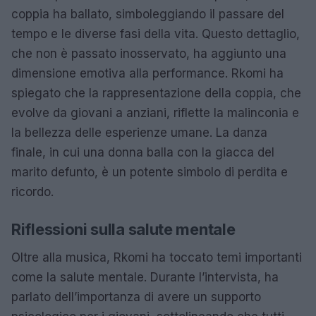
coppia ha ballato, simboleggiando il passare del
tempo e le diverse fasi della vita. Questo dettaglio,
che non è passato inosservato, ha aggiunto una
dimensione emotiva alla performance. Rkomi ha
spiegato che la rappresentazione della coppia, che
evolve da giovani a anziani, riflette la malinconia e
la bellezza delle esperienze umane. La danza
finale, in cui una donna balla con la giacca del
marito defunto, è un potente simbolo di perdita e
ricordo.
Riflessioni sulla salute mentale
Oltre alla musica, Rkomi ha toccato temi importanti
come la salute mentale. Durante l’intervista, ha
parlato dell’importanza di avere un supporto