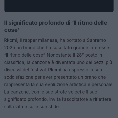
Il significato profondo di ‘Il ritmo delle
cose’
Rkomi, il rapper milanese, ha portato a Sanremo
2025 un brano che ha suscitato grande interesse:
“Il ritmo delle cose”. Nonostante il 28° posto in
classifica, la canzone è diventata uno dei pezzi più
discussi del festival. Rkomi ha espresso la sua
soddisfazione per aver presentato un brano che
rappresenta la sua evoluzione artistica e personale.
La canzone, con le sue strofe veloci e il suo
significato profondo, invita l’ascoltatore a riflettere
sulla vita e sulle sue sfide.