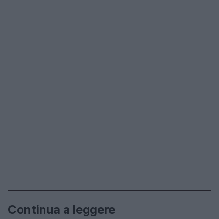
Continua a leggere