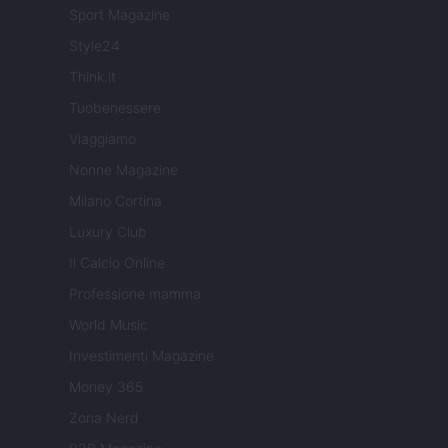
Sport Magazine
Style24
Think.it
Tuobenessere
Viaggiamo
Nonne Magazine
Milano Cortina
Luxury Club
Il Calcio Online
Professione mamma
World Music
Investimenti Magazine
Money 365
Zona Nerd