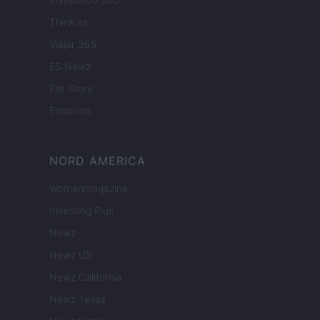
Think.es
Viajar 365
ES Newz
Pet Story
Encocina
NORD AMERICA
Womanmagazine
Investing Plus
Newz
Newz US
Newz California
Newz Texas