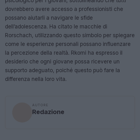
psicologico per i giovani, sottolineando che tutti
dovrebbero avere accesso a professionisti che
possano aiutarli a navigare le sfide
dell’adolescenza. Ha citato le macchie di
Rorschach, utilizzando questo simbolo per spiegare
come le esperienze personali possano influenzare
la percezione della realtà. Rkomi ha espresso il
desiderio che ogni giovane possa ricevere un
supporto adeguato, poiché questo può fare la
differenza nella loro vita.
AUTORE
Redazione