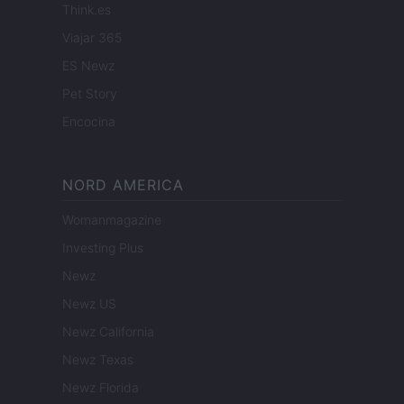
Think.es
Viajar 365
ES Newz
Pet Story
Encocina
NORD AMERICA
Womanmagazine
Investing Plus
Newz
Newz US
Newz California
Newz Texas
Newz Florida