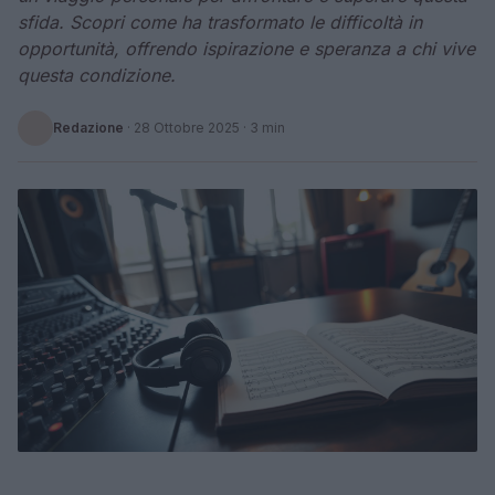
sfida. Scopri come ha trasformato le difficoltà in
opportunità, offrendo ispirazione e speranza a chi vive
questa condizione.
Redazione
·
28 Ottobre 2025
· 3 min