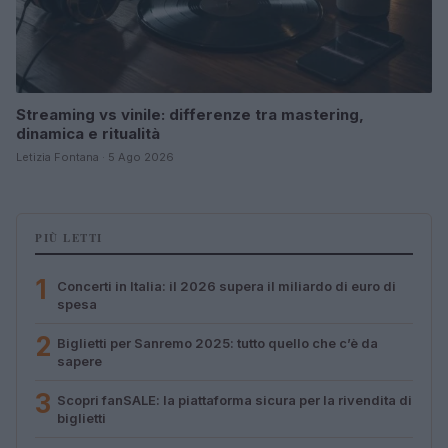
Streaming vs vinile: differenze tra mastering,
dinamica e ritualità
Letizia Fontana · 5 Ago 2026
PIÙ LETTI
1
Concerti in Italia: il 2026 supera il miliardo di euro di
spesa
2
Biglietti per Sanremo 2025: tutto quello che c’è da
sapere
3
Scopri fanSALE: la piattaforma sicura per la rivendita di
biglietti