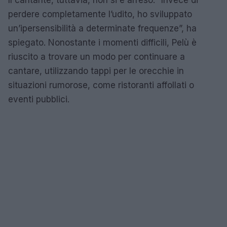
perdere completamente l’udito, ho sviluppato
un’ipersensibilità a determinate frequenze”, ha
spiegato. Nonostante i momenti difficili, Pelù è
riuscito a trovare un modo per continuare a
cantare, utilizzando tappi per le orecchie in
situazioni rumorose, come ristoranti affollati o
eventi pubblici.