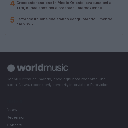
4
Crescente tensione in Medio Oriente: evacuazioni a
Tiro, nuove sanzioni e pressioni internazionali
5
Le tracce italiane che stanno conquistando il mondo
nel 2025
Scopri il ritmo del mondo, dove ogni nota racconta una
storia. News, recensioni, concerti, interviste e Eurovision.
SEZIONI
News
Recensioni
Concerti