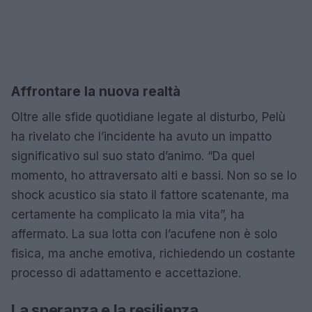
Affrontare la nuova realtà
Oltre alle sfide quotidiane legate al disturbo, Pelù
ha rivelato che l’incidente ha avuto un impatto
significativo sul suo stato d’animo. “Da quel
momento, ho attraversato alti e bassi. Non so se lo
shock acustico sia stato il fattore scatenante, ma
certamente ha complicato la mia vita”, ha
affermato. La sua lotta con l’acufene non è solo
fisica, ma anche emotiva, richiedendo un costante
processo di adattamento e accettazione.
La speranza e la resilienza