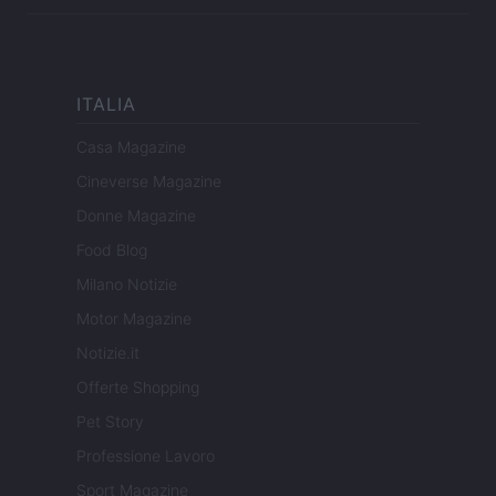
ITALIA
Casa Magazine
Cineverse Magazine
Donne Magazine
Food Blog
Milano Notizie
Motor Magazine
Notizie.it
Offerte Shopping
Pet Story
Professione Lavoro
Sport Magazine