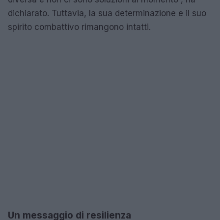
dichiarato. Tuttavia, la sua determinazione e il suo
spirito combattivo rimangono intatti.
Un messaggio di resilienza