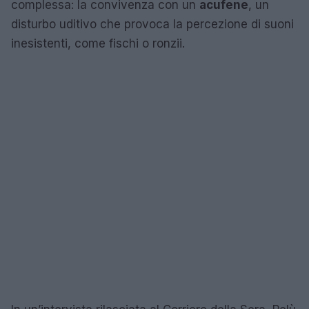
complessa: la convivenza con un
acufene
, un
disturbo uditivo che provoca la percezione di suoni
inesistenti, come fischi o ronzii.