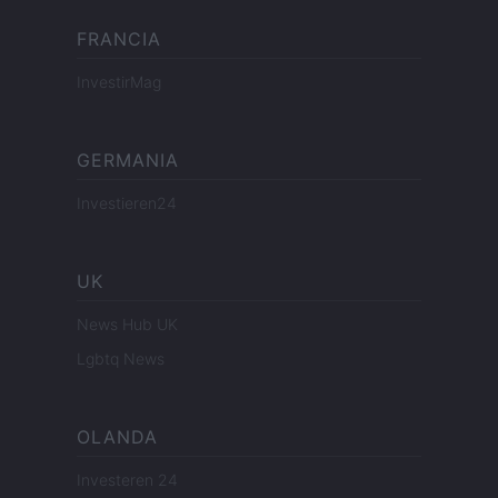
FRANCIA
InvestirMag
GERMANIA
Investieren24
UK
News Hub UK
Lgbtq News
OLANDA
Investeren 24