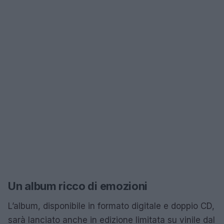
Un album ricco di emozioni
L’album, disponibile in formato digitale e doppio CD,
sarà lanciato anche in edizione limitata su vinile dal