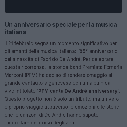
Un anniversario speciale per la musica
italiana
Il 21 febbraio segna un momento significativo per
gli amanti della musica italiana: l’85° anniversario
della nascita di Fabrizio De André. Per celebrare
questa ricorrenza, la storica band Premiata Forneria
Marconi (PFM) ha deciso di rendere omaggio al
grande cantautore genovese con un album dal
vivo intitolato
‘PFM canta De André anniversary’
.
Questo progetto non è solo un tributo, ma un vero
e proprio viaggio attraverso le emozioni e le storie
che le canzoni di De André hanno saputo
raccontare nel corso degli anni.