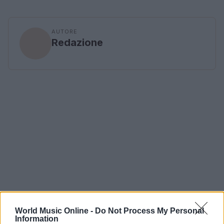
AUTORE
Redazione
World Music Online -
Do Not Process My Personal
Information