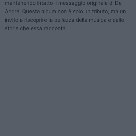
mantenendo intatto il messaggio originale di De
André. Questo album non è solo un tributo, ma un
invito a riscoprire la bellezza della musica e delle
storie che essa racconta.