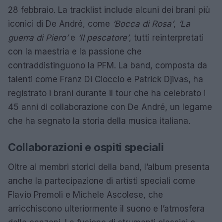
28 febbraio. La tracklist include alcuni dei brani più
iconici di De André, come
‘Bocca di Rosa’
,
‘La
guerra di Piero’
e
‘Il pescatore’
, tutti reinterpretati
con la maestria e la passione che
contraddistinguono la PFM. La band, composta da
talenti come Franz Di Cioccio e Patrick Djivas, ha
registrato i brani durante il tour che ha celebrato i
45 anni di collaborazione con De André, un legame
che ha segnato la storia della musica italiana.
Collaborazioni e ospiti speciali
Oltre ai membri storici della band, l’album presenta
anche la partecipazione di artisti speciali come
Flavio Premoli e Michele Ascolese, che
arricchiscono ulteriormente il suono e l’atmosfera