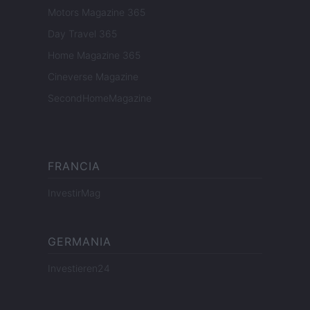
Motors Magazine 365
Day Travel 365
Home Magazine 365
Cineverse Magazine
SecondHomeMagazine
FRANCIA
InvestirMag
GERMANIA
Investieren24