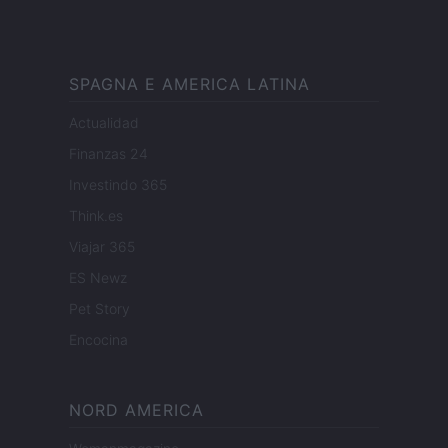
SPAGNA E AMERICA LATINA
Actualidad
Finanzas 24
Investindo 365
Think.es
Viajar 365
ES Newz
Pet Story
Encocina
NORD AMERICA