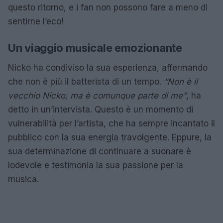
questo ritorno, e i fan non possono fare a meno di
sentirne l’eco!
Un viaggio musicale emozionante
Nicko ha condiviso la sua esperienza, affermando
che non è più il batterista di un tempo.
“Non è il
vecchio Nicko, ma è comunque parte di me”
, ha
detto in un’intervista. Questo è un momento di
vulnerabilità per l’artista, che ha sempre incantato il
pubblico con la sua energia travolgente. Eppure, la
sua determinazione di continuare a suonare è
lodevole e testimonia la sua passione per la
musica.