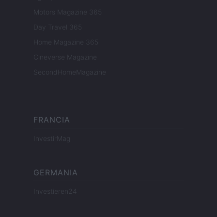
Motors Magazine 365
Day Travel 365
Home Magazine 365
Cineverse Magazine
SecondHomeMagazine
FRANCIA
InvestirMag
GERMANIA
Investieren24