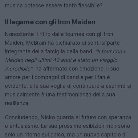
musica potesse essere tanto flessibile?
Il legame con gli Iron Maiden
Nonostante il ritiro dalle tournée con gli Iron
Maiden, McBrain ha dichiarato di sentirsi parte
integrante della famiglia della band.
“Il tour con i
Maiden negli ultimi 42 anni è stato un viaggio
incredibile”
, ha affermato con emozione. Il suo
amore per i compagni di band e per i fan è
evidente, e la sua voglia di continuare a esprimersi
musicalmente è una testimonianza della sua
resilienza.
Concludendo, Nicko guarda al futuro con speranza
e entusiasmo. Le sue prossime esibizioni non sono
solo un ritorno sul palco, ma un nuovo capitolo di