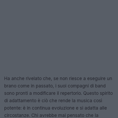
Ha anche rivelato che, se non riesce a eseguire un
brano come in passato, i suoi compagni di band
sono pronti a modificare il repertorio. Questo spirito
di adattamento è ciò che rende la musica così
potente: è in continua evoluzione e si adatta alle
circostanze. Chi avrebbe mai pensato che la