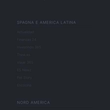
SPAGNA E AMERICA LATINA
Actualidad
Finanzas 24
Investindo 365
Think.es
Viajar 365
ES Newz
Pet Story
Encocina
NORD AMERICA