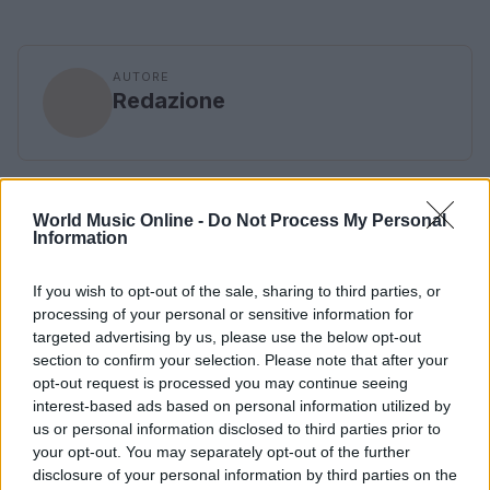
AUTORE
Redazione
World Music Online -
Do Not Process My Personal
Information
If you wish to opt-out of the sale, sharing to third parties, or
processing of your personal or sensitive information for
targeted advertising by us, please use the below opt-out
section to confirm your selection. Please note that after your
opt-out request is processed you may continue seeing
interest-based ads based on personal information utilized by
us or personal information disclosed to third parties prior to
your opt-out. You may separately opt-out of the further
disclosure of your personal information by third parties on the