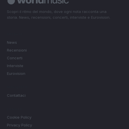
Scopri il ritmo del mondo, dove ogni nota racconta una
storia. News, recensioni, concerti, interviste e Eurovision.
SEZIONI
News
Recensioni
Concerti
Interviste
Eurovision
MAGAZINE
Contattaci
LEGALE
Cookie Policy
Privacy Policy