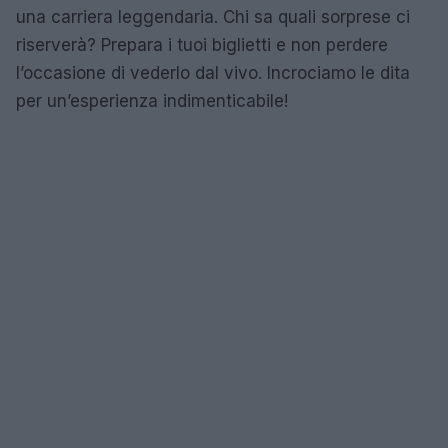
una carriera leggendaria. Chi sa quali sorprese ci
riserverà? Prepara i tuoi biglietti e non perdere
l’occasione di vederlo dal vivo. Incrociamo le dita
per un’esperienza indimenticabile!