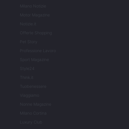
Milano Notizie
Motor Magazine
Notizie.it
Offerte Shopping
Pet Story
Professione Lavoro
Sport Magazine
Style24
Think.it
Tuobenessere
Viaggiamo
Nonne Magazine
Milano Cortina
Luxury Club