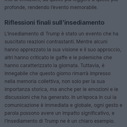
profonde, rendendo l’evento memorabile.
Riflessioni finali sull’insediamento
L’insediamento di Trump è stato un evento che ha
suscitato reazioni contrastanti. Mentre alcuni
hanno apprezzato la sua visione e il suo approccio,
altri hanno criticato le gaffe e le polemiche che
hanno caratterizzato la giornata. Tuttavia, è
innegabile che questo giorno rimarrà impresso
nella memoria collettiva, non solo per la sua
importanza storica, ma anche per le emozioni e le
discussioni che ha generato. In un’epoca in cui la
comunicazione è immediata e globale, ogni gesto e
parola possono avere un impatto significativo, e
l’insediamento di Trump ne è un chiaro esempio.