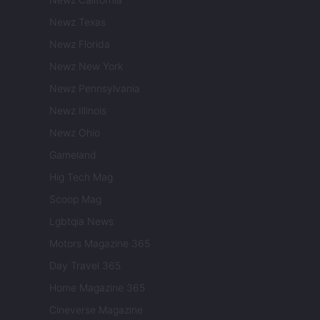
Newz Texas
Newz Florida
Newz New York
Newz Pennsylvania
Newz Illinois
Newz Ohio
Gameland
Hig Tech Mag
Scoop Mag
Lgbtqia News
Motors Magazine 365
Day Travel 365
Home Magazine 365
Cineverse Magazine