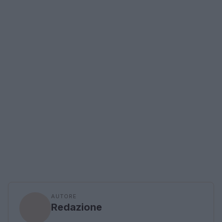
AUTORE
Redazione