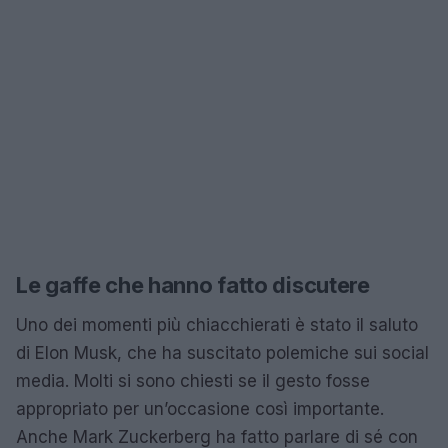
Le gaffe che hanno fatto discutere
Uno dei momenti più chiacchierati è stato il saluto
di Elon Musk, che ha suscitato polemiche sui social
media. Molti si sono chiesti se il gesto fosse
appropriato per un’occasione così importante.
Anche Mark Zuckerberg ha fatto parlare di sé con