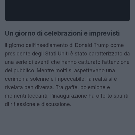
Un giorno di celebrazioni e imprevisti
Il giorno dell’insediamento di Donald Trump come
presidente degli Stati Uniti è stato caratterizzato da
una serie di eventi che hanno catturato l’attenzione
del pubblico. Mentre molti si aspettavano una
cerimonia solenne e impeccabile, la realtà si è
rivelata ben diversa. Tra gaffe, polemiche e
momenti toccanti, l’inaugurazione ha offerto spunti
di riflessione e discussione.