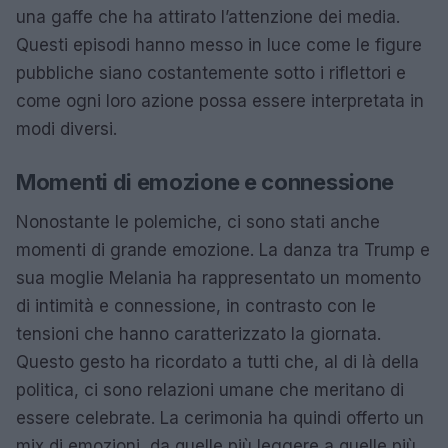
una gaffe che ha attirato l’attenzione dei media.
Questi episodi hanno messo in luce come le figure
pubbliche siano costantemente sotto i riflettori e
come ogni loro azione possa essere interpretata in
modi diversi.
Momenti di emozione e connessione
Nonostante le polemiche, ci sono stati anche
momenti di grande emozione. La danza tra Trump e
sua moglie Melania ha rappresentato un momento
di intimità e connessione, in contrasto con le
tensioni che hanno caratterizzato la giornata.
Questo gesto ha ricordato a tutti che, al di là della
politica, ci sono relazioni umane che meritano di
essere celebrate. La cerimonia ha quindi offerto un
mix di emozioni, da quelle più leggere a quelle più