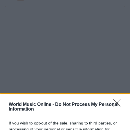
World Music Online -
Do Not Process My Personal
Information
If you wish to opt-out of the sale, sharing to third parties, or
processing of your personal or sensitive information for