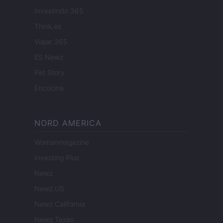
Investindo 365
Think.es
Viajar 365
ES Newz
Pet Story
Encocina
NORD AMERICA
Womanmagazine
Investing Plus
Newz
Newz US
Newz California
Newz Texas