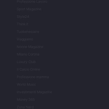
Professione Lavoro
Sport Magazine
Style24
Think.it
Tuobenessere
Viaggiamo
Nonne Magazine
Milano Cortina
Luxury Club
Il Calcio Online
Professione mamma
World Music
Investimenti Magazine
Money 365
Zona Nerd