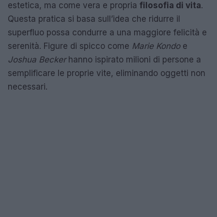
estetica, ma come vera e propria
filosofia di vita
.
Questa pratica si basa sull’idea che ridurre il
superfluo possa condurre a una maggiore felicità e
serenità. Figure di spicco come
Marie Kondo
e
Joshua Becker
hanno ispirato milioni di persone a
semplificare le proprie vite, eliminando oggetti non
necessari.