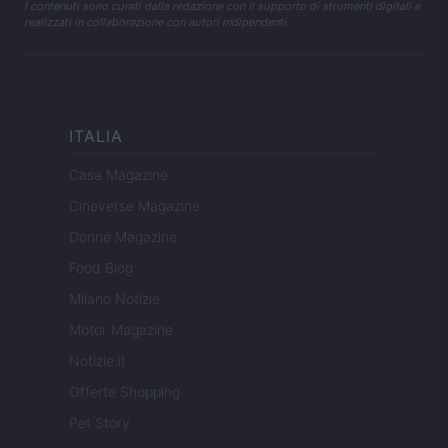
I contenuti sono curati dalla redazione con il supporto di strumenti digitali e
realizzati in collaborazione con autori indipendenti.
ITALIA
Casa Magazine
Cineverse Magazine
Donne Magazine
Food Blog
Milano Notizie
Motor Magazine
Notizie.it
Offerte Shopping
Pet Story