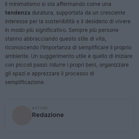
Il minimalismo si sta affermando come una
tendenza
duratura, supportata da un crescente
interesse per la sostenibilità e il desiderio di vivere
in modo più significativo. Sempre più persone
stanno abbracciando questo stile di vita,
riconoscendo l’importanza di semplificare il proprio
ambiente. Un suggerimento utile è quello di iniziare
con piccoli passi: ridurre i propri beni, organizzare
gli spazi e apprezzare il processo di
semplificazione.
AUTORE
Redazione