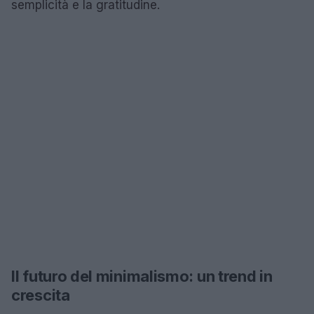
semplicità e la gratitudine.
Il futuro del minimalismo: un trend in
crescita