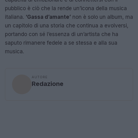
pubblico è ciò che la rende un’icona della musica
italiana.
‘Gassa d’amante’
non è solo un album, ma
un capitolo di una storia che continua a evolversi,
portando con sé l’essenza di un’artista che ha
saputo rimanere fedele a se stessa e alla sua
musica.
AUTORE
Redazione