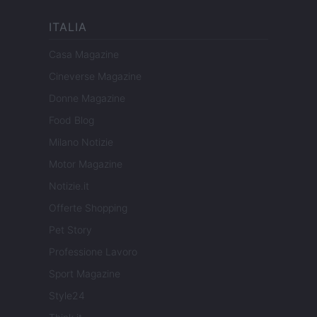
ITALIA
Casa Magazine
Cineverse Magazine
Donne Magazine
Food Blog
Milano Notizie
Motor Magazine
Notizie.it
Offerte Shopping
Pet Story
Professione Lavoro
Sport Magazine
Style24