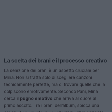
La scelta dei brani e il processo creativo
La selezione dei brani è un aspetto cruciale per
Mina. Non si tratta solo di scegliere canzoni
tecnicamente perfette, ma di trovare quelle che la
colpiscono emotivamente. Secondo Pani, Mina
cerca il
pugno emotivo
che arriva al cuore al
primo ascolto. Tra i brani dell’album, spicca una