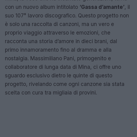
con un nuovo album intitolato
‘Gassa d’amante’
, il
suo 107° lavoro discografico. Questo progetto non
è solo una raccolta di canzoni, ma un vero e
proprio viaggio attraverso le emozioni, che
racconta una storia d’amore in dieci brani, dal
primo innamoramento fino al dramma e alla
nostalgia. Massimiliano Pani, primogenito e
collaboratore di lunga data di Mina, ci offre uno
sguardo esclusivo dietro le quinte di questo
progetto, rivelando come ogni canzone sia stata
scelta con cura tra migliaia di provini.