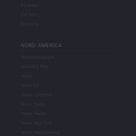
ES Newz
Pet Story
Encocina
NORD AMERICA
Womanmagazine
Investing Plus
Newz
Newz US
Newz California
Newz Texas
Newz Florida
Newz New York
Newz Pennsylvania