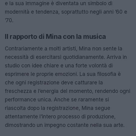
e la sua immagine è diventata un simbolo di
modernità e tendenza, soprattutto negli anni ’60 e
’70.
Il rapporto di Mina con la musica
Contrariamente a molti artisti, Mina non sente la
necessità di esercitarsi quotidianamente. Arriva in
studio con idee chiare e una forte volontà di
esprimere le proprie emozioni. La sua filosofia è
che ogni registrazione deve catturare la
freschezza e l’energia del momento, rendendo ogni
performance unica. Anche se raramente si
riascolta dopo la registrazione, Mina segue
attentamente l’intero processo di produzione,
dimostrando un impegno costante nella sua arte.