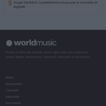
5
Scopri fanSALE: la piattaforma sicura per la rivendita di
biglietti
Scopri il ritmo del mondo, dove ogni nota racconta una
storia. News, recensioni, concerti, interviste e Eurovision.
SEZIONI
News
Recensioni
Concerti
Interviste
Eurovision