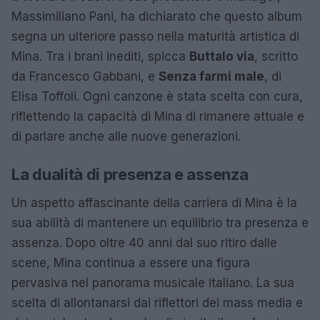
Massimiliano Pani, ha dichiarato che questo album
segna un ulteriore passo nella maturità artistica di
Mina. Tra i brani inediti, spicca
Buttalo via
, scritto
da Francesco Gabbani, e
Senza farmi male
, di
Elisa Toffoli. Ogni canzone è stata scelta con cura,
riflettendo la capacità di Mina di rimanere attuale e
di parlare anche alle nuove generazioni.
La dualità di presenza e assenza
Un aspetto affascinante della carriera di Mina è la
sua abilità di mantenere un equilibrio tra presenza e
assenza. Dopo oltre 40 anni dal suo ritiro dalle
scene, Mina continua a essere una figura
pervasiva nel panorama musicale italiano. La sua
scelta di allontanarsi dai riflettori dei mass media e