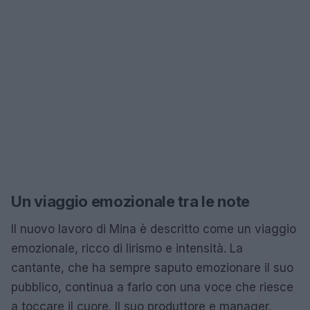
Un viaggio emozionale tra le note
Il nuovo lavoro di Mina è descritto come un viaggio
emozionale, ricco di lirismo e intensità. La
cantante, che ha sempre saputo emozionare il suo
pubblico, continua a farlo con una voce che riesce
a toccare il cuore. Il suo produttore e manager,