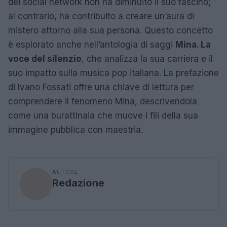
dei social network non ha diminuito il suo fascino;
al contrario, ha contribuito a creare un’aura di
mistero attorno alla sua persona. Questo concetto
è esplorato anche nell’antologia di saggi
Mina. La
voce del silenzio
, che analizza la sua carriera e il
suo impatto sulla musica pop italiana. La prefazione
di Ivano Fossati offre una chiave di lettura per
comprendere il fenomeno Mina, descrivendola
come una burattinaia che muove i fili della sua
immagine pubblica con maestria.
AUTORE
Redazione