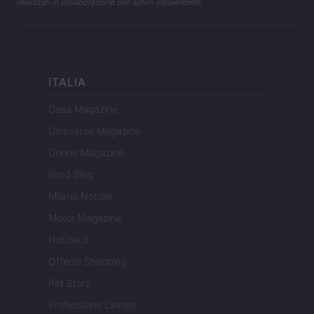
realizzati in collaborazione con autori indipendenti.
ITALIA
Casa Magazine
Cineverse Magazine
Donne Magazine
Food Blog
Milano Notizie
Motor Magazine
Notizie.it
Offerte Shopping
Pet Story
Professione Lavoro