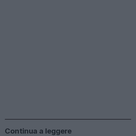
Continua a leggere