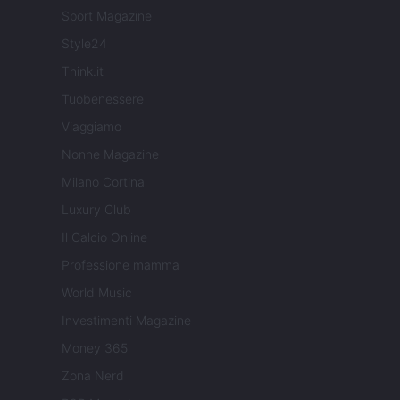
Sport Magazine
Style24
Think.it
Tuobenessere
Viaggiamo
Nonne Magazine
Milano Cortina
Luxury Club
Il Calcio Online
Professione mamma
World Music
Investimenti Magazine
Money 365
Zona Nerd