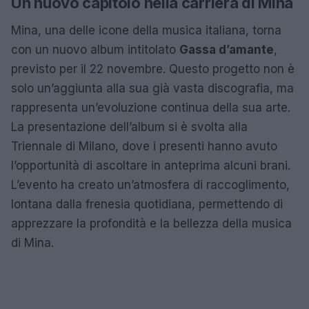
Un nuovo capitolo nella carriera di Mina
Mina, una delle icone della musica italiana, torna
con un nuovo album intitolato
Gassa d’amante
,
previsto per il 22 novembre. Questo progetto non è
solo un’aggiunta alla sua già vasta discografia, ma
rappresenta un’evoluzione continua della sua arte.
La presentazione dell’album si è svolta alla
Triennale di Milano, dove i presenti hanno avuto
l’opportunità di ascoltare in anteprima alcuni brani.
L’evento ha creato un’atmosfera di raccoglimento,
lontana dalla frenesia quotidiana, permettendo di
apprezzare la profondità e la bellezza della musica
di Mina.