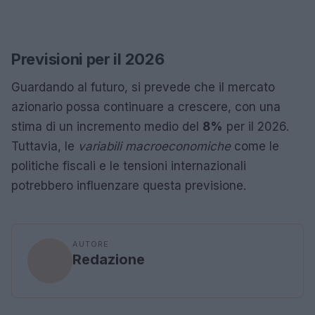
Previsioni per il 2026
Guardando al futuro, si prevede che il mercato
azionario possa continuare a crescere, con una
stima di un incremento medio del
8%
per il 2026.
Tuttavia, le
variabili macroeconomiche
come le
politiche fiscali e le tensioni internazionali
potrebbero influenzare questa previsione.
AUTORE
Redazione