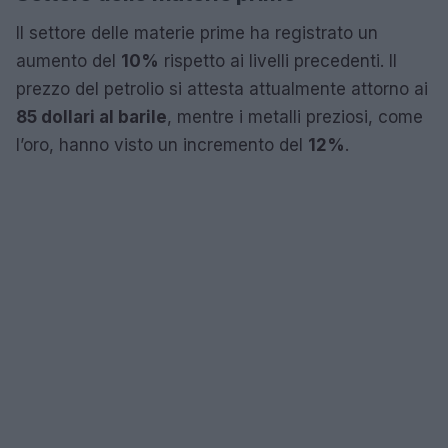
Il settore delle materie prime ha registrato un
aumento del
10%
rispetto ai livelli precedenti. Il
prezzo del petrolio si attesta attualmente attorno ai
85 dollari al barile
, mentre i metalli preziosi, come
l’oro, hanno visto un incremento del
12%
.