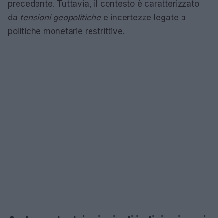
precedente. Tuttavia, il contesto è caratterizzato
da
tensioni geopolitiche
e incertezze legate a
politiche monetarie restrittive.