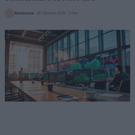
Redazione
·
28 Ottobre 2025
· 2 min