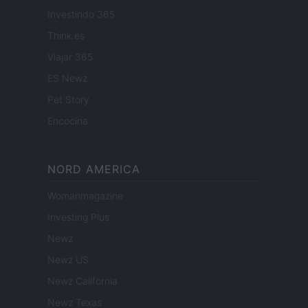
Investindo 365
Think.es
Viajar 365
ES Newz
Pet Story
Encocina
NORD AMERICA
Womanmagazine
Investing Plus
Newz
Newz US
Newz California
Newz Texas