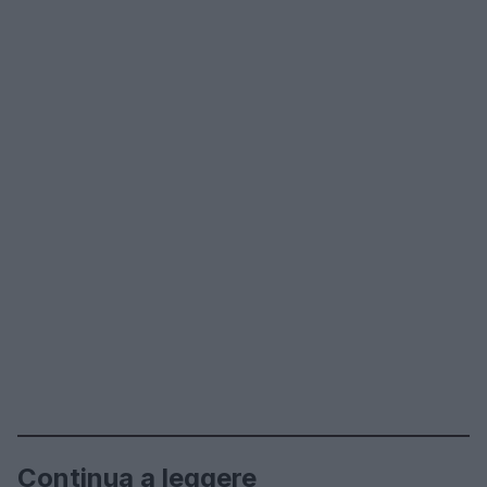
Continua a leggere