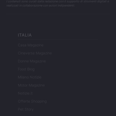
I contenuti sono curati dalla redazione con il supporto di strumenti digitali e
realizzati in collaborazione con autori indipendenti.
ITALIA
Casa Magazine
Cineverse Magazine
Donne Magazine
Food Blog
Milano Notizie
Motor Magazine
Notizie.it
Offerte Shopping
Pet Story