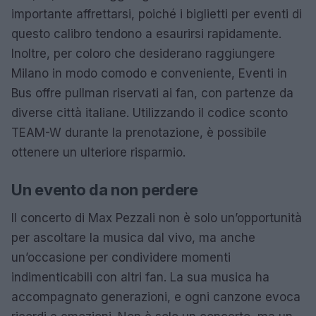
importante affrettarsi, poiché i biglietti per eventi di
questo calibro tendono a esaurirsi rapidamente.
Inoltre, per coloro che desiderano raggiungere
Milano in modo comodo e conveniente, Eventi in
Bus offre pullman riservati ai fan, con partenze da
diverse città italiane. Utilizzando il codice sconto
TEAM-W durante la prenotazione, è possibile
ottenere un ulteriore risparmio.
Un evento da non perdere
Il concerto di Max Pezzali non è solo un’opportunità
per ascoltare la musica dal vivo, ma anche
un’occasione per condividere momenti
indimenticabili con altri fan. La sua musica ha
accompagnato generazioni, e ogni canzone evoca