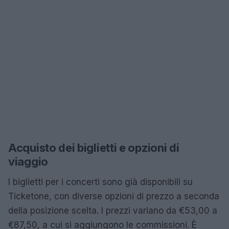
Acquisto dei biglietti e opzioni di
viaggio
I biglietti per i concerti sono già disponibili su
Ticketone, con diverse opzioni di prezzo a seconda
della posizione scelta. I prezzi variano da €53,00 a
€87,50, a cui si aggiungono le commissioni. È