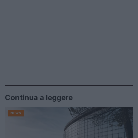
Continua a leggere
NEWS