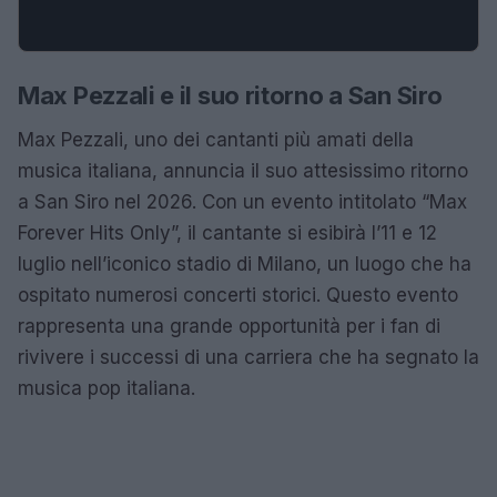
Max Pezzali e il suo ritorno a San Siro
Max Pezzali, uno dei cantanti più amati della
musica italiana, annuncia il suo attesissimo ritorno
a San Siro nel 2026. Con un evento intitolato “Max
Forever Hits Only”, il cantante si esibirà l’11 e 12
luglio nell’iconico stadio di Milano, un luogo che ha
ospitato numerosi concerti storici. Questo evento
rappresenta una grande opportunità per i fan di
rivivere i successi di una carriera che ha segnato la
musica pop italiana.