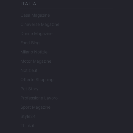
ITALIA
Casa Magazine
Cineverse Magazine
Donne Magazine
Food Blog
Milano Notizie
Motor Magazine
Notizie.it
Offerte Shopping
Pet Story
Professione Lavoro
Sport Magazine
Style24
Think.it