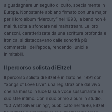
a guadagnare un seguito di culto, specialmente in
Europa. Nonostante abbiano firmato con una major
per il loro album “Mercury” nel 1993, la band non è
mai riuscita a sfondare nel mainstream. Le loro
canzoni, caratterizzate da una scrittura profonda e
ironica, si distaccavano dalle sonorità più
commerciali dell’epoca, rendendoli unici e
inimitabili.
Il percorso solista di Eitzel
Il percorso solista di Eitzel è iniziato nel 1991 con
“Songs of Love Live”, una registrazione dal vivo
che ha messo in luce la sua voce sussurrante e il
suo stile intimo. Con il suo primo album in studio,
“60 Watt Silver Lining”, pubblicato nel 1996, Eitzel