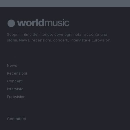
Scopri il ritmo del mondo, dove ogni nota racconta una
storia. News, recensioni, concerti, interviste e Eurovision.
SEZIONI
News
Recensioni
Concerti
Interviste
Eurovision
MAGAZINE
Contattaci