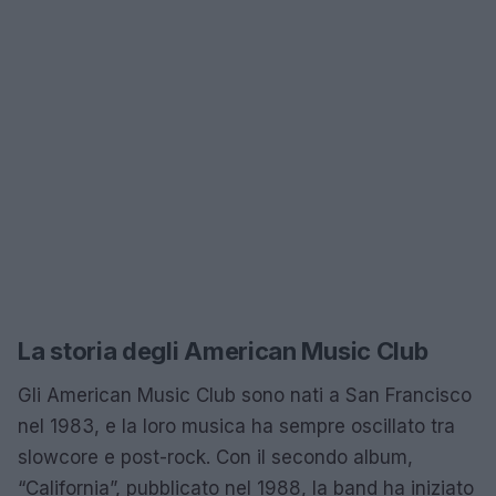
La storia degli American Music Club
Gli American Music Club sono nati a San Francisco
nel 1983, e la loro musica ha sempre oscillato tra
slowcore e post-rock. Con il secondo album,
“California”, pubblicato nel 1988, la band ha iniziato