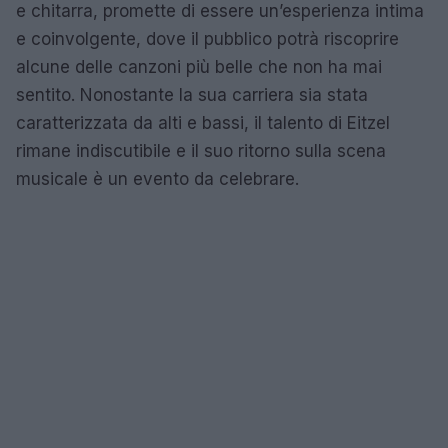
e chitarra, promette di essere un’esperienza intima
e coinvolgente, dove il pubblico potrà riscoprire
alcune delle canzoni più belle che non ha mai
sentito. Nonostante la sua carriera sia stata
caratterizzata da alti e bassi, il talento di Eitzel
rimane indiscutibile e il suo ritorno sulla scena
musicale è un evento da celebrare.