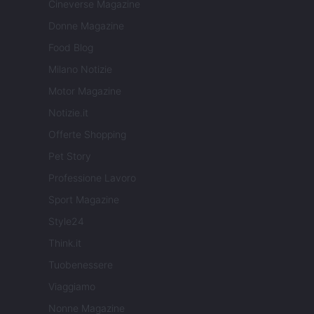
Cineverse Magazine
Donne Magazine
Food Blog
Milano Notizie
Motor Magazine
Notizie.it
Offerte Shopping
Pet Story
Professione Lavoro
Sport Magazine
Style24
Think.it
Tuobenessere
Viaggiamo
Nonne Magazine