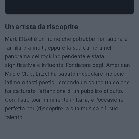
Un artista da riscoprire
Mark Eitzel è un nome che potrebbe non suonare
familiare a molti, eppure la sua carriera nel
panorama del rock indipendente è stata
significativa e influente. Fondatore degli American
Music Club, Eitzel ha saputo mescolare melodie
intime e testi poetici, creando un sound unico che
ha catturato l’attenzione di un pubblico di culto.
Con il suo tour imminente in Italia, è l’occasione
perfetta per (ri)scoprire la sua musica e il suo
talento.