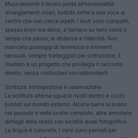
Musicalmente il lavoro punta all’essenzialità:
arrangiamenti chiari, battute nette e una voce al
centro che non cerca orpelli. I testi sono compatti,
spesso brevi ma densi, e tornano su temi come il
tempo che passa, le distanze e l’identità. Non
mancano passaggi di tenerezza e momenti
sensuali, sempre tratteggiati per sottrazione; il
risultato è un progetto che privilegia il racconto
diretto, senza costruzioni sovrabbondanti.
Scrittura: introspezione e osservazione
La scrittura alterna sguardi rivolti dentro e occhi
puntati sul mondo esterno. Alcune barre scavano
nel passato e nelle scelte compiute, altre annotano
dettagli della realtà con lucidità quasi fotografica.
La lingua è concreta, i versi sono pensati per