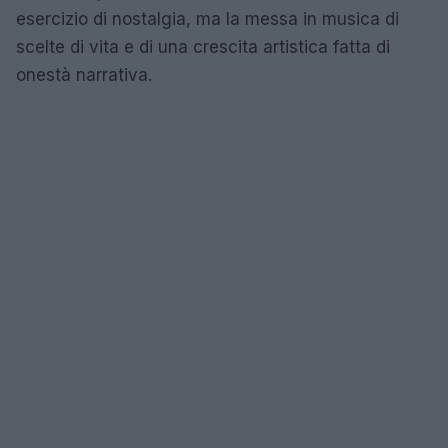
esercizio di nostalgia, ma la messa in musica di
scelte di vita e di una crescita artistica fatta di
onestà narrativa.