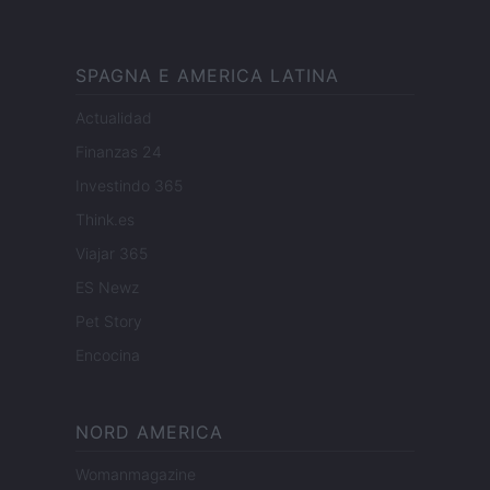
SPAGNA E AMERICA LATINA
Actualidad
Finanzas 24
Investindo 365
Think.es
Viajar 365
ES Newz
Pet Story
Encocina
NORD AMERICA
Womanmagazine