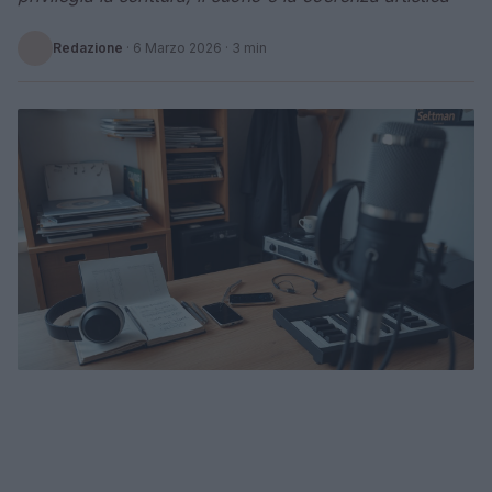
Redazione
·
6 Marzo 2026
· 3 min