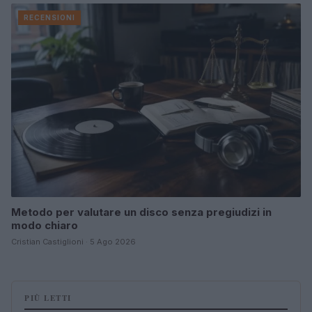
RECENSIONI
Metodo per valutare un disco senza pregiudizi in
modo chiaro
Cristian Castiglioni · 5 Ago 2026
PIÙ LETTI