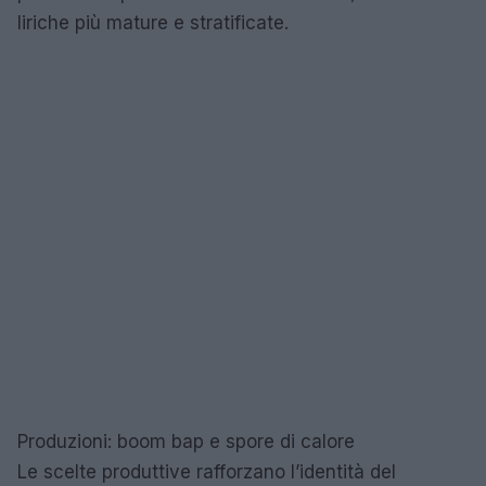
liriche più mature e stratificate.
Produzioni: boom bap e spore di calore
Le scelte produttive rafforzano l’identità del