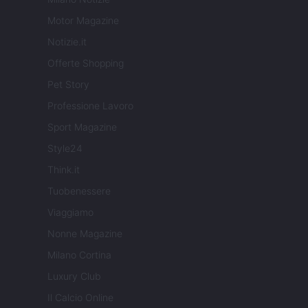
Motor Magazine
Notizie.it
Offerte Shopping
Pet Story
Professione Lavoro
Sport Magazine
Style24
Think.it
Tuobenessere
Viaggiamo
Nonne Magazine
Milano Cortina
Luxury Club
Il Calcio Online