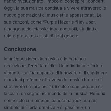
hanno rivoluzionato il modo di concepire i concerti.
Oggi, la sua musica continua a vivere attraverso le
nuove generazioni di musicisti e appassionati. Le
sue canzoni, come “Purple Haze” e “Hey Joe”,
rimangono dei classici intramontabili, studiati e
reinterpretati da artisti di ogni genere.
Conclusione
In un’epoca in cui la musica è in continua
evoluzione, l’eredità di Jimi Hendrix rimane forte e
vibrante. La sua capacità di innovare e di esprimere
emozioni profonde attraverso la musica ha reso il
suo lavoro un faro per tutti coloro che cercano di
lasciare un segno nel mondo della musica. Hendrix
non è solo un nome nel panorama rock, ma un
simbolo di libertà creativa e di passione, un