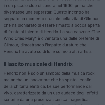
in un piccolo club di Londra nel 1966, prima che
diventasse una superstar. Questo incontro ha
segnato un momento cruciale nella vita di Gilmour,
che ha dichiarato di essere rimasto a bocca aperta
di fronte al talento di Hendrix. La sua canzone “The
Wind Cries Mary” è diventata una delle preferite di
Gilmour, dimostrando l’impatto duraturo che
Hendrix ha avuto su di lui e su molti altri artisti.
Il lascito musicale di Hendrix
Hendrix non è solo un simbolo della musica rock,
ma anche un innovatore che ha spinto i confini
della chitarra elettrica. Le sue performance dal
vivo, caratterizzate da un uso audace degli effetti
sonori e da una presenza scenica magnetica,