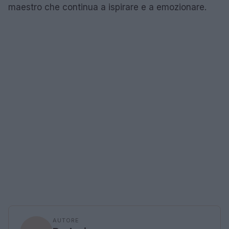
maestro che continua a ispirare e a emozionare.
AUTORE