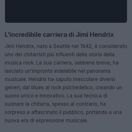
L’incredibile carriera di Jimi Hendrix
Jimi Hendrix, nato a Seattle nel 1942, è considerato
uno dei chitarristi più influenti della storia della
musica rock. La sua carriera, sebbene breve, ha
lasciato un’impronta indelebile nel panorama
musicale. Hendrix ha saputo mescolare diversi
generi, dal blues al rock psichedelico, creando un
suono unico e innovativo. La sua tecnica di
suonare la chitarra, spesso al contrario, ha
sorpreso e affascinato il pubblico, portando a una
nuova era di espressione musicale.