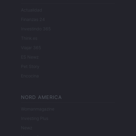
Actualidad
Finanzas 24
Investindo 365
Think.es
Viajar 365
ES Newz
Pet Story
Encocina
NORD AMERICA
Womanmagazine
Investing Plus
Newz