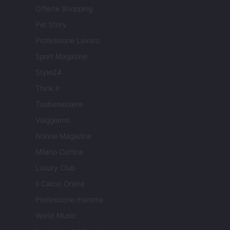
Offerte Shopping
Pet Story
Professione Lavoro
Sport Magazine
Style24
Think.it
Tuobenessere
Viaggiamo
Nonne Magazine
Milano Cortina
Luxury Club
Il Calcio Online
Professione mamma
World Music