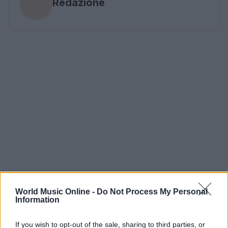
Redazione
World Music Online -
Do Not Process My Personal
Information
If you wish to opt-out of the sale, sharing to third parties, or