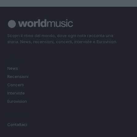
Scopri il ritmo del mondo, dove ogni nota racconta una
storia. News, recensioni, concerti, interviste e Eurovision.
SEZIONI
News
Recensioni
Concerti
Interviste
Eurovision
MAGAZINE
Contattaci