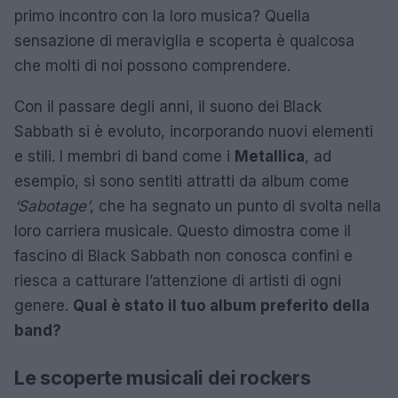
primo incontro con la loro musica? Quella
sensazione di meraviglia e scoperta è qualcosa
che molti di noi possono comprendere.
Con il passare degli anni, il suono dei Black
Sabbath si è evoluto, incorporando nuovi elementi
e stili. I membri di band come i
Metallica
, ad
esempio, si sono sentiti attratti da album come
‘Sabotage’
, che ha segnato un punto di svolta nella
loro carriera musicale. Questo dimostra come il
fascino di Black Sabbath non conosca confini e
riesca a catturare l’attenzione di artisti di ogni
genere.
Qual è stato il tuo album preferito della
band?
Le scoperte musicali dei rockers