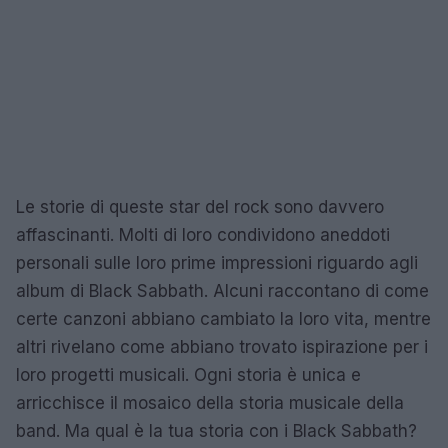
Le storie di queste star del rock sono davvero
affascinanti. Molti di loro condividono aneddoti
personali sulle loro prime impressioni riguardo agli
album di Black Sabbath. Alcuni raccontano di come
certe canzoni abbiano cambiato la loro vita, mentre
altri rivelano come abbiano trovato ispirazione per i
loro progetti musicali. Ogni storia è unica e
arricchisce il mosaico della storia musicale della
band. Ma qual è la tua storia con i Black Sabbath?