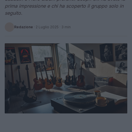
prima impressione e chi ha scoperto il gruppo solo in
seguito.
Redazione
·
2 Luglio 2025
· 3 min