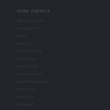
NORD AMERICA
Womanmagazine
Investing Plus
Newz
Newz US
Newz California
Newz Texas
Newz Florida
Newz New York
Newz Pennsylvania
Newz Illinois
Newz Ohio
Gameland