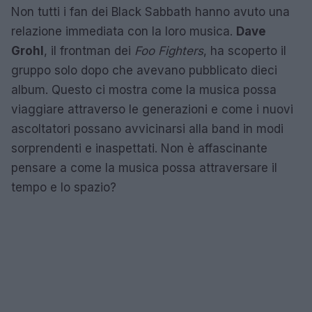
Non tutti i fan dei Black Sabbath hanno avuto una
relazione immediata con la loro musica.
Dave
Grohl
, il frontman dei
Foo Fighters
, ha scoperto il
gruppo solo dopo che avevano pubblicato dieci
album. Questo ci mostra come la musica possa
viaggiare attraverso le generazioni e come i nuovi
ascoltatori possano avvicinarsi alla band in modi
sorprendenti e inaspettati. Non è affascinante
pensare a come la musica possa attraversare il
tempo e lo spazio?