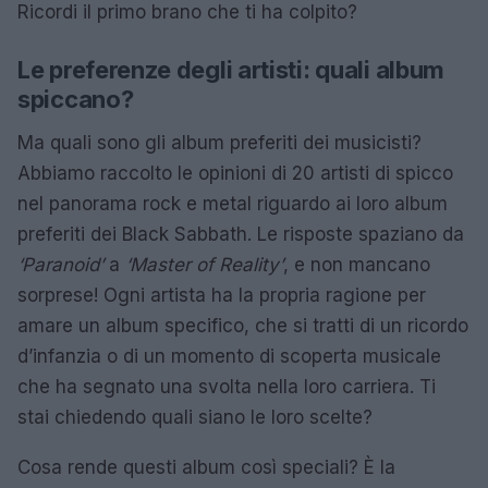
Ricordi il primo brano che ti ha colpito?
Le preferenze degli artisti: quali album
spiccano?
Ma quali sono gli album preferiti dei musicisti?
Abbiamo raccolto le opinioni di 20 artisti di spicco
nel panorama rock e metal riguardo ai loro album
preferiti dei Black Sabbath. Le risposte spaziano da
‘Paranoid’
a
‘Master of Reality’
, e non mancano
sorprese! Ogni artista ha la propria ragione per
amare un album specifico, che si tratti di un ricordo
d’infanzia o di un momento di scoperta musicale
che ha segnato una svolta nella loro carriera. Ti
stai chiedendo quali siano le loro scelte?
Cosa rende questi album così speciali? È la