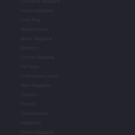
Cineverse Magazine
Donne Magazine
Food Blog
Milano Notizie
Motor Magazine
Notizie.it
Offerte Shopping
Pet Story
Professione Lavoro
Sport Magazine
Style24
Think.it
Tuobenessere
Viaggiamo
Nonne Magazine