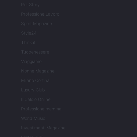
Pet Story
Professione Lavoro
Sport Magazine
Style24
Think.it
Tuobenessere
Viaggiamo
Nonne Magazine
Milano Cortina
Luxury Club
Il Calcio Online
Professione mamma
World Music
Investimenti Magazine