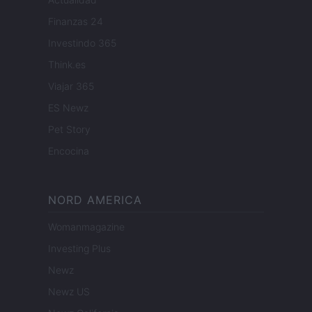
Finanzas 24
Investindo 365
Think.es
Viajar 365
ES Newz
Pet Story
Encocina
NORD AMERICA
Womanmagazine
Investing Plus
Newz
Newz US