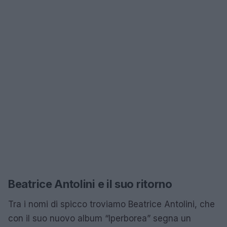
Beatrice Antolini e il suo ritorno
Tra i nomi di spicco troviamo Beatrice Antolini, che
con il suo nuovo album “Iperborea” segna un