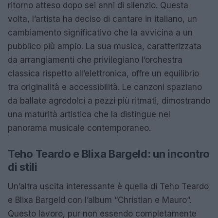
ritorno atteso dopo sei anni di silenzio. Questa
volta, l’artista ha deciso di cantare in italiano, un
cambiamento significativo che la avvicina a un
pubblico più ampio. La sua musica, caratterizzata
da arrangiamenti che privilegiano l’orchestra
classica rispetto all’elettronica, offre un equilibrio
tra originalità e accessibilità. Le canzoni spaziano
da ballate agrodolci a pezzi più ritmati, dimostrando
una maturità artistica che la distingue nel
panorama musicale contemporaneo.
Teho Teardo e Blixa Bargeld: un incontro
di stili
Un’altra uscita interessante è quella di Teho Teardo
e Blixa Bargeld con l’album “Christian e Mauro”.
Questo lavoro, pur non essendo completamente