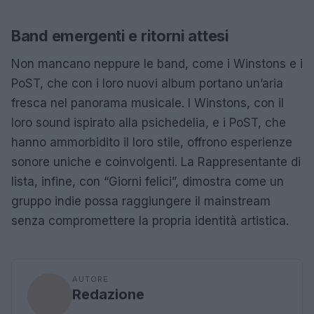
Band emergenti e ritorni attesi
Non mancano neppure le band, come i Winstons e i
PoST, che con i loro nuovi album portano un’aria
fresca nel panorama musicale. I Winstons, con il
loro sound ispirato alla psichedelia, e i PoST, che
hanno ammorbidito il loro stile, offrono esperienze
sonore uniche e coinvolgenti. La Rappresentante di
lista, infine, con “Giorni felici”, dimostra come un
gruppo indie possa raggiungere il mainstream
senza compromettere la propria identità artistica.
AUTORE
Redazione