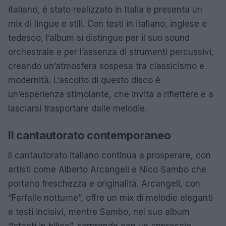
italiano, è stato realizzato in Italia e presenta un
mix di lingue e stili. Con testi in italiano, inglese e
tedesco, l’album si distingue per il suo sound
orchestrale e per l’assenza di strumenti percussivi,
creando un’atmosfera sospesa tra classicismo e
modernità. L’ascolto di questo disco è
un’esperienza stimolante, che invita a riflettere e a
lasciarsi trasportare dalle melodie.
Il cantautorato contemporaneo
Il cantautorato italiano continua a prosperare, con
artisti come Alberto Arcangeli e Nico Sambo che
portano freschezza e originalità. Arcangeli, con
“Farfalle notturne”, offre un mix di melodie eleganti
e testi incisivi, mentre Sambo, nel suo album