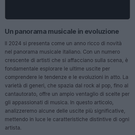
Un panorama musicale in evoluzione
Il 2024 si presenta come un anno ricco di novità
nel panorama musicale italiano. Con un numero
crescente di artisti che si affacciano sulla scena, è
fondamentale esplorare le ultime uscite per
comprendere le tendenze e le evoluzioni in atto. La
varietà di generi, che spazia dal rock al pop, fino al
cantautorato, offre un ampio ventaglio di scelte per
gli appassionati di musica. In questo articolo,
analizzeremo alcune delle uscite più significative,
mettendo in luce le caratteristiche distintive di ogni
artista.