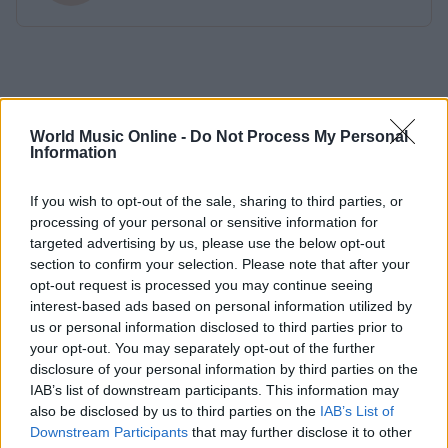
World Music Online -
Do Not Process My Personal
Information
If you wish to opt-out of the sale, sharing to third parties, or
processing of your personal or sensitive information for
targeted advertising by us, please use the below opt-out
section to confirm your selection. Please note that after your
opt-out request is processed you may continue seeing
interest-based ads based on personal information utilized by
us or personal information disclosed to third parties prior to
your opt-out. You may separately opt-out of the further
disclosure of your personal information by third parties on the
IAB’s list of downstream participants. This information may
also be disclosed by us to third parties on the
IAB’s List of
Downstream Participants
that may further disclose it to other