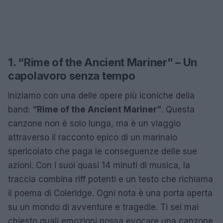
1. “Rime of the Ancient Mariner” – Un
capolavoro senza tempo
Iniziamo con una delle opere più iconiche della
band:
“Rime of the Ancient Mariner”
. Questa
canzone non è solo lunga, ma è un viaggio
attraverso il racconto epico di un marinaio
spericolato che paga le conseguenze delle sue
azioni. Con i suoi quasi 14 minuti di musica, la
traccia combina riff potenti e un testo che richiama
il poema di Coleridge. Ogni nota è una porta aperta
su un mondo di avventure e tragedie. Ti sei mai
chiesto quali emozioni possa evocare una canzone