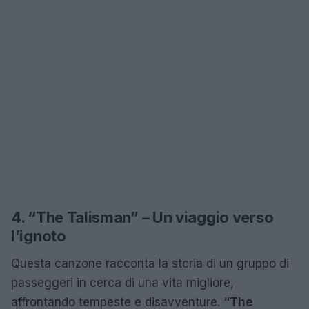
4. “The Talisman” – Un viaggio verso
l’ignoto
Questa canzone racconta la storia di un gruppo di
passeggeri in cerca di una vita migliore,
affrontando tempeste e disavventure.
“The