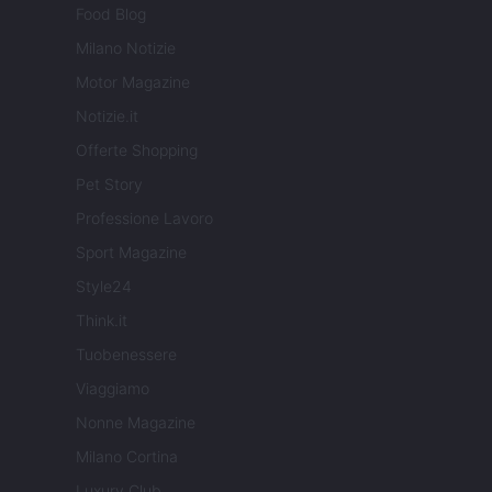
Food Blog
Milano Notizie
Motor Magazine
Notizie.it
Offerte Shopping
Pet Story
Professione Lavoro
Sport Magazine
Style24
Think.it
Tuobenessere
Viaggiamo
Nonne Magazine
Milano Cortina
Luxury Club