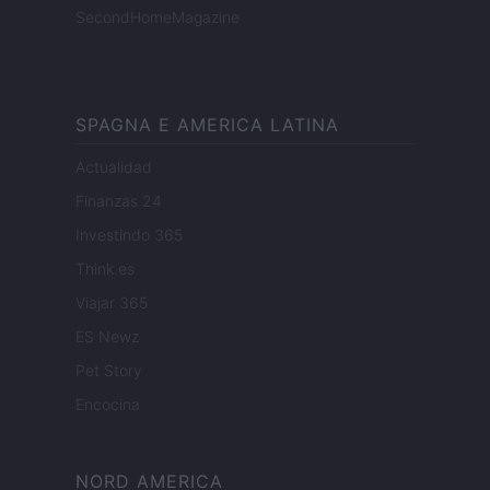
SecondHomeMagazine
SPAGNA E AMERICA LATINA
Actualidad
Finanzas 24
Investindo 365
Think.es
Viajar 365
ES Newz
Pet Story
Encocina
NORD AMERICA