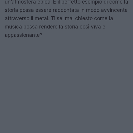
un’atmosfera epica. È il perfetto esempio di come la
storia possa essere raccontata in modo avvincente
attraverso il metal. Ti sei mai chiesto come la
musica possa rendere la storia così viva e
appassionante?