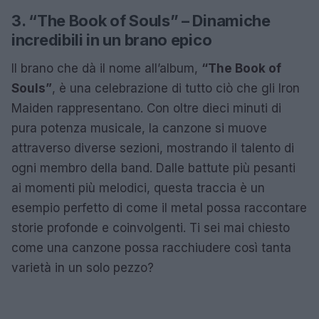
3. “The Book of Souls” – Dinamiche
incredibili in un brano epico
Il brano che dà il nome all’album,
“The Book of
Souls”
, è una celebrazione di tutto ciò che gli Iron
Maiden rappresentano. Con oltre dieci minuti di
pura potenza musicale, la canzone si muove
attraverso diverse sezioni, mostrando il talento di
ogni membro della band. Dalle battute più pesanti
ai momenti più melodici, questa traccia è un
esempio perfetto di come il metal possa raccontare
storie profonde e coinvolgenti. Ti sei mai chiesto
come una canzone possa racchiudere così tanta
varietà in un solo pezzo?