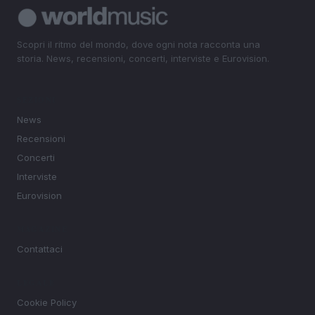
Scopri il ritmo del mondo, dove ogni nota racconta una
storia. News, recensioni, concerti, interviste e Eurovision.
SEZIONI
News
Recensioni
Concerti
Interviste
Eurovision
MAGAZINE
Contattaci
LEGALE
Cookie Policy