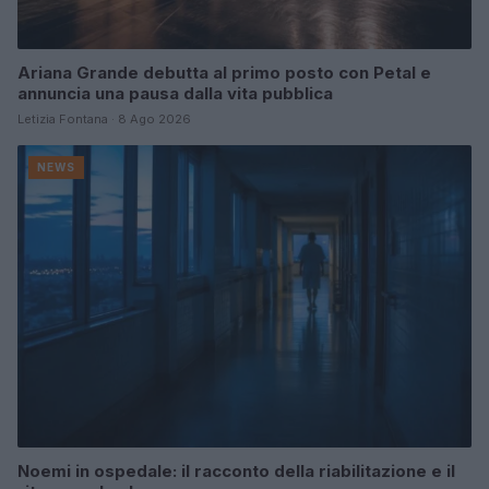
Ariana Grande debutta al primo posto con Petal e
annuncia una pausa dalla vita pubblica
Letizia Fontana · 8 Ago 2026
NEWS
Noemi in ospedale: il racconto della riabilitazione e il