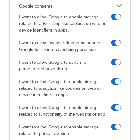
sapere nei commenti!
Google consents
I want to allow Google to enable storage
related to advertising like cookies on web or
AUTORE
device identifiers in apps.
Redazione
I want to allow my user data to be sent to
Google for online advertising purposes.
I want to allow Google to send me
personalized advertising.
I want to allow Google to enable storage
related to analytics like cookies on web or
device identifiers in apps.
I want to allow Google to enable storage
related to functionality of the website or app.
I want to allow Google to enable storage
related to personalization.