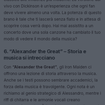
vivo con Dickinson è un’esperienza che ogni fan
deve vivere almeno una volta. La potenza di questo
brano è tale che ti lascerà senza fiato e in attesa di
scoprire cosa verrà dopo. Hai mai assistito a un
concerto dove una sola canzone ha cambiato il tuo
modo di vedere il mondo della musica?
6. “Alexander the Great” – Storia e
musica si intrecciano
Con
“Alexander the Great”
, gli Iron Maiden ci
offrono una lezione di storia attraverso la musica.
Anche se i testi possono sembrare accademici, la
forza della musica è travolgente. Ogni nota è un
richiamo al genio strategico di Alessandro, mentre i
riff di chitarra e le armonie vocali creano