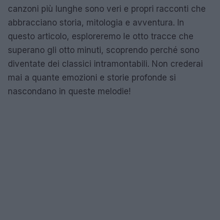
canzoni più lunghe sono veri e propri racconti che
abbracciano storia, mitologia e avventura. In
questo articolo, esploreremo le otto tracce che
superano gli otto minuti, scoprendo perché sono
diventate dei classici intramontabili. Non crederai
mai a quante emozioni e storie profonde si
nascondano in queste melodie!