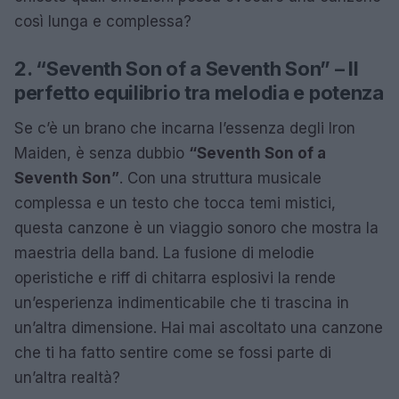
così lunga e complessa?
2. “Seventh Son of a Seventh Son” – Il
perfetto equilibrio tra melodia e potenza
Se c’è un brano che incarna l’essenza degli Iron
Maiden, è senza dubbio
“Seventh Son of a
Seventh Son”
. Con una struttura musicale
complessa e un testo che tocca temi mistici,
questa canzone è un viaggio sonoro che mostra la
maestria della band. La fusione di melodie
operistiche e riff di chitarra esplosivi la rende
un’esperienza indimenticabile che ti trascina in
un’altra dimensione. Hai mai ascoltato una canzone
che ti ha fatto sentire come se fossi parte di
un’altra realtà?