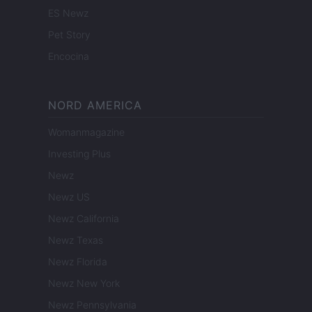
ES Newz
Pet Story
Encocina
NORD AMERICA
Womanmagazine
Investing Plus
Newz
Newz US
Newz California
Newz Texas
Newz Florida
Newz New York
Newz Pennsylvania