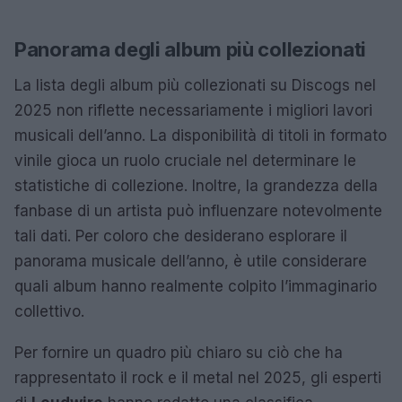
Panorama degli album più collezionati
La lista degli album più collezionati su Discogs nel
2025 non riflette necessariamente i migliori lavori
musicali dell’anno. La disponibilità di titoli in formato
vinile gioca un ruolo cruciale nel determinare le
statistiche di collezione. Inoltre, la grandezza della
fanbase di un artista può influenzare notevolmente
tali dati. Per coloro che desiderano esplorare il
panorama musicale dell’anno, è utile considerare
quali album hanno realmente colpito l’immaginario
collettivo.
Per fornire un quadro più chiaro su ciò che ha
rappresentato il rock e il metal nel 2025, gli esperti