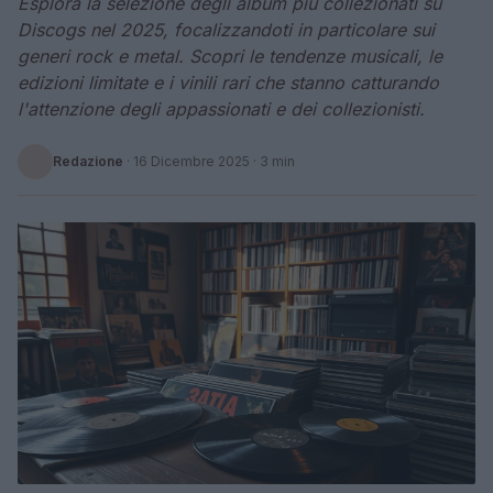
Esplora la selezione degli album più collezionati su
Discogs nel 2025, focalizzandoti in particolare sui
generi rock e metal. Scopri le tendenze musicali, le
edizioni limitate e i vinili rari che stanno catturando
l'attenzione degli appassionati e dei collezionisti.
Redazione
·
16 Dicembre 2025
· 3 min