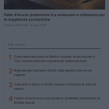
Valle d’Aosta: polemiche tra sindacato e istituzioni per
le supplenze scolastiche
Edoardo Marchesi · 5 Ago 2026
PIÙ LETTI
1
Crescente tensione in Medio Oriente: evacuazioni a
Tiro, nuove sanzioni e pressioni internazionali
2
Biglietti per Sanremo 2025: tutto quello che c’è da
sapere
3
Concerti in Italia: il 2026 supera il miliardo di euro di
spesa
4
Fedez chiarisce la sua salute e i problemi relazionali in
diretta social