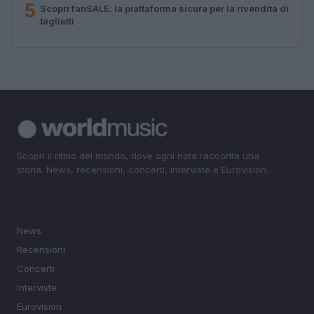
5
Scopri fanSALE: la piattaforma sicura per la rivendita di
biglietti
Scopri il ritmo del mondo, dove ogni nota racconta una
storia. News, recensioni, concerti, interviste e Eurovision.
SEZIONI
News
Recensioni
Concerti
Interviste
Eurovision