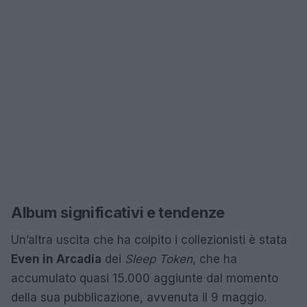
Album significativi e tendenze
Un’altra uscita che ha colpito i collezionisti è stata
Even in Arcadia
dei
Sleep Token
, che ha
accumulato quasi 15.000 aggiunte dal momento
della sua pubblicazione, avvenuta il 9 maggio.