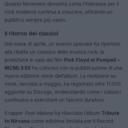
Questo fenomeno dimostra come l’interesse per il
rock moderno continui a crescere, attirando un
pubblico sempre più vasto.
Il ritorno dei classici
Nel mese di aprile, un evento speciale ha riportato
alla ribalta un classico della musica rock: la
proiezione in sala del film
Pink Floyd at Pompeii –
MCMLXXII
ha coinciso con la pubblicazione di una
nuova edizione remix dell’album. La riedizione su
vinile, lanciata a maggio, ha registrato oltre 11.000
aggiunte su Discogs, evidenziando come i classici
continuino a esercitare un fascino duraturo.
Il rapper
Post Malone
ha rilasciato l’album
Tribute
to Nirvana
come edizione limitata per il Record