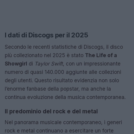
I dati di Discogs per il 2025
Secondo le recenti statistiche di Discogs, il disco
più collezionato nel 2025 è stato
The Life of a
Showgirl
di
Taylor Swift
, con un impressionante
numero di quasi 140.000 aggiunte alle collezioni
degli utenti. Questo risultato evidenzia non solo
l’enorme fanbase della popstar, ma anche la
continua evoluzione della musica contemporanea.
Il predominio del rock e del metal
Nel panorama musicale contemporaneo, i generi
rock e metal continuano a esercitare un forte