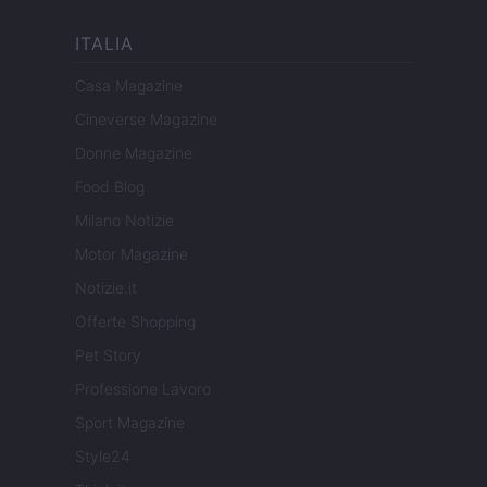
ITALIA
Casa Magazine
Cineverse Magazine
Donne Magazine
Food Blog
Milano Notizie
Motor Magazine
Notizie.it
Offerte Shopping
Pet Story
Professione Lavoro
Sport Magazine
Style24