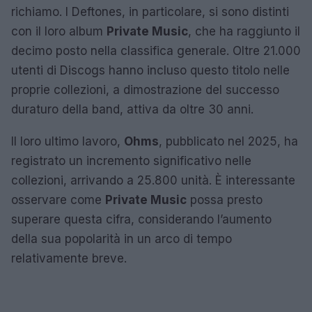
richiamo. I Deftones, in particolare, si sono distinti
con il loro album
Private Music
, che ha raggiunto il
decimo posto nella classifica generale. Oltre 21.000
utenti di Discogs hanno incluso questo titolo nelle
proprie collezioni, a dimostrazione del successo
duraturo della band, attiva da oltre 30 anni.
Il loro ultimo lavoro,
Ohms
, pubblicato nel 2025, ha
registrato un incremento significativo nelle
collezioni, arrivando a 25.800 unità. È interessante
osservare come
Private Music
possa presto
superare questa cifra, considerando l’aumento
della sua popolarità in un arco di tempo
relativamente breve.