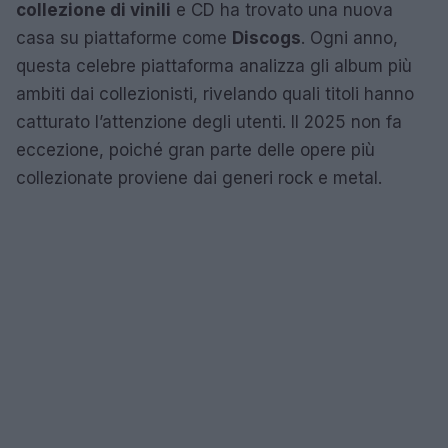
collezione di vinili
e CD ha trovato una nuova
casa su piattaforme come
Discogs
. Ogni anno,
questa celebre piattaforma analizza gli album più
ambiti dai collezionisti, rivelando quali titoli hanno
catturato l’attenzione degli utenti. Il 2025 non fa
eccezione, poiché gran parte delle opere più
collezionate proviene dai generi rock e metal.