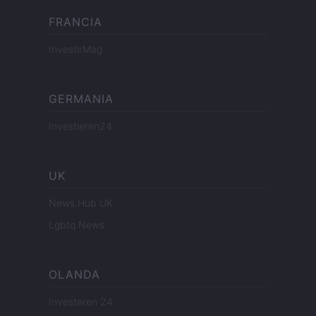
FRANCIA
InvestirMag
GERMANIA
Investieren24
UK
News Hub UK
Lgbtq News
OLANDA
Investeren 24