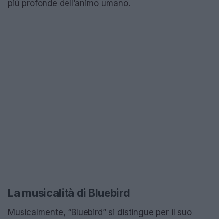
più profonde dell’animo umano.
La musicalità di Bluebird
Musicalmente, “Bluebird” si distingue per il suo