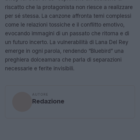
riscatto che la protagonista non riesce a realizzare
per sé stessa. La canzone affronta temi complessi
come le relazioni tossiche e il conflitto emotivo,
evocando immagini di un passato che ritorna e di
un futuro incerto. La vulnerabilità di Lana Del Rey
emerge in ogni parola, rendendo “Bluebird” una
preghiera dolceamara che parla di separazioni
necessarie e ferite invisibili.
AUTORE
Redazione