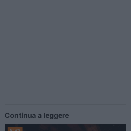
Continua a leggere
NEWS