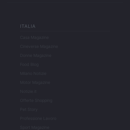
ITALIA
Casa Magazine
Cineverse Magazine
Donne Magazine
Food Blog
Milano Notizie
Motor Magazine
Notizie.it
Offerte Shopping
Pet Story
Professione Lavoro
Sport Magazine