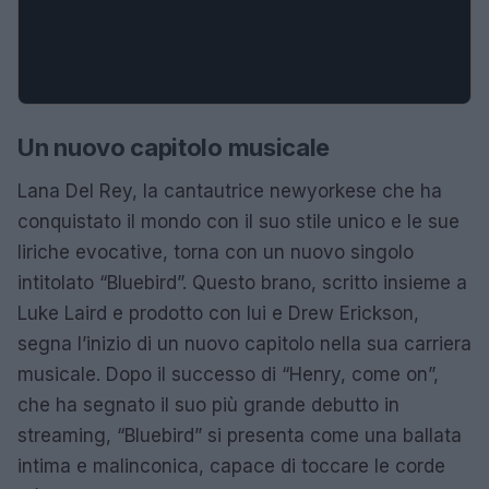
Un nuovo capitolo musicale
Lana Del Rey, la cantautrice newyorkese che ha
conquistato il mondo con il suo stile unico e le sue
liriche evocative, torna con un nuovo singolo
intitolato “Bluebird”. Questo brano, scritto insieme a
Luke Laird e prodotto con lui e Drew Erickson,
segna l’inizio di un nuovo capitolo nella sua carriera
musicale. Dopo il successo di “Henry, come on”,
che ha segnato il suo più grande debutto in
streaming, “Bluebird” si presenta come una ballata
intima e malinconica, capace di toccare le corde