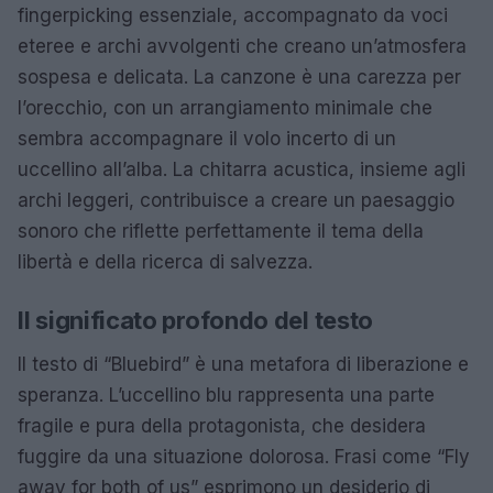
fingerpicking essenziale, accompagnato da voci
eteree e archi avvolgenti che creano un’atmosfera
sospesa e delicata. La canzone è una carezza per
l’orecchio, con un arrangiamento minimale che
sembra accompagnare il volo incerto di un
uccellino all’alba. La chitarra acustica, insieme agli
archi leggeri, contribuisce a creare un paesaggio
sonoro che riflette perfettamente il tema della
libertà e della ricerca di salvezza.
Il significato profondo del testo
Il testo di “Bluebird” è una metafora di liberazione e
speranza. L’uccellino blu rappresenta una parte
fragile e pura della protagonista, che desidera
fuggire da una situazione dolorosa. Frasi come “Fly
away for both of us” esprimono un desiderio di