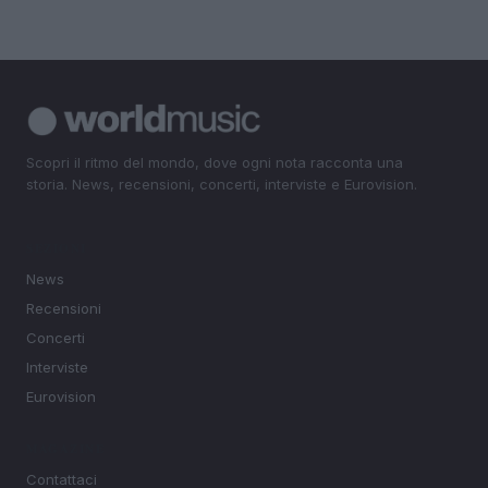
Scopri il ritmo del mondo, dove ogni nota racconta una
storia. News, recensioni, concerti, interviste e Eurovision.
SEZIONI
News
Recensioni
Concerti
Interviste
Eurovision
MAGAZINE
Contattaci