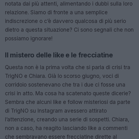
notata dai più attenti, alimentando i dubbi sulla loro
relazione. Siamo di fronte a una semplice
indiscrezione o c’è davvero qualcosa di più serio
dietro a questa situazione? Ci sono segnali che non
possiamo ignorare!
Il mistero delle like e le frecciatine
Questa non è la prima volta che si parla di crisi tra
TrigNO e Chiara. Già lo scorso giugno, voci di
corridoio sostenevano che tra i due ci fosse una
crisi in atto. Ma cosa ha scatenato queste dicerie?
Sembra che alcuni like e follow misteriosi da parte
di TrigNO su Instagram avessero attirato
l’attenzione, creando una serie di sospetti. Chiara,
non a caso, ha reagito lasciando like a commenti
che sembravano essere frecciatine dirette al