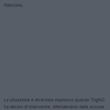
fidanzato.
La situazione è diventata esplosiva quando TrigNO
ha deciso di intervenire, difendendosi dalle accuse