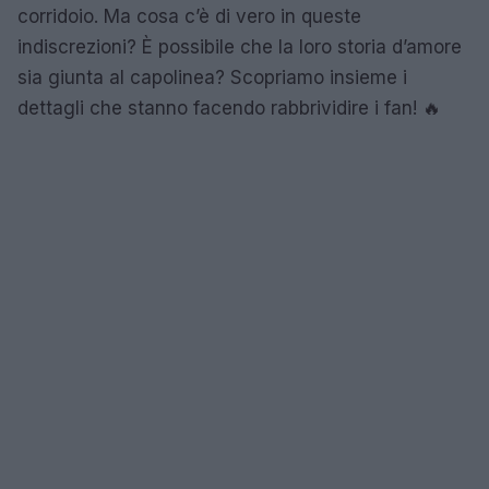
corridoio. Ma cosa c’è di vero in queste
indiscrezioni? È possibile che la loro storia d’amore
sia giunta al capolinea? Scopriamo insieme i
dettagli che stanno facendo rabbrividire i fan! 🔥