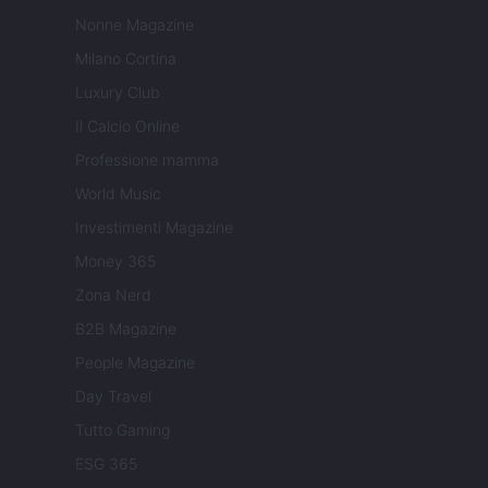
Nonne Magazine
Milano Cortina
Luxury Club
Il Calcio Online
Professione mamma
World Music
Investimenti Magazine
Money 365
Zona Nerd
B2B Magazine
People Magazine
Day Travel
Tutto Gaming
ESG 365