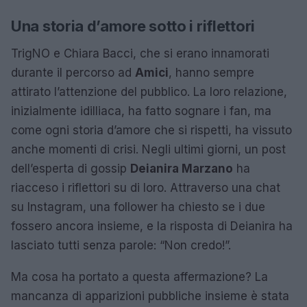
Una storia d’amore sotto i riflettori
TrigNO e Chiara Bacci, che si erano innamorati
durante il percorso ad
Amici
, hanno sempre
attirato l’attenzione del pubblico. La loro relazione,
inizialmente idilliaca, ha fatto sognare i fan, ma
come ogni storia d’amore che si rispetti, ha vissuto
anche momenti di crisi. Negli ultimi giorni, un post
dell’esperta di gossip
Deianira Marzano
ha
riacceso i riflettori su di loro. Attraverso una chat
su Instagram, una follower ha chiesto se i due
fossero ancora insieme, e la risposta di Deianira ha
lasciato tutti senza parole: “Non credo!”.
Ma cosa ha portato a questa affermazione? La
mancanza di apparizioni pubbliche insieme è stata