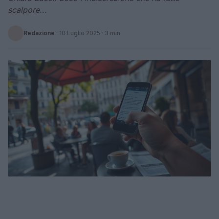
scalpore...
Redazione
·
10 Luglio 2025
· 3 min