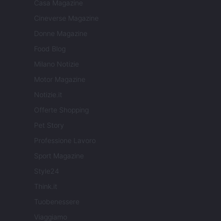
Casa Magazine
Cineverse Magazine
Donne Magazine
Food Blog
Milano Notizie
Motor Magazine
Notizie.it
Offerte Shopping
Pet Story
Professione Lavoro
Sport Magazine
Style24
Think.it
Tuobenessere
Viaggiamo