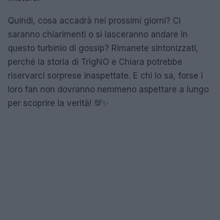
Quindi, cosa accadrà nei prossimi giorni? Ci
saranno chiarimenti o si lasceranno andare in
questo turbinio di gossip? Rimanete sintonizzati,
perché la storia di TrigNO e Chiara potrebbe
riservarci sorprese inaspettate. E chi lo sa, forse i
loro fan non dovranno nemmeno aspettare a lungo
per scoprire la verità! 💯✨