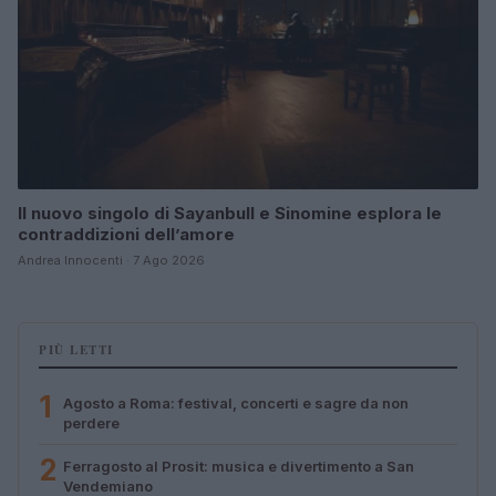
Il nuovo singolo di Sayanbull e Sinomine esplora le
contraddizioni dell’amore
Andrea Innocenti · 7 Ago 2026
PIÙ LETTI
1
Agosto a Roma: festival, concerti e sagre da non
perdere
2
Ferragosto al Prosit: musica e divertimento a San
Vendemiano