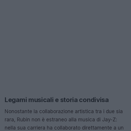
Legami musicali e storia condivisa
Nonostante la collaborazione artistica tra i due sia
rara, Rubin non è estraneo alla musica di Jay-Z:
nella sua carriera ha collaborato direttamente a un