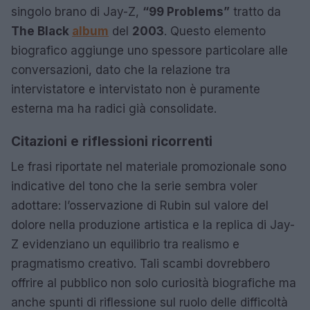
singolo brano di Jay-Z,
“99 Problems”
tratto da
The Black
album
del
2003
. Questo elemento
biografico aggiunge uno spessore particolare alle
conversazioni, dato che la relazione tra
intervistatore e intervistato non è puramente
esterna ma ha radici già consolidate.
Citazioni e riflessioni ricorrenti
Le frasi riportate nel materiale promozionale sono
indicative del tono che la serie sembra voler
adottare: l’osservazione di Rubin sul valore del
dolore nella produzione artistica e la replica di Jay-
Z evidenziano un equilibrio tra realismo e
pragmatismo creativo. Tali scambi dovrebbero
offrire al pubblico non solo curiosità biografiche ma
anche spunti di riflessione sul ruolo delle difficoltà