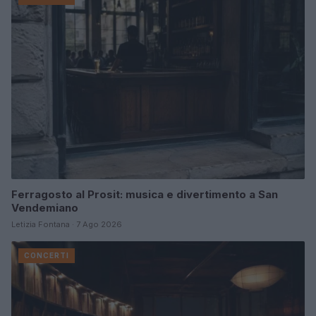
Ferragosto al Prosit: musica e divertimento a San
Vendemiano
Letizia Fontana · 7 Ago 2026
CONCERTI