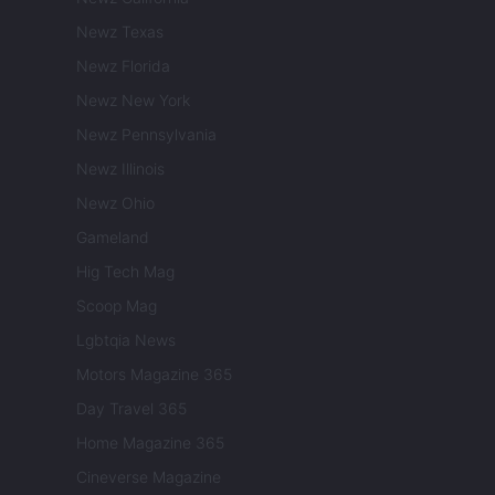
Newz Texas
Newz Florida
Newz New York
Newz Pennsylvania
Newz Illinois
Newz Ohio
Gameland
Hig Tech Mag
Scoop Mag
Lgbtqia News
Motors Magazine 365
Day Travel 365
Home Magazine 365
Cineverse Magazine