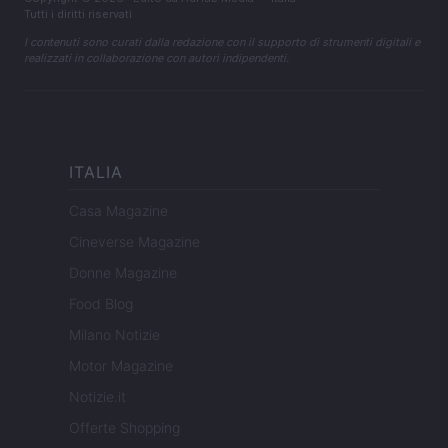
Tutti i diritti riservati
I contenuti sono curati dalla redazione con il supporto di strumenti digitali e
realizzati in collaborazione con autori indipendenti.
ITALIA
Casa Magazine
Cineverse Magazine
Donne Magazine
Food Blog
Milano Notizie
Motor Magazine
Notizie.it
Offerte Shopping