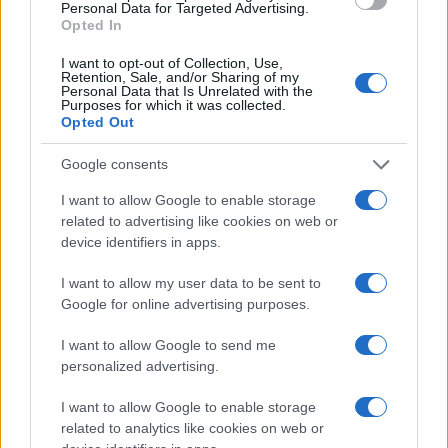
Personal Data for Targeted Advertising.
Opted In
I want to opt-out of Collection, Use,
Retention, Sale, and/or Sharing of my
Personal Data that Is Unrelated with the
Purposes for which it was collected.
Opted Out
Google consents
I want to allow Google to enable storage
related to advertising like cookies on web or
device identifiers in apps.
I want to allow my user data to be sent to
Google for online advertising purposes.
I want to allow Google to send me
personalized advertising.
I want to allow Google to enable storage
related to analytics like cookies on web or