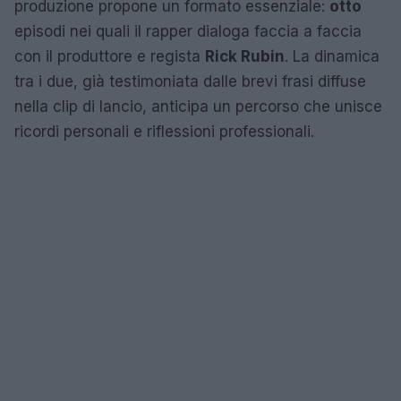
produzione propone un formato essenziale:
otto
episodi nei quali il rapper dialoga faccia a faccia
con il produttore e regista
Rick Rubin
. La dinamica
tra i due, già testimoniata dalle brevi frasi diffuse
nella clip di lancio, anticipa un percorso che unisce
ricordi personali e riflessioni professionali.