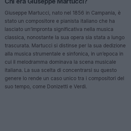
Chi era Giuseppe Martucci?
Giuseppe Martucci, nato nel 1856 in Campania, è
stato un compositore e pianista italiano che ha
lasciato un’impronta significativa nella musica
classica, nonostante la sua opera sia stata a lungo
trascurata. Martucci si distinse per la sua dedizione
alla musica strumentale e sinfonica, in un’epoca in
cui il melodramma dominava la scena musicale
italiana. La sua scelta di concentrarsi su questo
genere lo rende un caso unico tra i compositori del
suo tempo, come Donizetti e Verdi.