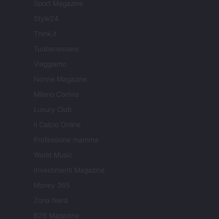
Sport Magazine
Style24
Think.it
Tuobenessere
Viaggiamo
Nonne Magazine
Milano Cortina
Luxury Club
Il Calcio Online
Professione mamma
World Music
Investimenti Magazine
Money 365
Zona Nerd
B2B Magazine