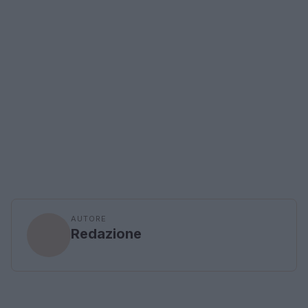
AUTORE
Redazione