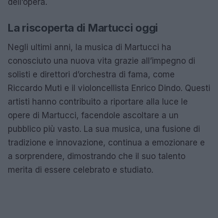
dell’opera.
La riscoperta di Martucci oggi
Negli ultimi anni, la musica di Martucci ha
conosciuto una nuova vita grazie all’impegno di
solisti e direttori d’orchestra di fama, come
Riccardo Muti e il violoncellista Enrico Dindo. Questi
artisti hanno contribuito a riportare alla luce le
opere di Martucci, facendole ascoltare a un
pubblico più vasto. La sua musica, una fusione di
tradizione e innovazione, continua a emozionare e
a sorprendere, dimostrando che il suo talento
merita di essere celebrato e studiato.