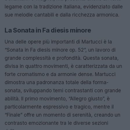
legame con la tradizione italiana, evidenziato dalle
sue melodie cantabili e dalla ricchezza armonica.
La Sonata in Fa diesis minore
Una delle opere più importanti di Martucci è la
“Sonata in Fa diesis minore op. 52”, un lavoro di
grande complessità e profondità. Questa sonata,
divisa in quattro movimenti, è caratterizzata da un
forte cromatismo e da armonie dense. Martucci
dimostra una padronanza totale della forma-
sonata, sviluppando temi contrastanti con grande
abilità. Il primo movimento, “Allegro giusto”, è
particolarmente espressivo e tragico, mentre il
“Finale” offre un momento di serenità, creando un
contrasto emozionante tra le diverse sezioni