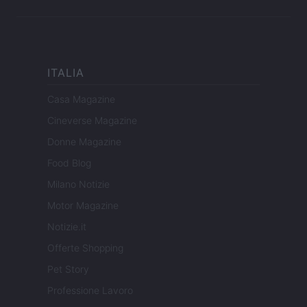
ITALIA
Casa Magazine
Cineverse Magazine
Donne Magazine
Food Blog
Milano Notizie
Motor Magazine
Notizie.it
Offerte Shopping
Pet Story
Professione Lavoro