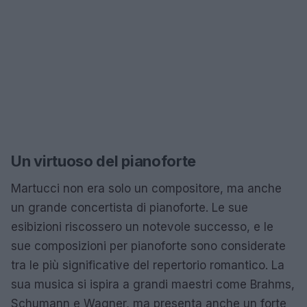
Un virtuoso del pianoforte
Martucci non era solo un compositore, ma anche
un grande concertista di pianoforte. Le sue
esibizioni riscossero un notevole successo, e le
sue composizioni per pianoforte sono considerate
tra le più significative del repertorio romantico. La
sua musica si ispira a grandi maestri come Brahms,
Schumann e Wagner, ma presenta anche un forte