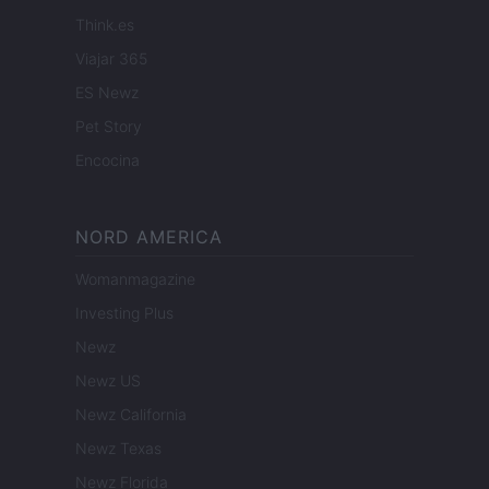
Think.es
Viajar 365
ES Newz
Pet Story
Encocina
NORD AMERICA
Womanmagazine
Investing Plus
Newz
Newz US
Newz California
Newz Texas
Newz Florida