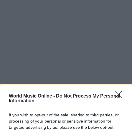
World Music Online -
Do Not Process My Personal
Information
If you wish to opt-out of the sale, sharing to third parties, or
Continua a leggere
processing of your personal or sensitive information for
targeted advertising by us, please use the below opt-out