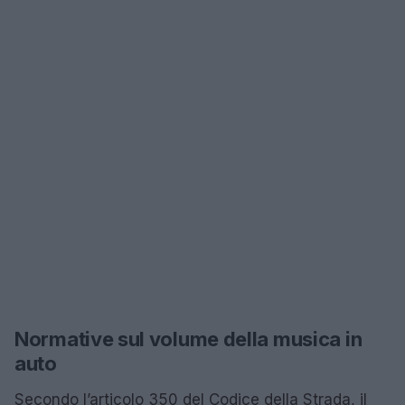
Normative sul volume della musica in
auto
Secondo l’articolo 350 del Codice della Strada, il