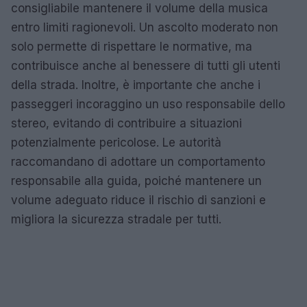
consigliabile mantenere il volume della musica
entro limiti ragionevoli. Un ascolto moderato non
solo permette di rispettare le normative, ma
contribuisce anche al benessere di tutti gli utenti
della strada. Inoltre, è importante che anche i
passeggeri incoraggino un uso responsabile dello
stereo, evitando di contribuire a situazioni
potenzialmente pericolose. Le autorità
raccomandano di adottare un comportamento
responsabile alla guida, poiché mantenere un
volume adeguato riduce il rischio di sanzioni e
migliora la sicurezza stradale per tutti.