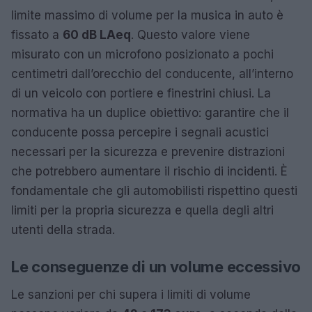
limite massimo di volume per la musica in auto è
fissato a
60 dB LAeq
. Questo valore viene
misurato con un microfono posizionato a pochi
centimetri dall’orecchio del conducente, all’interno
di un veicolo con portiere e finestrini chiusi. La
normativa ha un duplice obiettivo: garantire che il
conducente possa percepire i segnali acustici
necessari per la sicurezza e prevenire distrazioni
che potrebbero aumentare il rischio di incidenti. È
fondamentale che gli automobilisti rispettino questi
limiti per la propria sicurezza e quella degli altri
utenti della strada.
Le conseguenze di un volume eccessivo
Le sanzioni per chi supera i limiti di volume