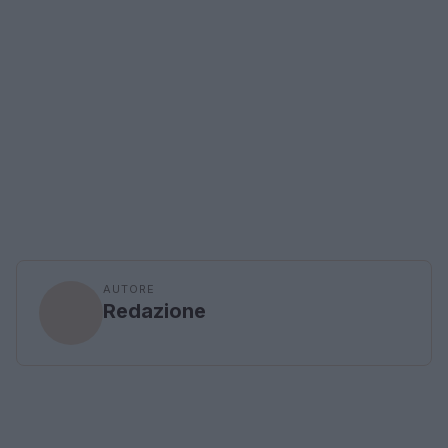
AUTORE
Redazione