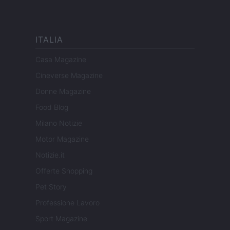
ITALIA
Casa Magazine
Cineverse Magazine
Donne Magazine
Food Blog
Milano Notizie
Motor Magazine
Notizie.it
Offerte Shopping
Pet Story
Professione Lavoro
Sport Magazine