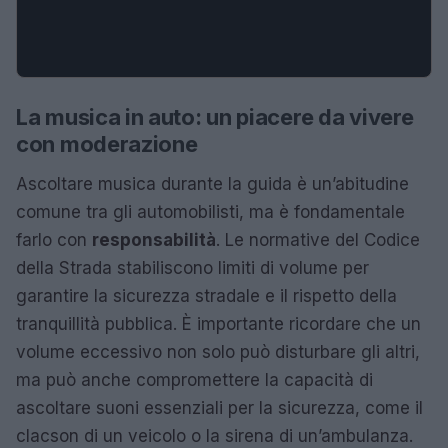
La musica in auto: un piacere da vivere
con moderazione
Ascoltare musica durante la guida è un’abitudine
comune tra gli automobilisti, ma è fondamentale
farlo con
responsabilità
. Le normative del Codice
della Strada stabiliscono limiti di volume per
garantire la sicurezza stradale e il rispetto della
tranquillità pubblica. È importante ricordare che un
volume eccessivo non solo può disturbare gli altri,
ma può anche compromettere la capacità di
ascoltare suoni essenziali per la sicurezza, come il
clacson di un veicolo o la sirena di un’ambulanza.