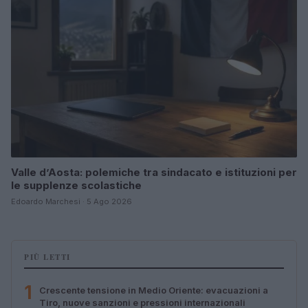
Valle d’Aosta: polemiche tra sindacato e istituzioni per
le supplenze scolastiche
Edoardo Marchesi · 5 Ago 2026
PIÙ LETTI
1
Crescente tensione in Medio Oriente: evacuazioni a
Tiro, nuove sanzioni e pressioni internazionali