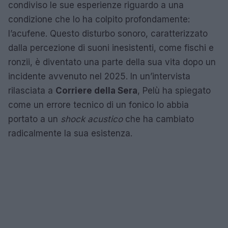
condiviso le sue esperienze riguardo a una
condizione che lo ha colpito profondamente:
l’acufene. Questo disturbo sonoro, caratterizzato
dalla percezione di suoni inesistenti, come fischi e
ronzii, è diventato una parte della sua vita dopo un
incidente avvenuto nel 2025. In un’intervista
rilasciata a
Corriere della Sera
, Pelù ha spiegato
come un errore tecnico di un fonico lo abbia
portato a un
shock acustico
che ha cambiato
radicalmente la sua esistenza.