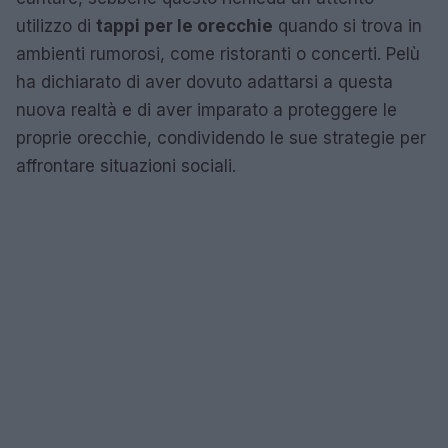
utilizzo di
tappi per le orecchie
quando si trova in
ambienti rumorosi, come ristoranti o concerti. Pelù
ha dichiarato di aver dovuto adattarsi a questa
nuova realtà e di aver imparato a proteggere le
proprie orecchie, condividendo le sue strategie per
affrontare situazioni sociali.