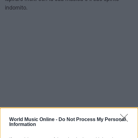
indomito.
World Music Online -
Do Not Process My Personal
Information
AUTORE