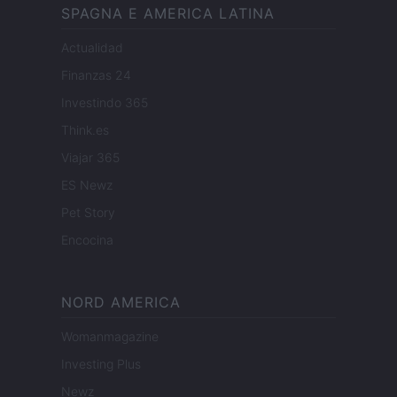
SPAGNA E AMERICA LATINA
Actualidad
Finanzas 24
Investindo 365
Think.es
Viajar 365
ES Newz
Pet Story
Encocina
NORD AMERICA
Womanmagazine
Investing Plus
Newz