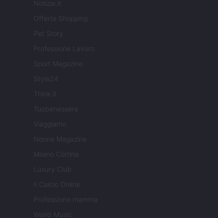
Notizie.it
Offerte Shopping
Pet Story
Professione Lavoro
Sport Magazine
Style24
Think.it
Tuobenessere
Viaggiamo
Nonne Magazine
Milano Cortina
Luxury Club
Il Calcio Online
Professione mamma
World Music