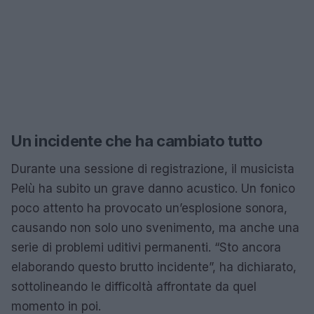
Un incidente che ha cambiato tutto
Durante una sessione di registrazione, il musicista
Pelù ha subito un grave danno acustico. Un fonico
poco attento ha provocato un’esplosione sonora,
causando non solo uno svenimento, ma anche una
serie di problemi uditivi permanenti. “Sto ancora
elaborando questo brutto incidente”, ha dichiarato,
sottolineando le difficoltà affrontate da quel
momento in poi.