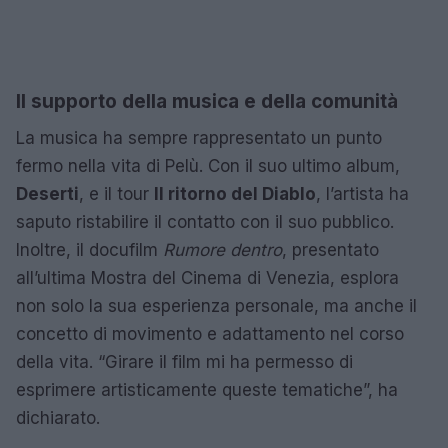
Il supporto della musica e della comunità
La musica ha sempre rappresentato un punto
fermo nella vita di Pelù. Con il suo ultimo album,
Deserti
, e il tour
Il ritorno del Diablo
, l’artista ha
saputo ristabilire il contatto con il suo pubblico.
Inoltre, il docufilm
Rumore dentro
, presentato
all’ultima Mostra del Cinema di Venezia, esplora
non solo la sua esperienza personale, ma anche il
concetto di movimento e adattamento nel corso
della vita. “Girare il film mi ha permesso di
esprimere artisticamente queste tematiche”, ha
dichiarato.