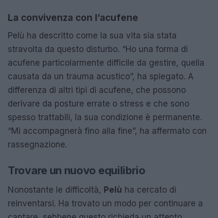
La convivenza con l’acufene
Pelù ha descritto come la sua vita sia stata
stravolta da questo disturbo. “Ho una forma di
acufene particolarmente difficile da gestire, quella
causata da un trauma acustico”, ha spiegato. A
differenza di altri tipi di acufene, che possono
derivare da posture errate o stress e che sono
spesso trattabili, la sua condizione è permanente.
“Mi accompagnerà fino alla fine”, ha affermato con
rassegnazione.
Trovare un nuovo equilibrio
Nonostante le difficoltà,
Pelù
ha cercato di
reinventarsi. Ha trovato un modo per continuare a
cantare, sebbene questo richieda un attento