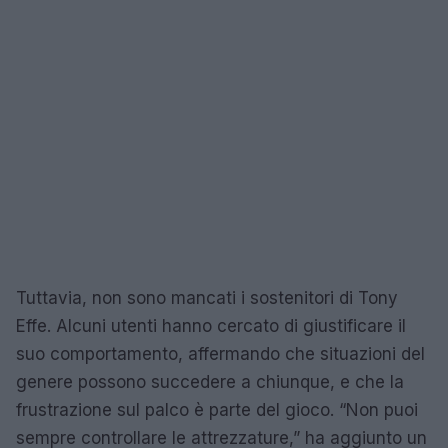
Tuttavia, non sono mancati i sostenitori di Tony
Effe. Alcuni utenti hanno cercato di giustificare il
suo comportamento, affermando che situazioni del
genere possono succedere a chiunque, e che la
frustrazione sul palco è parte del gioco. “Non puoi
sempre controllare le attrezzature,” ha aggiunto un