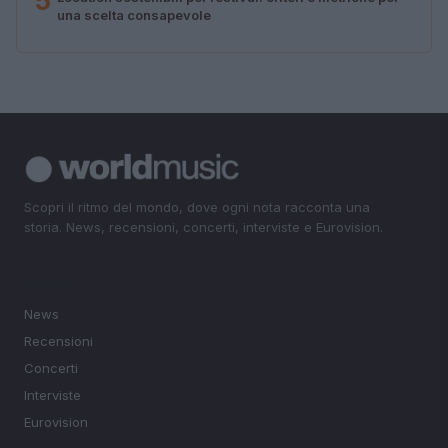
5
una scelta consapevole
Scopri il ritmo del mondo, dove ogni nota racconta una
storia. News, recensioni, concerti, interviste e Eurovision.
SEZIONI
News
Recensioni
Concerti
Interviste
Eurovision