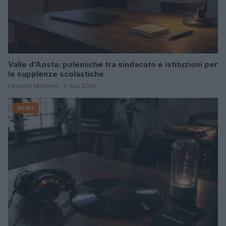
Valle d’Aosta: polemiche tra sindacato e istituzioni per
le supplenze scolastiche
Edoardo Marchesi · 5 Ago 2026
NEWS