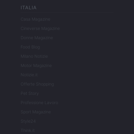
ITALIA
Casa Magazine
Cineverse Magazine
Donne Magazine
Food Blog
Milano Notizie
Motor Magazine
Notizie.it
Offerte Shopping
Pet Story
Professione Lavoro
Sport Magazine
Style24
Think.it