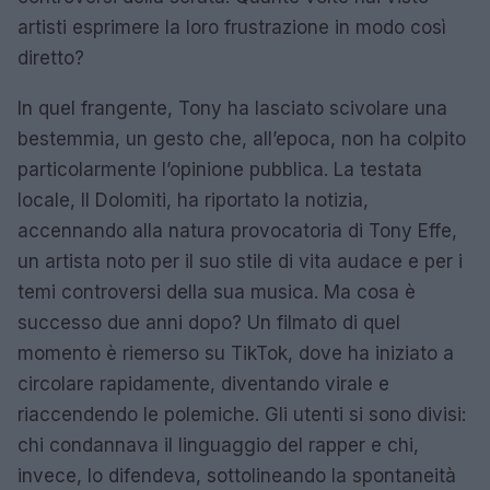
artisti esprimere la loro frustrazione in modo così
diretto?
In quel frangente, Tony ha lasciato scivolare una
bestemmia, un gesto che, all’epoca, non ha colpito
particolarmente l’opinione pubblica. La testata
locale, Il Dolomiti, ha riportato la notizia,
accennando alla natura provocatoria di Tony Effe,
un artista noto per il suo stile di vita audace e per i
temi controversi della sua musica. Ma cosa è
successo due anni dopo? Un filmato di quel
momento è riemerso su TikTok, dove ha iniziato a
circolare rapidamente, diventando virale e
riaccendendo le polemiche. Gli utenti si sono divisi:
chi condannava il linguaggio del rapper e chi,
invece, lo difendeva, sottolineando la spontaneità