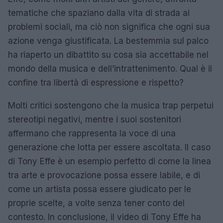
tematiche che spaziano dalla vita di strada ai
problemi sociali, ma ciò non significa che ogni sua
azione venga giustificata. La bestemmia sul palco
ha riaperto un dibattito su cosa sia accettabile nel
mondo della musica e dell’intrattenimento. Qual è il
confine tra libertà di espressione e rispetto?
Molti critici sostengono che la musica trap perpetui
stereotipi negativi, mentre i suoi sostenitori
affermano che rappresenta la voce di una
generazione che lotta per essere ascoltata. Il caso
di Tony Effe è un esempio perfetto di come la linea
tra arte e provocazione possa essere labile, e di
come un artista possa essere giudicato per le
proprie scelte, a volte senza tener conto del
contesto. In conclusione, il video di Tony Effe ha