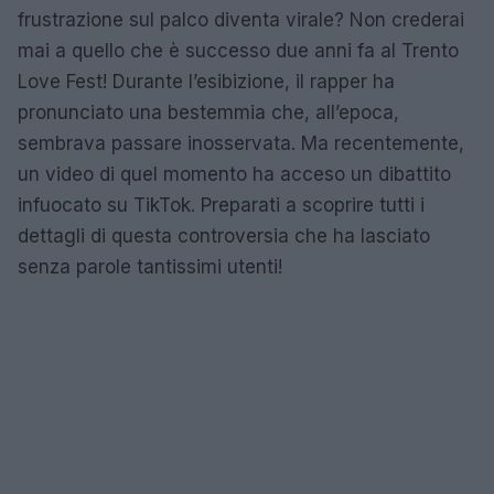
frustrazione sul palco diventa virale? Non crederai
mai a quello che è successo due anni fa al Trento
Love Fest! Durante l’esibizione, il rapper ha
pronunciato una bestemmia che, all’epoca,
sembrava passare inosservata. Ma recentemente,
un video di quel momento ha acceso un dibattito
infuocato su TikTok. Preparati a scoprire tutti i
dettagli di questa controversia che ha lasciato
senza parole tantissimi utenti!