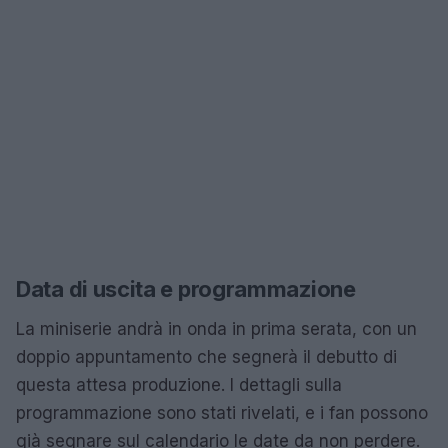
Data di uscita e programmazione
La miniserie andrà in onda in prima serata, con un
doppio appuntamento che segnerà il debutto di
questa attesa produzione. I dettagli sulla
programmazione sono stati rivelati, e i fan possono
già segnare sul calendario le date da non perdere.