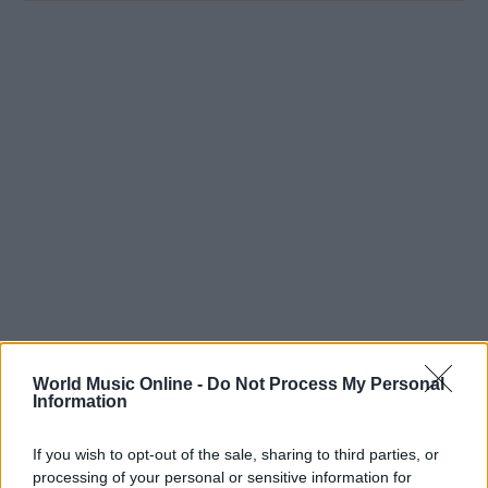
World Music Online -
Do Not Process My Personal
Information
If you wish to opt-out of the sale, sharing to third parties, or
processing of your personal or sensitive information for