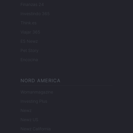
Finanzas 24
Investindo 365
Think.es
Viajar 365
ES Newz
Pet Story
Encocina
NORD AMERICA
Womanmagazine
Investing Plus
Newz
Newz US
Newz California