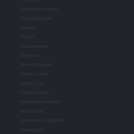
Professione Lavoro
Sport Magazine
Style24
Think.it
Tuobenessere
Viaggiamo
Nonne Magazine
Milano Cortina
Luxury Club
Il Calcio Online
Professione mamma
World Music
Investimenti Magazine
Money 365