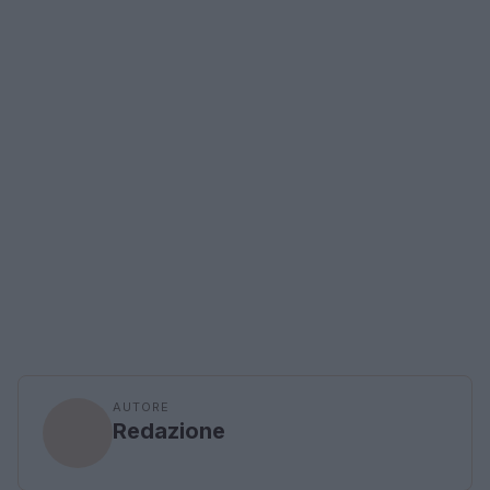
AUTORE
Redazione